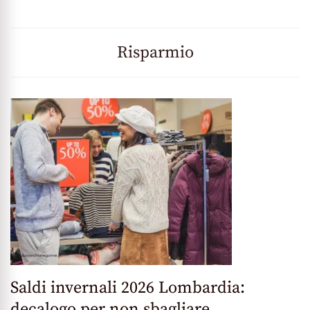
Risparmio
Saldi invernali 2026 Lombardia:
decalogo per non sbagliare