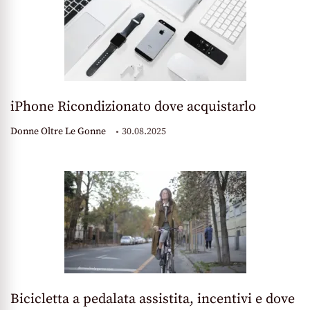
iPhone Ricondizionato dove acquistarlo
Donne Oltre Le Gonne
30.08.2025
Bicicletta a pedalata assistita, incentivi e dove