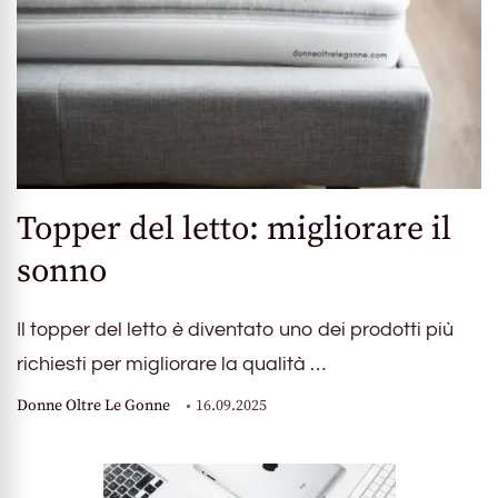
Topper del letto: migliorare il
sonno
Il topper del letto è diventato uno dei prodotti più
richiesti per migliorare la qualità …
Donne Oltre Le Gonne
16.09.2025