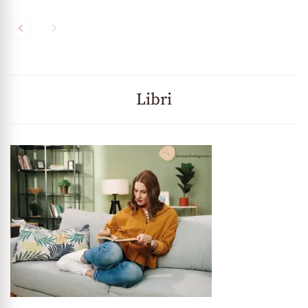
Libri