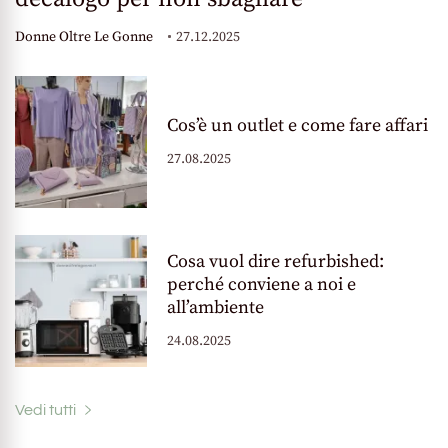
Donne Oltre Le Gonne
27.12.2025
Cos’è un outlet e come fare affari
27.08.2025
Cosa vuol dire refurbished:
perché conviene a noi e
all’ambiente
24.08.2025
Vedi tutti