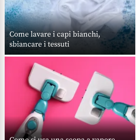
Come lavare i capi bianchi,
sbiancare i tessuti