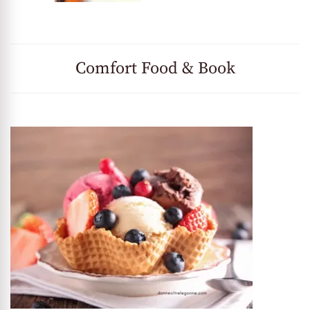
Comfort Food & Book