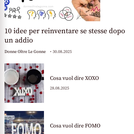
10 idee per reinventare se stesse dopo
un addio
Donne Oltre Le Gonne
30.08.2025
Cosa vuol dire XOXO
28.08.2025
Cosa vuol dire FOMO