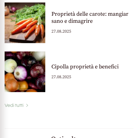
Proprietà delle carote: mangiar
sano e dimagrire
27.08.2025
Cipolla proprietà e benefici
27.08.2025
Vedi tutti