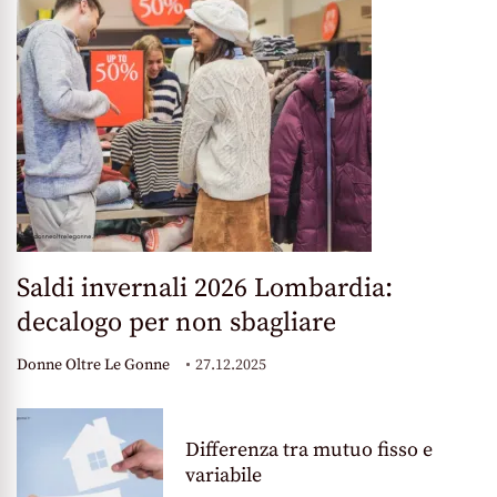
Saldi invernali 2026 Lombardia:
decalogo per non sbagliare
Donne Oltre Le Gonne
27.12.2025
Differenza tra mutuo fisso e
variabile