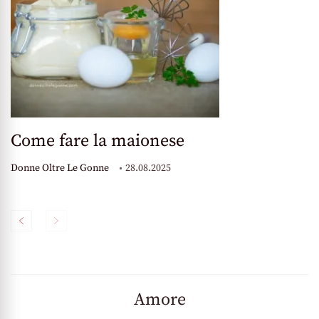
Come fare la maionese
Donne Oltre Le Gonne
28.08.2025
Amore