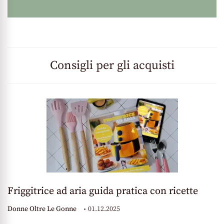
Consigli per gli acquisti
Friggitrice ad aria guida pratica con ricette
Donne Oltre Le Gonne
01.12.2025