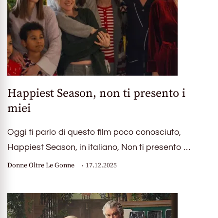
Happiest Season, non ti presento i
miei
Oggi ti parlo di questo film poco conosciuto,
Happiest Season, in italiano, Non ti presento …
Donne Oltre Le Gonne
17.12.2025