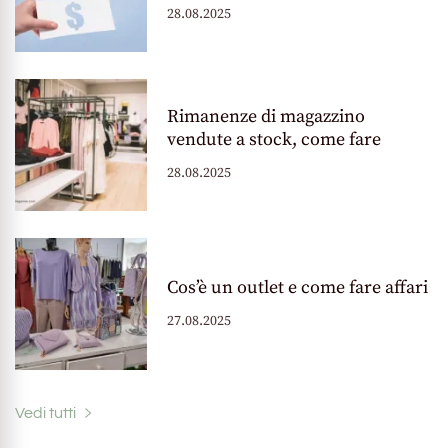
28.08.2025
Rimanenze di magazzino
vendute a stock, come fare
28.08.2025
Cos’è un outlet e come fare affari
27.08.2025
Vedi tutti