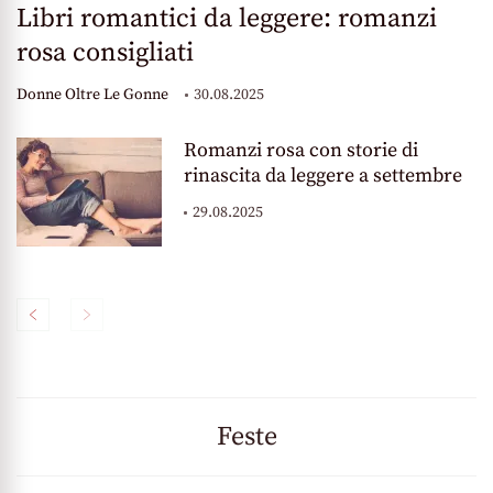
Libri romantici da leggere: romanzi
rosa consigliati
Donne Oltre Le Gonne
30.08.2025
Romanzi rosa con storie di
rinascita da leggere a settembre
29.08.2025
Feste