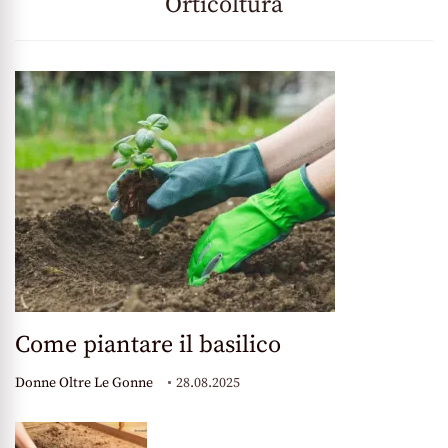
Orticoltura
Come piantare il basilico
Donne Oltre Le Gonne
28.08.2025