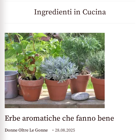
Ingredienti in Cucina
Erbe aromatiche che fanno bene
Donne Oltre Le Gonne
28.08.2025