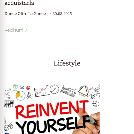
acquistarla
Donne Oltre Le Gonne
30.08.2025
Vedi tutti
Lifestyle