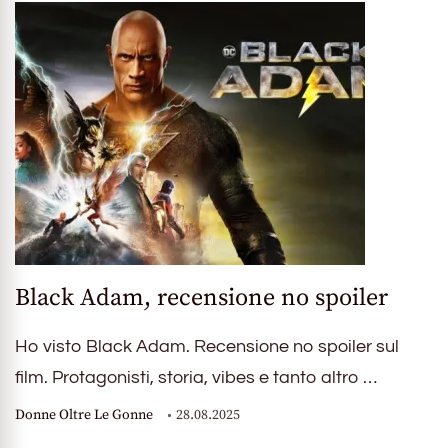
Black Adam, recensione no spoiler
Ho visto Black Adam. Recensione no spoiler sul
film. Protagonisti, storia, vibes e tanto altro …
Donne Oltre Le Gonne
28.08.2025