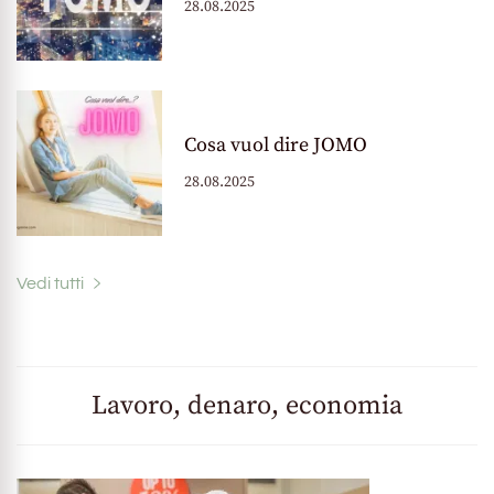
28.08.2025
Cosa vuol dire JOMO
28.08.2025
Vedi tutti
Lavoro, denaro, economia