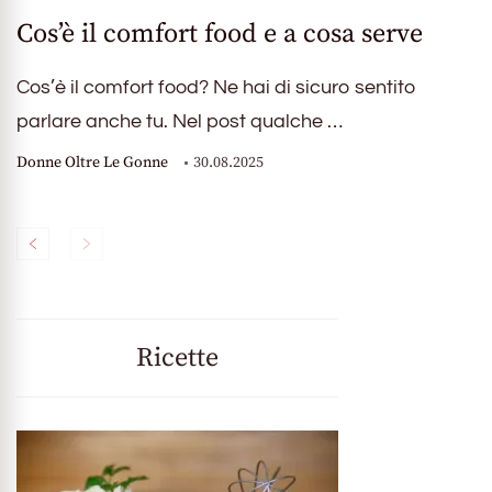
Cos’è il comfort food e a cosa serve
Cos’è il comfort food? Ne hai di sicuro sentito
parlare anche tu. Nel post qualche …
Donne Oltre Le Gonne
30.08.2025
Ricette