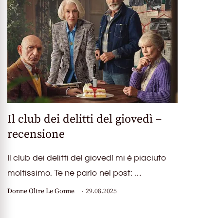
Il club dei delitti del giovedì –
recensione
Il club dei delitti del giovedì mi è piaciuto
moltissimo. Te ne parlo nel post: …
Donne Oltre Le Gonne
29.08.2025