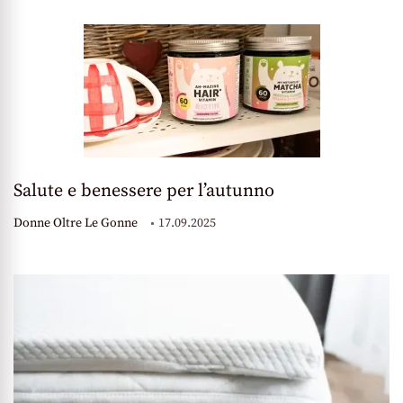
Salute e benessere per l’autunno
Donne Oltre Le Gonne
17.09.2025