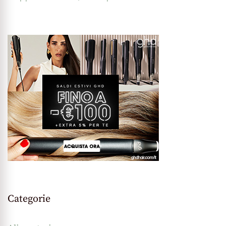
Categorie