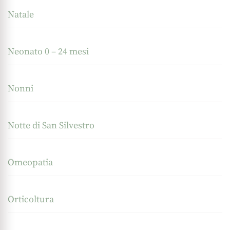
Natale
Neonato 0 – 24 mesi
Nonni
Notte di San Silvestro
Omeopatia
Orticoltura