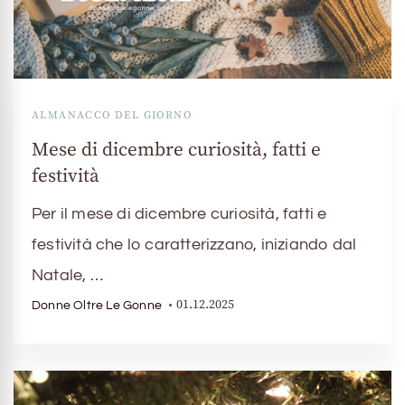
ALMANACCO DEL GIORNO
Mese di dicembre curiosità, fatti e
festività
Per il mese di dicembre curiosità, fatti e
festività che lo caratterizzano, iniziando dal
Natale, …
01.12.2025
Donne Oltre Le Gonne