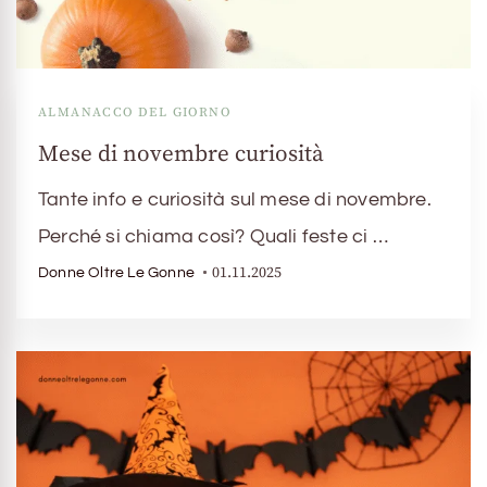
ALMANACCO DEL GIORNO
Mese di novembre curiosità
Tante info e curiosità sul mese di novembre.
Perché si chiama così? Quali feste ci …
01.11.2025
Donne Oltre Le Gonne