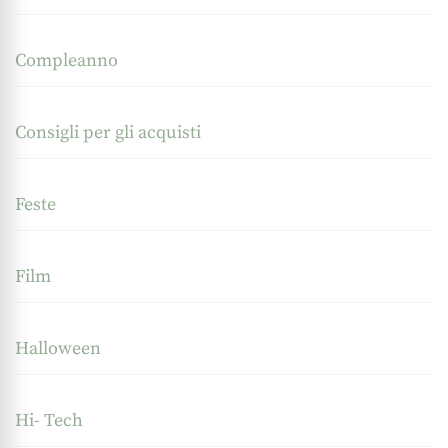
Compleanno
Consigli per gli acquisti
Feste
Film
Halloween
Hi- Tech