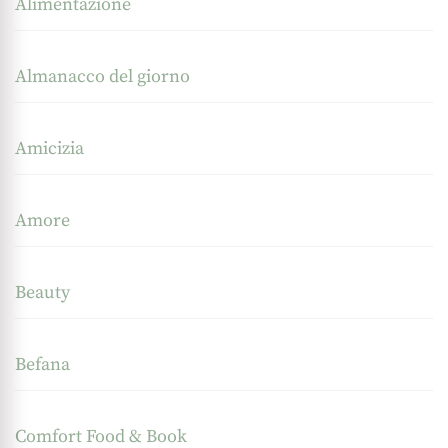
Alimentazione
Almanacco del giorno
Amicizia
Amore
Beauty
Befana
Comfort Food & Book