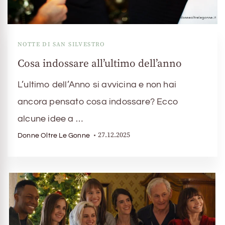
NOTTE DI SAN SILVESTRO
Cosa indossare all’ultimo dell’anno
L’ultimo dell’Anno si avvicina e non hai
ancora pensato cosa indossare? Ecco
alcune idee a …
27.12.2025
Donne Oltre Le Gonne