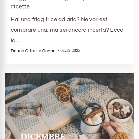
ricette
Hai una friggitrice ad aria? Ne vorresti
comprare una, ma sei ancora incerta? Ecco
la …
01.12.2025
Donne Oltre Le Gonne