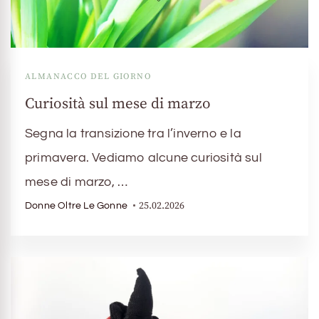
ALMANACCO DEL GIORNO
Curiosità sul mese di marzo
Segna la transizione tra l’inverno e la
primavera. Vediamo alcune curiosità sul
mese di marzo, …
25.02.2026
Donne Oltre Le Gonne