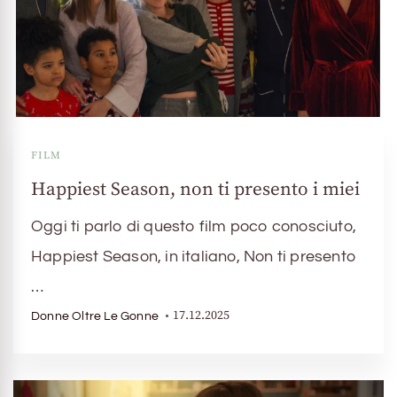
FILM
Happiest Season, non ti presento i miei
Oggi ti parlo di questo film poco conosciuto,
Happiest Season, in italiano, Non ti presento
…
17.12.2025
Donne Oltre Le Gonne