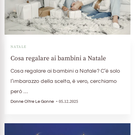
NATALE
Cosa regalare ai bambini a Natale
Cosa regalare ai bambini a Natale? C’è solo
l’imbarazzo della scelta, è vero, cerchiamo
però …
05.12.2025
Donne Oltre Le Gonne