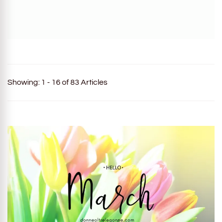
Showing: 1 - 16 of 83 Articles