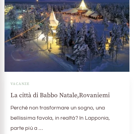
VACANZE
La città di Babbo Natale,Rovaniemi
Perché non trasformare un sogno, una
bellissima favola, in realtà? In Lapponia,
parte più a …