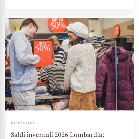
RISPARMIO
Saldi invernali 2026 Lombardia: