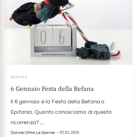
BEFANA
6 Gennaio Festa della Befana
Il 6 gennaio è la Festa della Befana o
Epifania. Quanto conosciamo di questa
ricorrenza? …
02.01.2026
Donne Oltre Le Gonne