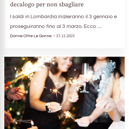
decalogo per non sbagliare
I saldi in Lombardia inizieranno il 3 gennaio e
proseguiranno fino al 3 marzo. Ecco …
27.12.2025
Donne Oltre Le Gonne