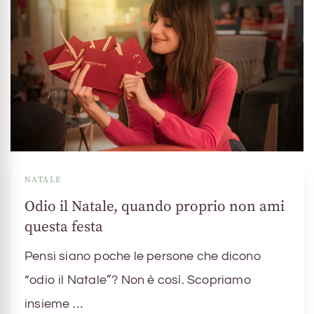
NATALE
Odio il Natale, quando proprio non ami
questa festa
Pensi siano poche le persone che dicono
“odio il Natale”? Non è così. Scopriamo
insieme …