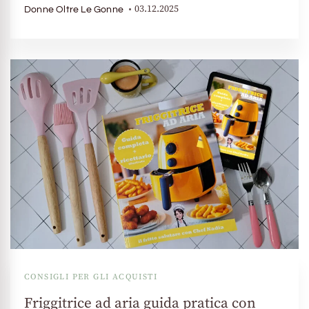
03.12.2025
Donne Oltre Le Gonne
CONSIGLI PER GLI ACQUISTI
Friggitrice ad aria guida pratica con