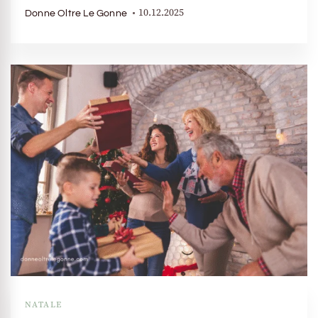
10.12.2025
Donne Oltre Le Gonne
NATALE