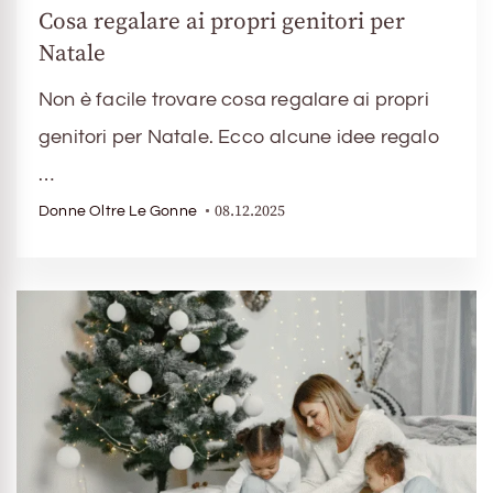
Cosa regalare ai propri genitori per
Natale
Non è facile trovare cosa regalare ai propri
genitori per Natale. Ecco alcune idee regalo
…
08.12.2025
Donne Oltre Le Gonne