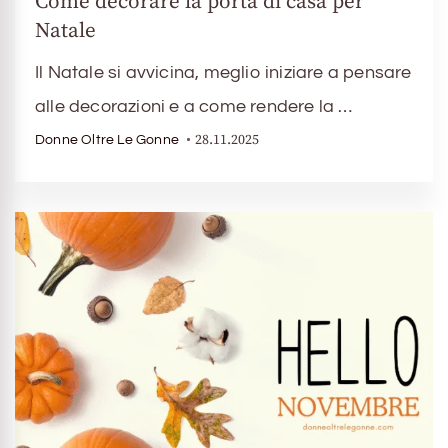
Come decorare la porta di casa per
Natale
Il Natale si avvicina, meglio iniziare a pensare
alle decorazioni e a come rendere la …
28.11.2025
Donne Oltre Le Gonne