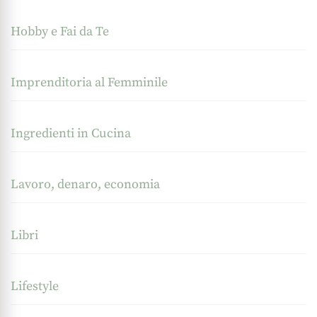
Hobby e Fai da Te
Imprenditoria al Femminile
Ingredienti in Cucina
Lavoro, denaro, economia
Libri
Lifestyle