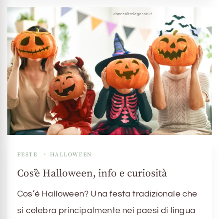
FESTE
HALLOWEEN
Cos’è Halloween, info e curiosità
Cos’è Halloween? Una festa tradizionale che
si celebra principalmente nei paesi di lingua