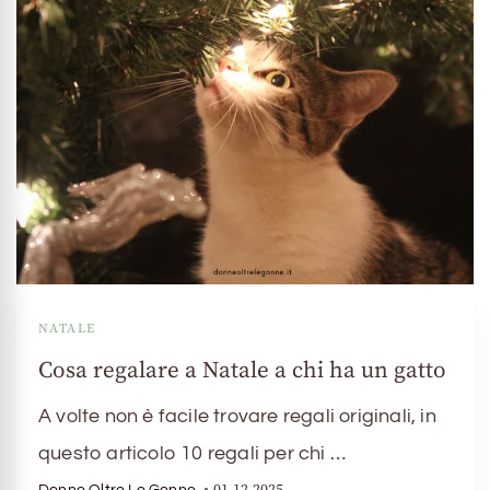
NATALE
Cosa regalare a Natale a chi ha un gatto
A volte non è facile trovare regali originali, in
questo articolo 10 regali per chi …
01.12.2025