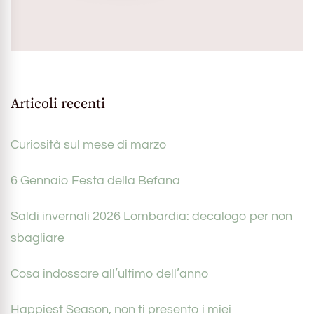
Articoli recenti
Curiosità sul mese di marzo
6 Gennaio Festa della Befana
Saldi invernali 2026 Lombardia: decalogo per non
sbagliare
Cosa indossare all’ultimo dell’anno
Happiest Season, non ti presento i miei