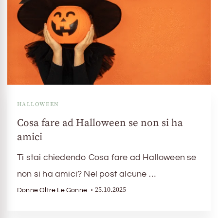
HALLOWEEN
Cosa fare ad Halloween se non si ha
amici
Ti stai chiedendo Cosa fare ad Halloween se
non si ha amici? Nel post alcune …
25.10.2025
Donne Oltre Le Gonne