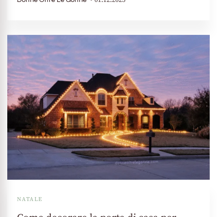
Donne Oltre Le Gonne
NATALE