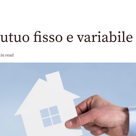
utuo fisso e variabile
in read