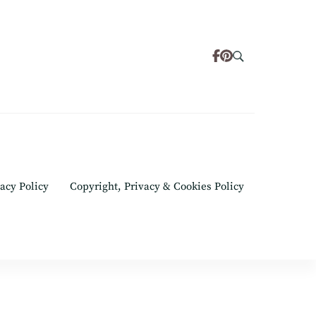
acy Policy
Copyright, Privacy & Cookies Policy