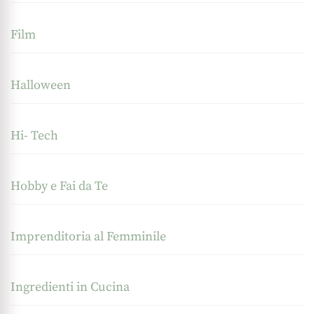
Film
Halloween
Hi- Tech
Hobby e Fai da Te
Imprenditoria al Femminile
Ingredienti in Cucina