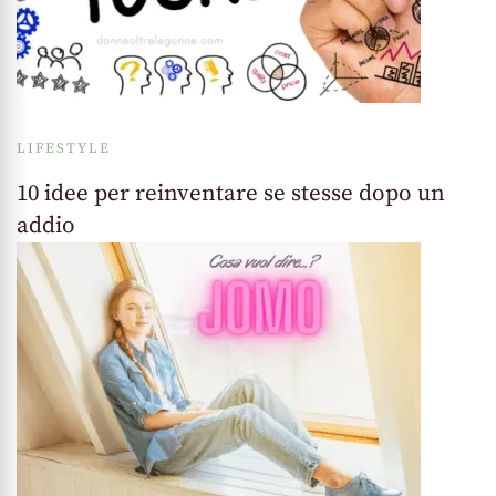
LIFESTYLE
10 idee per reinventare se stesse dopo un
addio