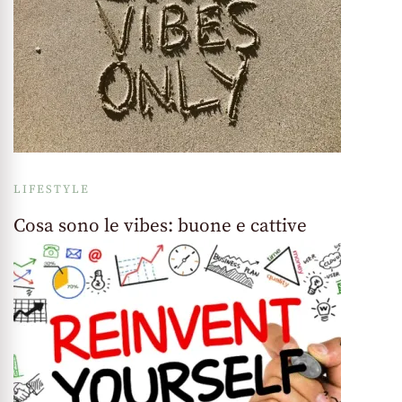
LIFESTYLE
Cosa sono le vibes: buone e cattive