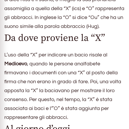
assomiglia a quella della “X” (ics) e “O” rappresenta
gli abbracci. In inglese la “O” si dice “Ou” che ha un
suono simile alla parola abbraccio (Hug).
Da dove proviene la “X”
L’uso della “X” per indicare un bacio risale al
Medioevo
, quando le persone analfabete
firmavano i documenti con una “X” al posto della
firma che non erano in grado di fare. Poi, una volta
apposta la “X” la baciavano per mostrare il loro
consenso. Per questo, nel tempo, la “X” è stata
associata ai baci e l'”O” è stata aggiunta per
rappresentare gli abbracci.