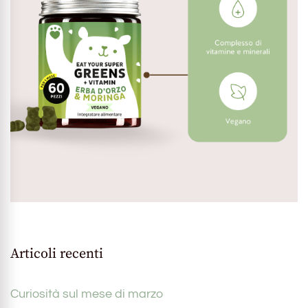
Articoli recenti
Curiosità sul mese di marzo