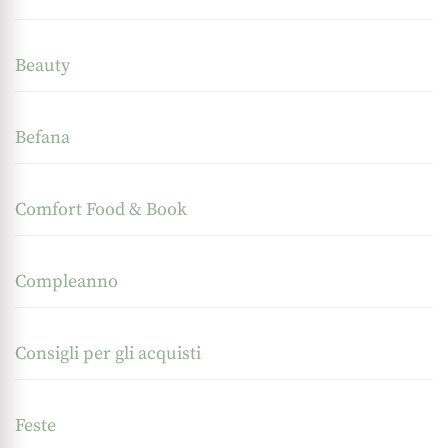
Beauty
Befana
Comfort Food & Book
Compleanno
Consigli per gli acquisti
Feste