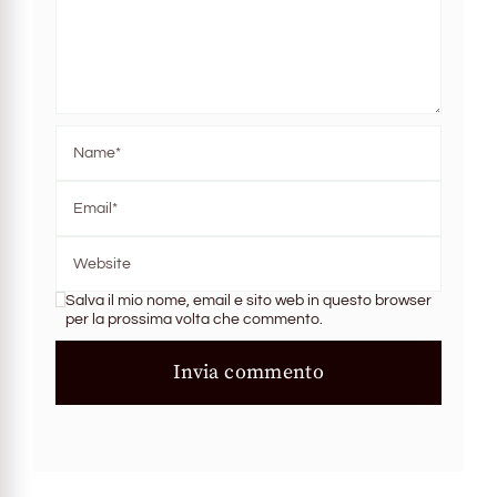
Salva il mio nome, email e sito web in questo browser
per la prossima volta che commento.