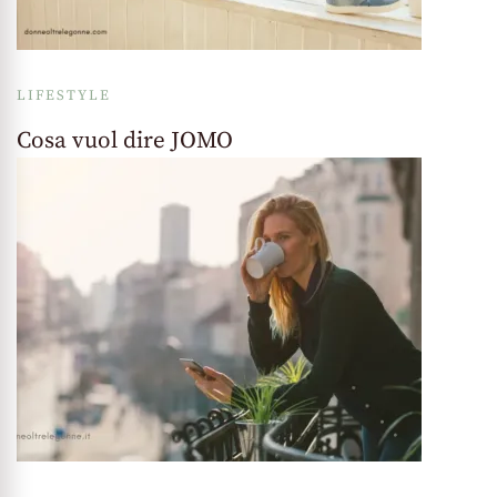
LIFESTYLE
Cosa vuol dire JOMO