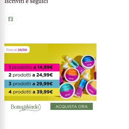
Iscriviti e seguici