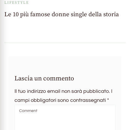
LIFESTYLE
Le 10 più famose donne single della storia
Lascia un commento
Il tuo indirizzo email non sarà pubblicato.
I
campi obbligatori sono contrassegnati
*