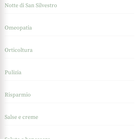
Notte di San Silvestro
Omeopatia
Orticoltura
Pulizia
Risparmio
Salse e creme