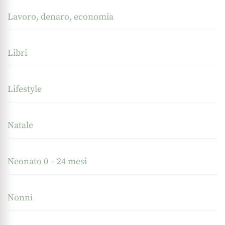
Lavoro, denaro, economia
Libri
Lifestyle
Natale
Neonato 0 – 24 mesi
Nonni