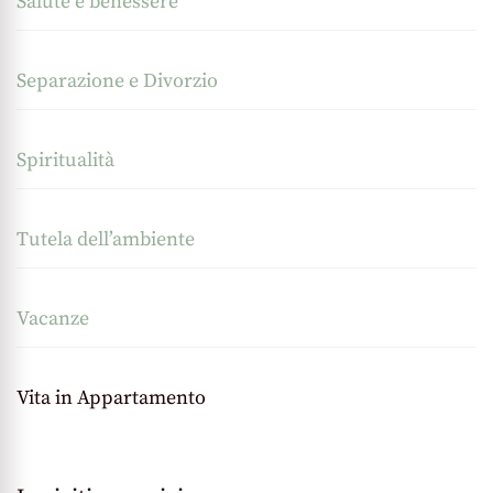
Salute e benessere
Separazione e Divorzio
Spiritualità
Tutela dell’ambiente
Vacanze
Vita in Appartamento