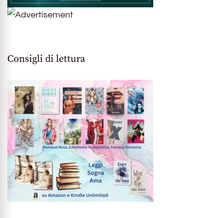
Consigli di lettura