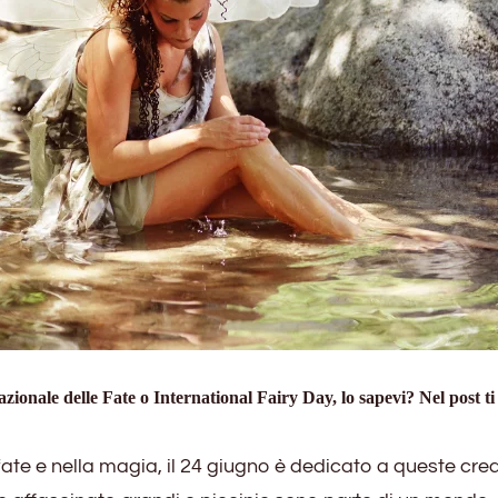
azionale delle Fate o International Fairy Day, lo sapevi? Nel post ti
ate e nella magia, il 24 giugno è dedicato a queste cre