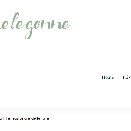
Home
Priv
 Internazionale delle fate