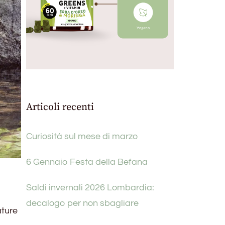
Articoli recenti
Curiosità sul mese di marzo
6 Gennaio Festa della Befana
Saldi invernali 2026 Lombardia:
decalogo per non sbagliare
ature