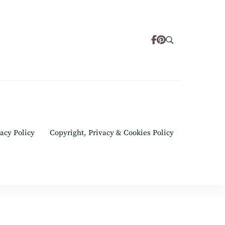
acy Policy
Copyright, Privacy & Cookies Policy