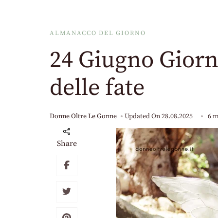
ALMANACCO DEL GIORNO
24 Giugno Giorn
delle fate
Donne Oltre Le Gonne
Updated On
28.08.2025
6 m
Share