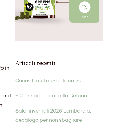
Articoli recenti
o in
Curiosità sul mese di marzo
umati.
6 Gennaio Festa della Befana
ni
Saldi invernali 2026 Lombardia:
decalogo per non sbagliare