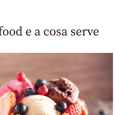
food e a cosa serve