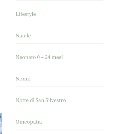
Lifestyle
Natale
Neonato 0 – 24 mesi
Nonni
Notte di San Silvestro
Omeopatia