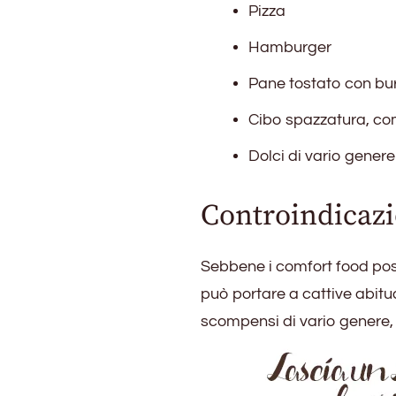
Pizza
Hamburger
Pane tostato con bu
Cibo spazzatura, com
Dolci di vario genere 
Controindicazi
Sebbene i comfort food pos
può portare a cattive abitu
scompensi di vario genere,