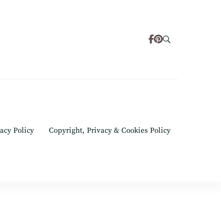
acy Policy
Copyright, Privacy & Cookies Policy