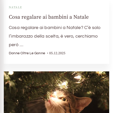
NATALE
Cosa regalare ai bambini a Natale
Cosa regalare ai bambini a Natale? C’è solo
l’imbarazzo della scelta, è vero, cerchiamo
però …
05.12.2025
Donne Oltre Le Gonne