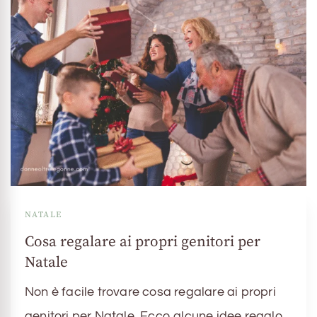
NATALE
Cosa regalare ai propri genitori per
Natale
Non è facile trovare cosa regalare ai propri
genitori per Natale. Ecco alcune idee regalo