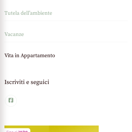
Tutela dell’ambiente
Vacanze
Vita in Appartamento
Iscriviti e seguici