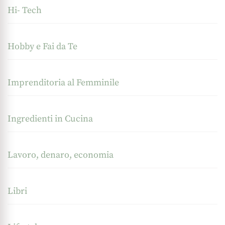
Hi- Tech
Hobby e Fai da Te
Imprenditoria al Femminile
Ingredienti in Cucina
Lavoro, denaro, economia
Libri