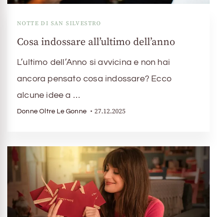
NOTTE DI SAN SILVESTRO
Cosa indossare all’ultimo dell’anno
L’ultimo dell’Anno si avvicina e non hai
ancora pensato cosa indossare? Ecco
alcune idee a …
27.12.2025
Donne Oltre Le Gonne