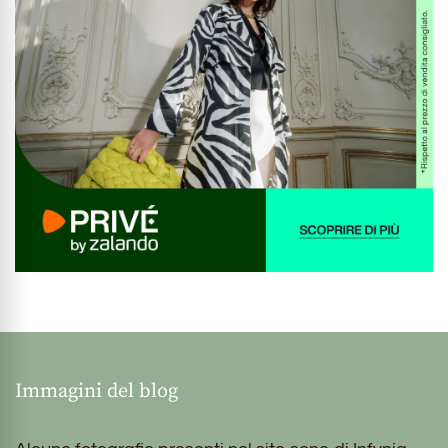
Immagini del blog