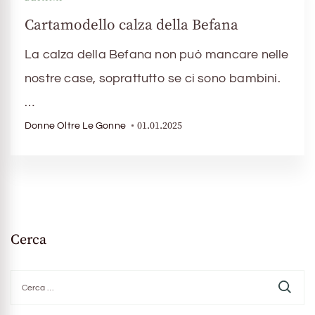
Cartamodello calza della Befana
La calza della Befana non può mancare nelle
nostre case, soprattutto se ci sono bambini.
…
01.01.2025
Donne Oltre Le Gonne
Cerca
Ricerca
per: