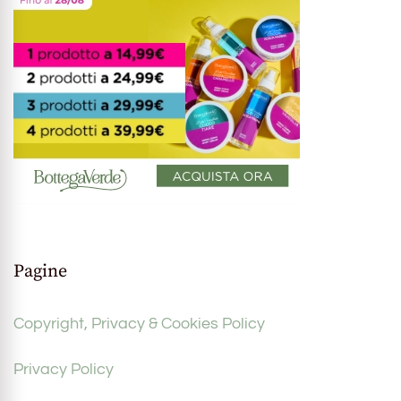
Pagine
Copyright, Privacy & Cookies Policy
Privacy Policy