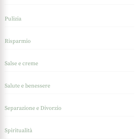
Pulizia
Risparmio
Salse e creme
Salute e benessere
Separazione e Divorzio
Spiritualità