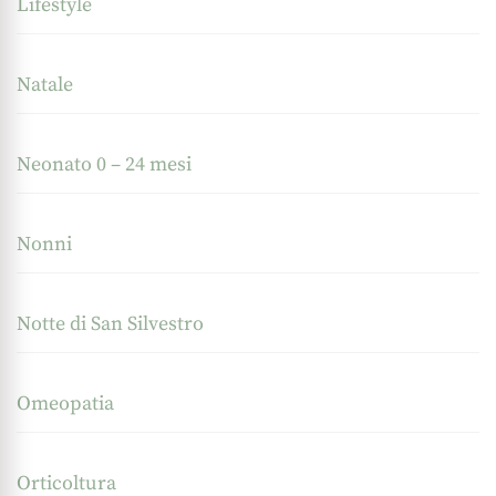
Lifestyle
Natale
Neonato 0 – 24 mesi
Nonni
Notte di San Silvestro
Omeopatia
Orticoltura