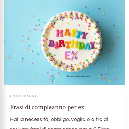
COMPLEANNO
Frasi di compleanno per ex
Hai la necessità, obbligo, voglia o altro di