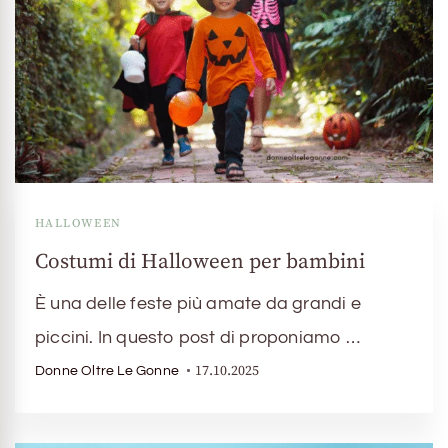
HALLOWEEN
Costumi di Halloween per bambini
È una delle feste più amate da grandi e
piccini. In questo post di proponiamo …
17.10.2025
Donne Oltre Le Gonne