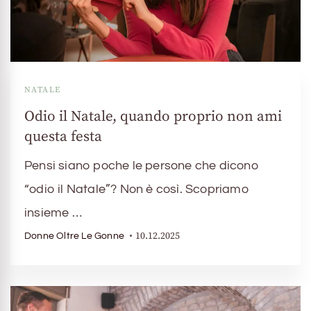
NATALE
Odio il Natale, quando proprio non ami
questa festa
Pensi siano poche le persone che dicono
“odio il Natale”? Non è così. Scopriamo
insieme …
10.12.2025
Donne Oltre Le Gonne