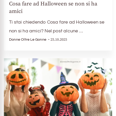
Cosa fare ad Halloween se non si ha
amici
Ti stai chiedendo Cosa fare ad Halloween se
non si ha amici? Nel post alcune …
25.10.2025
Donne Oltre Le Gonne