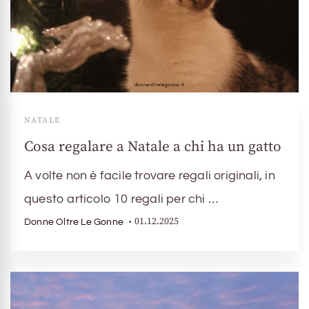
NATALE
Cosa regalare a Natale a chi ha un gatto
A volte non è facile trovare regali originali, in
questo articolo 10 regali per chi …
01.12.2025
Donne Oltre Le Gonne