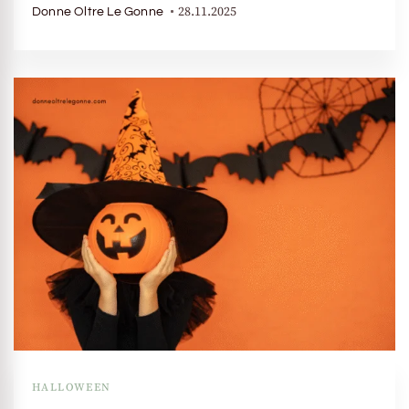
28.11.2025
Donne Oltre Le Gonne
HALLOWEEN