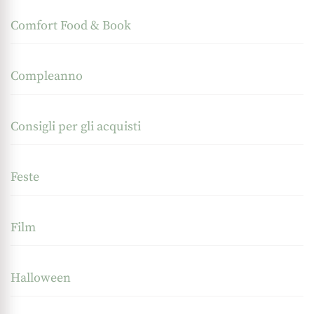
Comfort Food & Book
Compleanno
Consigli per gli acquisti
Feste
Film
Halloween