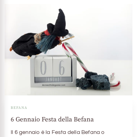
BEFANA
6 Gennaio Festa della Befana
Il 6 gennaio è la Festa della Befana o