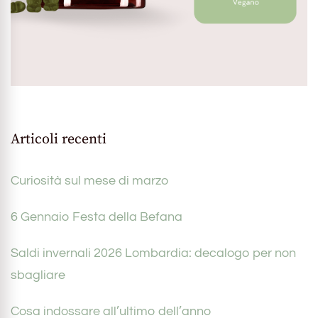
Articoli recenti
Curiosità sul mese di marzo
6 Gennaio Festa della Befana
Saldi invernali 2026 Lombardia: decalogo per non
sbagliare
Cosa indossare all’ultimo dell’anno