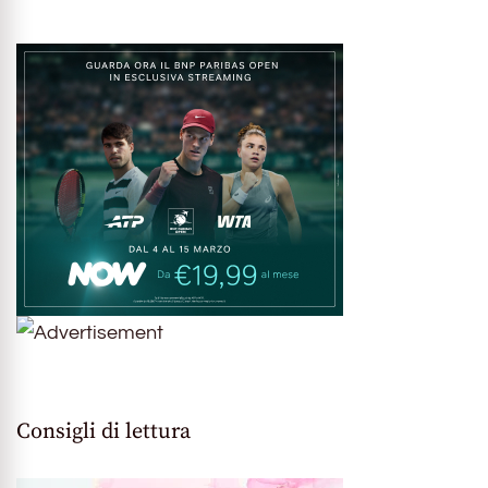
Consigli di lettura