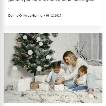
…
08.12.2025
Donne Oltre Le Gonne