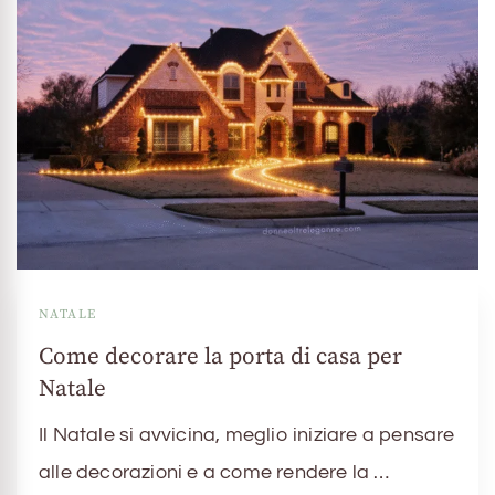
NATALE
Come decorare la porta di casa per
Natale
Il Natale si avvicina, meglio iniziare a pensare
alle decorazioni e a come rendere la …