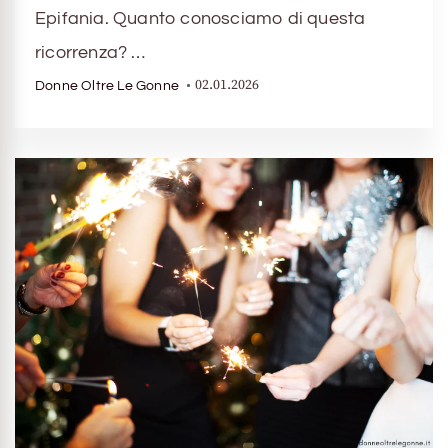
Epifania. Quanto conosciamo di questa
ricorrenza? …
02.01.2026
Donne Oltre Le Gonne