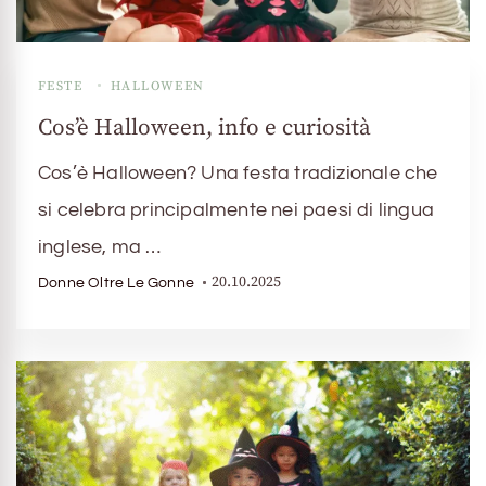
FESTE
HALLOWEEN
Cos’è Halloween, info e curiosità
Cos’è Halloween? Una festa tradizionale che
si celebra principalmente nei paesi di lingua
inglese, ma …
20.10.2025
Donne Oltre Le Gonne