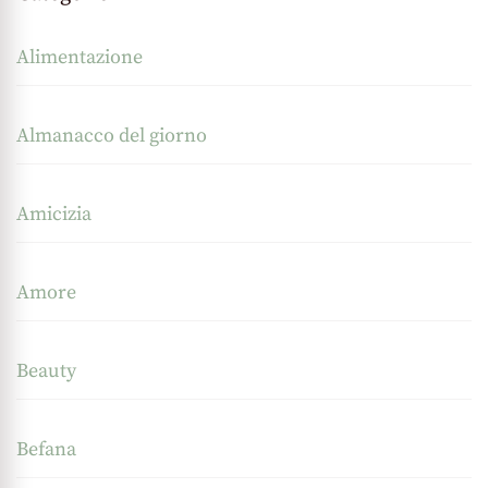
Alimentazione
Almanacco del giorno
Amicizia
Amore
Beauty
Befana