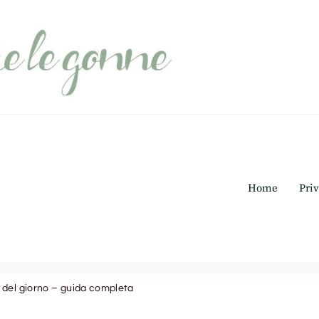
Home
Priv
 del giorno – guida completa