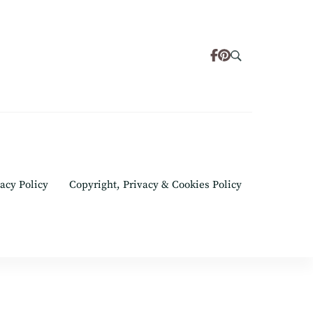
acy Policy
Copyright, Privacy & Cookies Policy