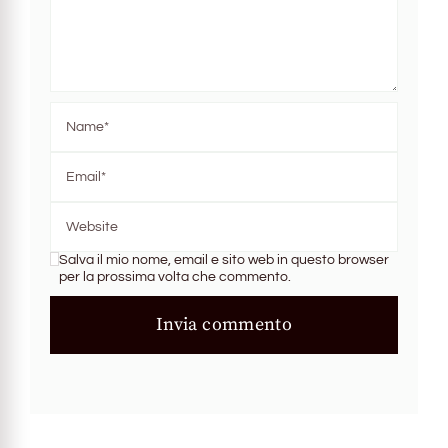
Salva il mio nome, email e sito web in questo browser
per la prossima volta che commento.