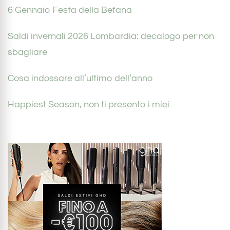
6 Gennaio Festa della Befana
Saldi invernali 2026 Lombardia: decalogo per non
sbagliare
Cosa indossare all’ultimo dell’anno
Happiest Season, non ti presento i miei