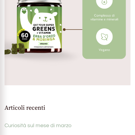
Articoli recenti
Curiosità sul mese di marzo