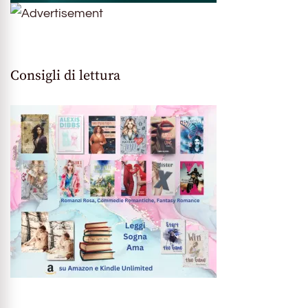
Consigli di lettura