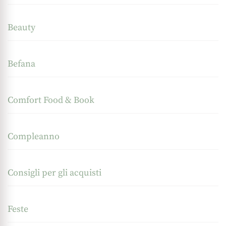
Beauty
Befana
Comfort Food & Book
Compleanno
Consigli per gli acquisti
Feste