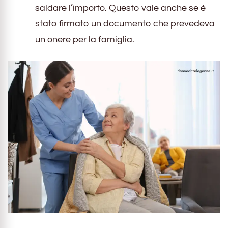
saldare l’importo. Questo vale anche se è
stato firmato un documento che prevedeva
un onere per la famiglia.