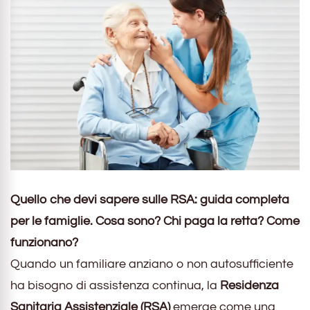
Quello che devi sapere sulle RSA: guida completa
per le famiglie. Cosa sono? Chi paga la retta? Come
funzionano?
Quando un familiare anziano o non autosufficiente
ha bisogno di assistenza continua, la
Residenza
Sanitaria Assistenziale (RSA)
emerge come una