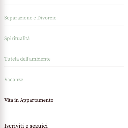
Separazione e Divorzio
Spiritualità
Tutela dell’ambiente
Vacanze
Vita in Appartamento
Iscriviti e seguici