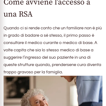
Come avviene l’accesso a
una RSA
Quando ci si rende conto che un familiare non è più
in grado di badare a sé stesso, il primo passo è
consultare il medico curante o medico di base. A
volte capita che sia lo stesso medico di base a
suggerire l’ingresso del suo paziente in una di
queste strutture quando, prendersene cura diventa
troppo gravoso per la famiglia.