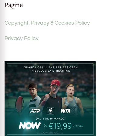
Pagine
Copyright, Privacy & Cookies Policy
Privacy Policy