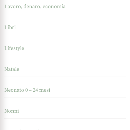
Lavoro, denaro, economia
Libri
Lifestyle
Natale
Neonato 0 – 24 mesi
Nonni