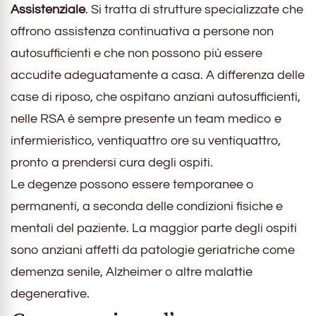
Assistenziale
. Si tratta di strutture specializzate che
offrono assistenza continuativa a persone non
autosufficienti e che non possono più essere
accudite adeguatamente a casa. A differenza delle
case di riposo, che ospitano anziani autosufficienti,
nelle RSA è sempre presente un team medico e
infermieristico, ventiquattro ore su ventiquattro,
pronto a prendersi cura degli ospiti.
Le degenze possono essere temporanee o
permanenti, a seconda delle condizioni fisiche e
mentali del paziente. La maggior parte degli ospiti
sono anziani affetti da patologie geriatriche come
demenza senile, Alzheimer o altre malattie
degenerative.