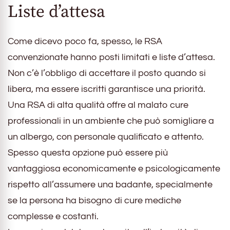
Liste d’attesa
Come dicevo poco fa, spesso, le RSA
convenzionate hanno posti limitati e liste d’attesa.
Non c’è l’obbligo di accettare il posto quando si
libera, ma essere iscritti garantisce una priorità.
Una RSA di alta qualità offre al malato cure
professionali in un ambiente che può somigliare a
un albergo, con personale qualificato e attento.
Spesso questa opzione può essere più
vantaggiosa economicamente e psicologicamente
rispetto all’assumere una badante, specialmente
se la persona ha bisogno di cure mediche
complesse e costanti.