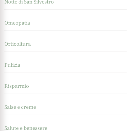
Notte di San Silvestro
Omeopatia
Orticoltura
Pulizia
Risparmio
Salse e creme
Salute e benessere