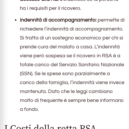
ha i requisiti per il ricovero.
indennità di accompagnamento:
permette di
richiedere l’indennità di accompagnamento.
Si tratta di un sostegno economico per chi si
prende cura del malato a casa. L’indennità
viene però sospesa se il ricovero in RSA è a
totale carico del Servizio Sanitario Nazionale
(SSN). Se le spese sono parzialmente a
carico della famiglia, l’indennità viene invece
mantenuta. Dato che le leggi cambiano
molto di frequente è sempre bene informarsi
a fondo.
I Costi della retta RSA