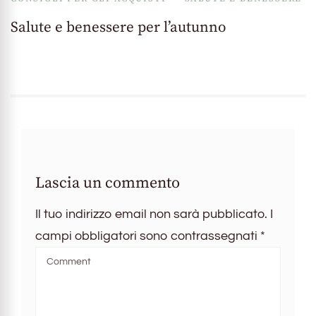
Salute e benessere per l’autunno
Lascia un commento
Il tuo indirizzo email non sarà pubblicato.
I
campi obbligatori sono contrassegnati
*