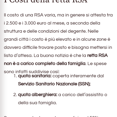
Il costo di una RSA varia, ma in genere si attesta tra
i 2.500 e i 3.000 euro al mese, a seconda della
struttura e delle condizioni del degente. Nelle
grandi città i costo è più elevato e in alcune zone è
davvero difficile trovare posto e bisogna mettersi in
lista d’attesa. La buona notizia è che la
retta RSA
non è a carico completo della famiglia
. Le spese
sono infatti suddivise così:
quota sanitaria:
coperta interamente dal
Servizio Sanitario Nazionale (SSN);
quota alberghiera:
a carico dell’assistito o
della sua famiglia.