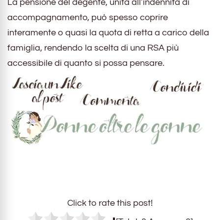
La pensione del degente, unita all’indennità di
accompagnamento, può spesso coprire
interamente o quasi la quota di retta a carico della
famiglia, rendendo la scelta di una RSA più
accessibile di quanto si possa pensare.
Click to rate this post!