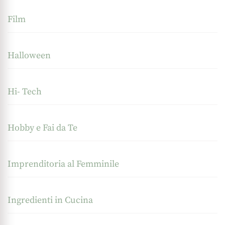
Film
Halloween
Hi- Tech
Hobby e Fai da Te
Imprenditoria al Femminile
Ingredienti in Cucina