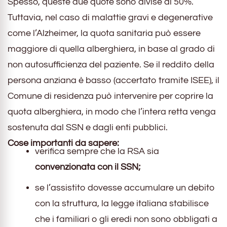
Spesso, queste due quote sono divise al 50%.
Tuttavia, nel caso di malattie gravi e degenerative
come l’Alzheimer, la quota sanitaria può essere
maggiore di quella alberghiera, in base al grado di
non autosufficienza del paziente. Se il reddito della
persona anziana è basso (accertato tramite ISEE), il
Comune di residenza può intervenire per coprire la
quota alberghiera, in modo che l’intera retta venga
sostenuta dal SSN e dagli enti pubblici.
Cose importanti da sapere:
verifica sempre che la RSA sia
convenzionata con il SSN;
se l’assistito dovesse accumulare un debito
con la struttura, la legge italiana stabilisce
che i familiari o gli eredi non sono obbligati a