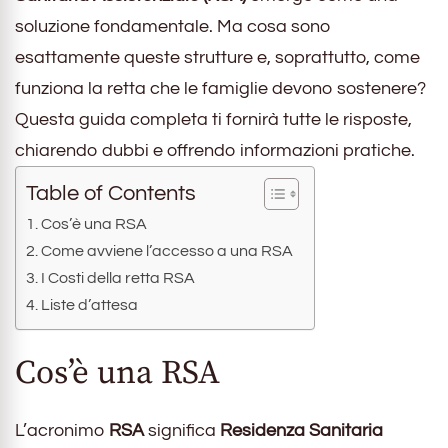
soluzione fondamentale. Ma cosa sono
esattamente queste strutture e, soprattutto, come
funziona la retta che le famiglie devono sostenere?
Questa guida completa ti fornirà tutte le risposte,
chiarendo dubbi e offrendo informazioni pratiche.
Table of Contents
Cos’è una RSA
Come avviene l’accesso a una RSA
I Costi della retta RSA
Liste d’attesa
Cos’è una RSA
L’acronimo
RSA
significa
Residenza Sanitaria