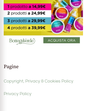
Pagine
Copyright, Privacy & Cookies Policy
Privacy Policy