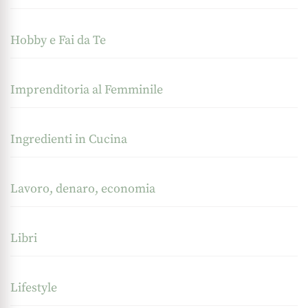
Hobby e Fai da Te
Imprenditoria al Femminile
Ingredienti in Cucina
Lavoro, denaro, economia
Libri
Lifestyle