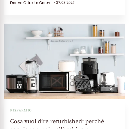
27.08.2025
Donne Oltre Le Gonne
RISPARMIO
Cosa vuol dire refurbished: perché