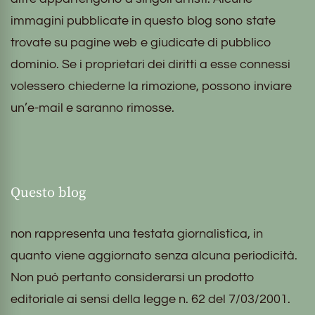
immagini pubblicate in questo blog sono state
trovate su pagine web e giudicate di pubblico
dominio. Se i proprietari dei diritti a esse connessi
volessero chiederne la rimozione, possono inviare
un’e-mail e saranno rimosse.
Questo blog
non rappresenta una testata giornalistica, in
quanto viene aggiornato senza alcuna periodicità.
Non può pertanto considerarsi un prodotto
editoriale ai sensi della legge n. 62 del 7/03/2001.