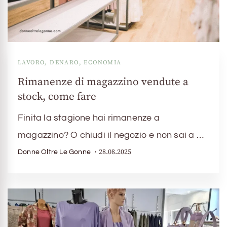
LAVORO, DENARO, ECONOMIA
Rimanenze di magazzino vendute a
stock, come fare
Finita la stagione hai rimanenze a
magazzino? O chiudi il negozio e non sai a …
28.08.2025
Donne Oltre Le Gonne