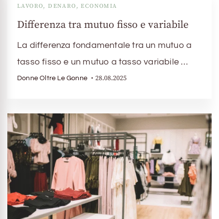
LAVORO, DENARO, ECONOMIA
Differenza tra mutuo fisso e variabile
La differenza fondamentale tra un mutuo a
tasso fisso e un mutuo a tasso variabile …
28.08.2025
Donne Oltre Le Gonne