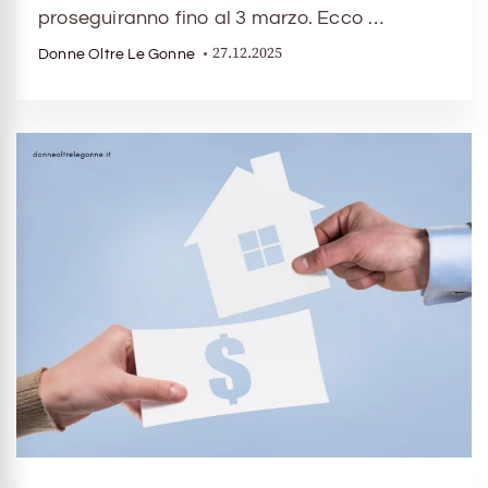
proseguiranno fino al 3 marzo. Ecco …
27.12.2025
Donne Oltre Le Gonne