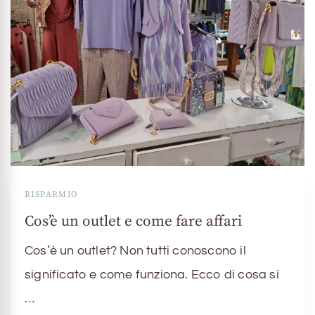
RISPARMIO
Cos’è un outlet e come fare affari
Cos’è un outlet? Non tutti conoscono il
significato e come funziona. Ecco di cosa si
…