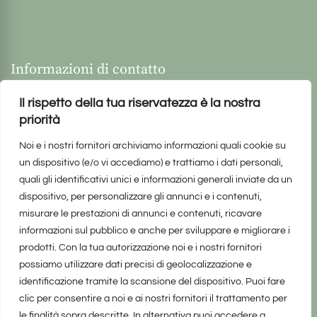
Informazioni di contatto
Il rispetto della tua riservatezza è la nostra
priorità
Noi e i nostri fornitori archiviamo informazioni quali cookie su
un dispositivo (e/o vi accediamo) e trattiamo i dati personali,
quali gli identificativi unici e informazioni generali inviate da un
dispositivo, per personalizzare gli annunci e i contenuti,
misurare le prestazioni di annunci e contenuti, ricavare
informazioni sul pubblico e anche per sviluppare e migliorare i
prodotti. Con la tua autorizzazione noi e i nostri fornitori
possiamo utilizzare dati precisi di geolocalizzazione e
identificazione tramite la scansione del dispositivo. Puoi fare
clic per consentire a noi e ai nostri fornitori il trattamento per
le finalità sopra descritte. In alternativa puoi accedere a