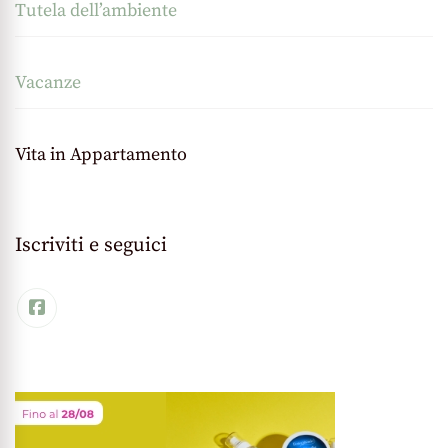
Tutela dell’ambiente
Vacanze
Vita in Appartamento
Iscriviti e seguici