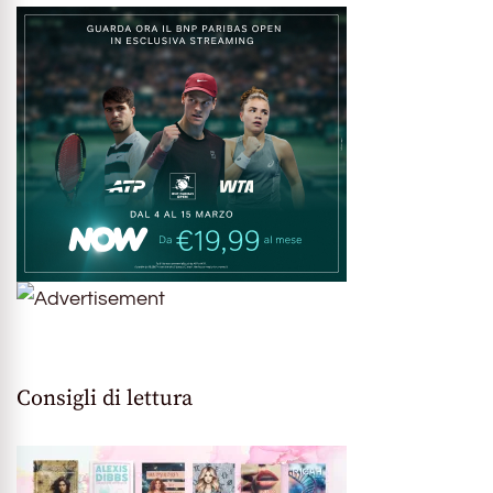
Consigli di lettura