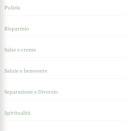
Pulizia
Risparmio
Salse e creme
Salute e benessere
Separazione e Divorzio
Spiritualità