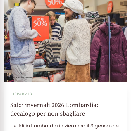
RISPARMIO
Saldi invernali 2026 Lombardia:
decalogo per non sbagliare
I saldi in Lombardia inizieranno il 3 gennaio e