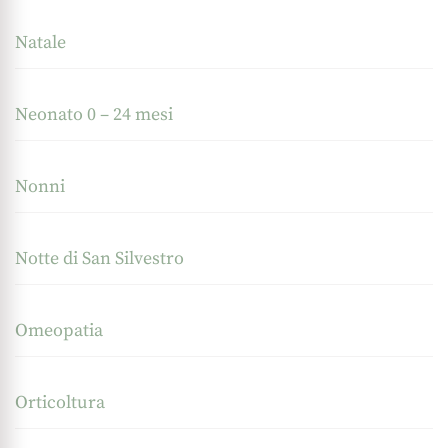
Natale
Neonato 0 – 24 mesi
Nonni
Notte di San Silvestro
Omeopatia
Orticoltura