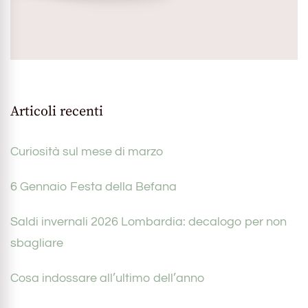
Articoli recenti
Curiosità sul mese di marzo
6 Gennaio Festa della Befana
Saldi invernali 2026 Lombardia: decalogo per non
sbagliare
Cosa indossare all’ultimo dell’anno