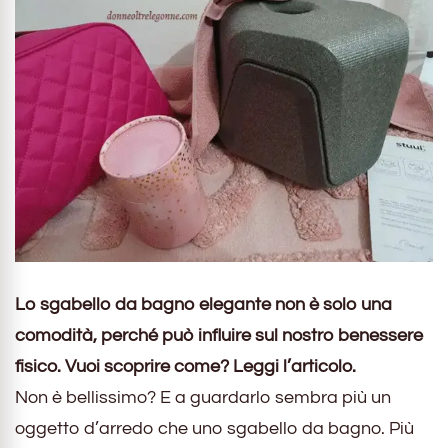
Lo sgabello da bagno elegante non è solo una
comodità, perché può influire sul nostro benessere
fisico. Vuoi scoprire come? Leggi l’articolo.
Non è bellissimo? E a guardarlo sembra più un
oggetto d’arredo che uno sgabello da bagno. Più