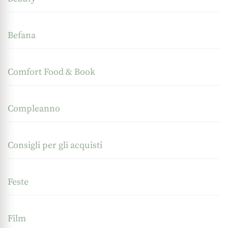
Befana
Comfort Food & Book
Compleanno
Consigli per gli acquisti
Feste
Film