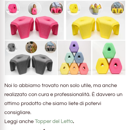
Noi lo abbiamo trovato non solo utile, ma anche
realizzato con cura e professionalità. È davvero un
ottimo prodotto che siamo liete di potervi
consigliare.
Leggi anche
Topper del Letto
.