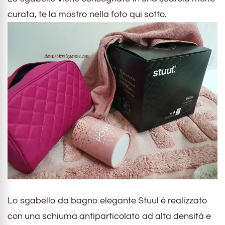
curata, te la mostro nella foto qui sotto.
Lo sgabello da bagno elegante Stuul è realizzato
con una schiuma antiparticolato ad alta densità e