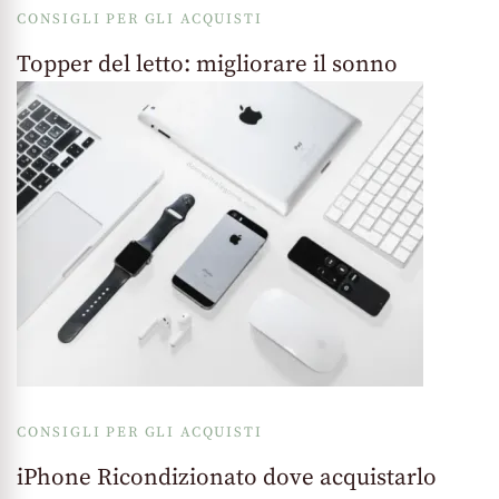
CONSIGLI PER GLI ACQUISTI
Topper del letto: migliorare il sonno
CONSIGLI PER GLI ACQUISTI
iPhone Ricondizionato dove acquistarlo