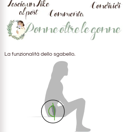
La funzionalità dello sgabello.