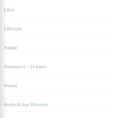
Libri
Lifestyle
Natale
Neonato 0 – 24 mesi
Nonni
Notte di San Silvestro