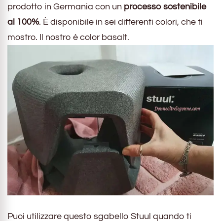
prodotto in Germania con un
processo sostenibile
al 100%
. È disponibile in sei differenti colori, che ti
mostro. Il nostro è color basalt.
Puoi utilizzare questo sgabello Stuul quando ti