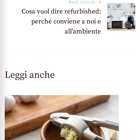
Next Article
Cosa vuol dire refurbished:
perché conviene a noi e
all’ambiente
Leggi anche