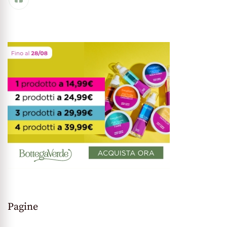
Pagine