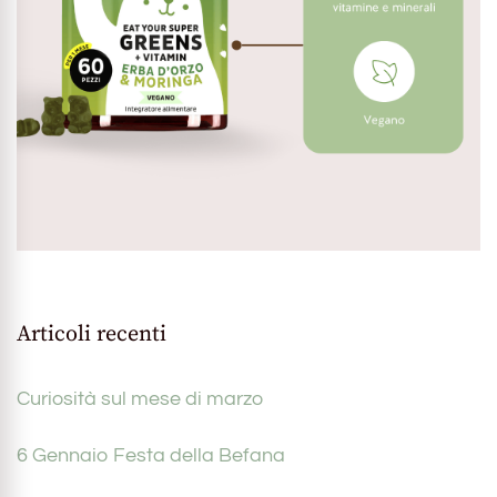
Articoli recenti
Curiosità sul mese di marzo
6 Gennaio Festa della Befana