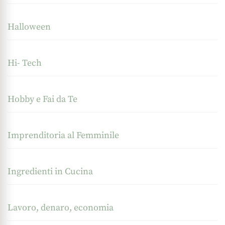
Halloween
Hi- Tech
Hobby e Fai da Te
Imprenditoria al Femminile
Ingredienti in Cucina
Lavoro, denaro, economia