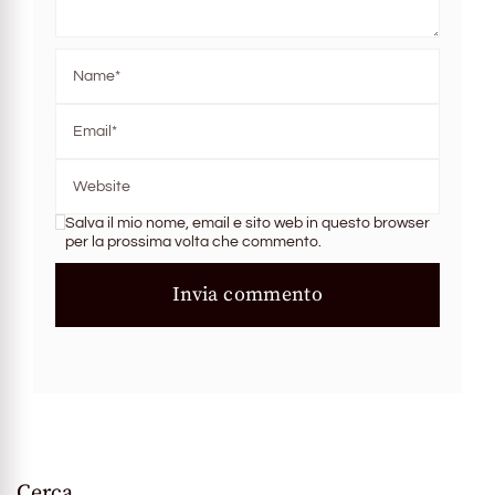
Salva il mio nome, email e sito web in questo browser
per la prossima volta che commento.
Cerca