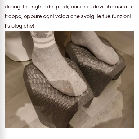
dipingi le unghie dei piedi, così non devi abbassarti
troppo, oppure ogni volga che svolgi le tue funzioni
fisiologiche!