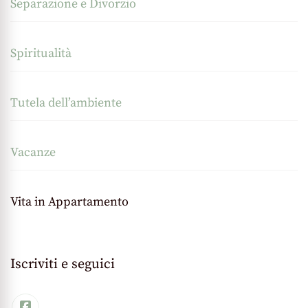
Separazione e Divorzio
Spiritualità
Tutela dell’ambiente
Vacanze
Vita in Appartamento
Iscriviti e seguici