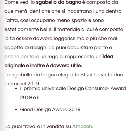
Come vedi lo
sgabello da bagno
è composto da
due metà identiche che si incastrano l’una dentro
l’altra, così occupano meno spazio e sono
esteticamente belle. Il materiale di cui è composto
lo fa essere davvero leggerissimo e più che mai
oggetto di design. Lo puoi acquistare per te o
anche per fare un regalo, rappresenta un’
idea
originale e inoltre è davvero utile.
Lo sgabello da bagno elegante Stuul ha vinto due
premi nel 2019:
il premio universale Design Consumer Award
2019 e il
Good Design Award 2019.
Lo puoi trovare in vendita su
Amazon
.