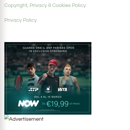
Copyright, Privacy & Cookies Policy
Privacy Policy