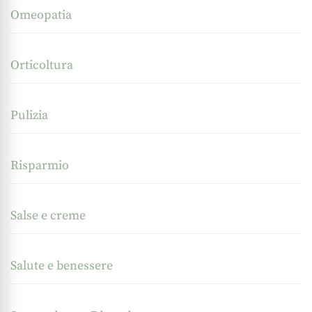
Omeopatia
Orticoltura
Pulizia
Risparmio
Salse e creme
Salute e benessere