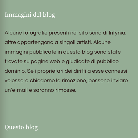
Immagini del blog
Alcune fotografie presenti nel sito sono di Infynia,
altre appartengono a singoli artisti. Alcune
immagini pubblicate in questo blog sono state
trovate su pagine web e giudicate di pubblico
dominio. Se i proprietari dei diritti a esse connessi
volessero chiederne la rimozione, possono inviare
un’e-mail e saranno rimosse.
Questo blog