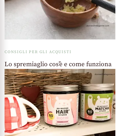
CONSIGLI PER GLI ACQUISTI
Lo spremiaglio cos’è e come funziona