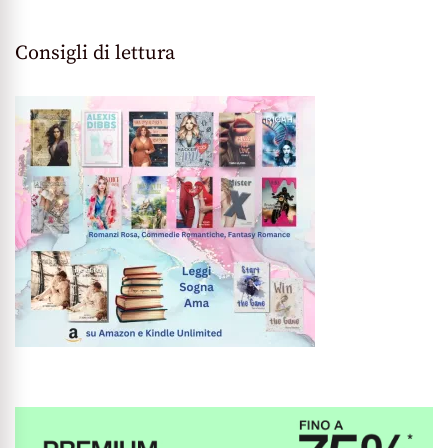
Consigli di lettura