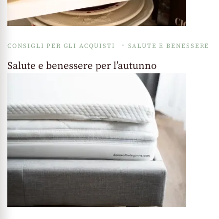
CONSIGLI PER GLI ACQUISTI
SALUTE E BENESSERE
Salute e benessere per l’autunno