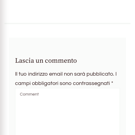
Lascia un commento
Il tuo indirizzo email non sarà pubblicato.
I
campi obbligatori sono contrassegnati
*