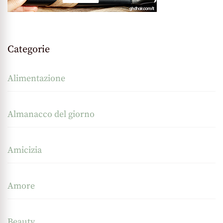
Categorie
Alimentazione
Almanacco del giorno
Amicizia
Amore
Beauty