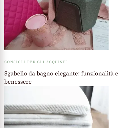
CONSIGLI PER GLI ACQUISTI
Sgabello da bagno elegante: funzionalità e
benessere