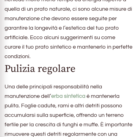
quella di un prato naturale, ci sono alcune misure di
manutenzione che devono essere seguite per
garantire la longevità e l’estetica del tuo prato
artificiale. Ecco alcuni suggerimenti su come
curare il tuo prato sintetico e mantenerlo in perfette
condizioni.
Pulizia regolare
Una delle principali responsabilità nella
manutenzione dell’
erba sintetica
è mantenerla
pulita. Foglie cadute, rami e altri detriti possono
accumularsi sulla superficie, offrendo un terreno
fertile per la crescita di funghi e muffe. È importante
rimuovere questi detriti regolarmente con una