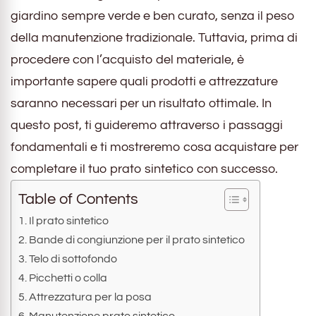
giardino sempre verde e ben curato, senza il peso
della manutenzione tradizionale. Tuttavia, prima di
procedere con l’acquisto del materiale, è
importante sapere quali prodotti e attrezzature
saranno necessari per un risultato ottimale. In
questo post, ti guideremo attraverso i passaggi
fondamentali e ti mostreremo cosa acquistare per
completare il tuo prato sintetico con successo.
Table of Contents
Il prato sintetico
Bande di congiunzione per il prato sintetico
Telo di sottofondo
Picchetti o colla
Attrezzatura per la posa