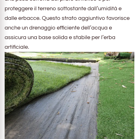
proteggere il terreno sottostante dall’umidità e
dalle erbacce. Questo strato aggiuntivo favorisce
anche un drenaggio efficiente dell’acqua e
assicura una base solida e stabile per l’erba
artificiale.