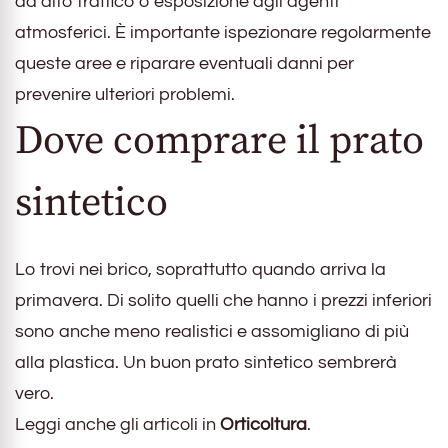
ad alto traffico o esposizione agli agenti
atmosferici. È importante ispezionare regolarmente
queste aree e riparare eventuali danni per
prevenire ulteriori problemi.
Dove comprare il prato
sintetico
Lo trovi nei brico, soprattutto quando arriva la
primavera. Di solito quelli che hanno i prezzi inferiori
sono anche meno realistici e assomigliano di più
alla plastica. Un buon prato sintetico sembrerà
vero.
Leggi anche gli articoli in
Orticoltura
.