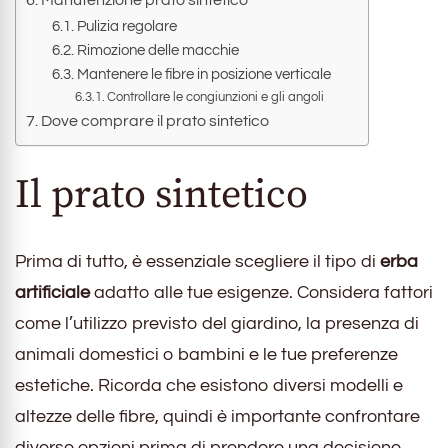
Manutenzione prato sintetico
Pulizia regolare
Rimozione delle macchie
Mantenere le fibre in posizione verticale
Controllare le congiunzioni e gli angoli
Dove comprare il prato sintetico
Il prato sintetico
Prima di tutto, è essenziale scegliere il tipo di
erba
artificiale
adatto alle tue esigenze. Considera fattori
come l’utilizzo previsto del giardino, la presenza di
animali domestici o bambini e le tue preferenze
estetiche. Ricorda che esistono diversi modelli e
altezze delle fibre, quindi è importante confrontare
diverse opzioni prima di prendere una decisione.