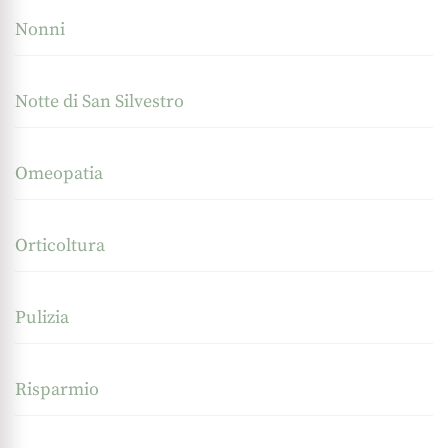
Nonni
Notte di San Silvestro
Omeopatia
Orticoltura
Pulizia
Risparmio