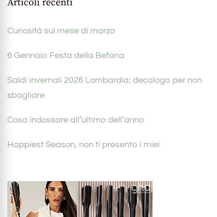
Articoli recenti
Curiosità sul mese di marzo
6 Gennaio Festa della Befana
Saldi invernali 2026 Lombardia: decalogo per non
sbagliare
Cosa indossare all’ultimo dell’anno
Happiest Season, non ti presento i miei