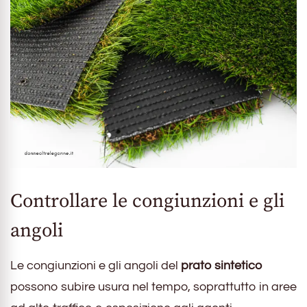
Controllare le congiunzioni e gli
angoli
Le congiunzioni e gli angoli del
prato sintetico
possono subire usura nel tempo, soprattutto in aree