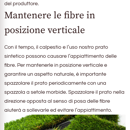
del produttore.
Mantenere le fibre in
posizione verticale
Con il tempo, il calpestio e l’uso nostro prato
sintetico possono causare l’appiattimento delle
fibre. Per mantenerle in posizione verticale e
garantire un aspetto naturale, è importante
spazzolare il prato periodicamente con una
spazzola a setole morbide. Spazzolare il prato nella
direzione opposta al senso di posa delle fibre
aiuterà a sollevarle ed evitare l’appiattimento.