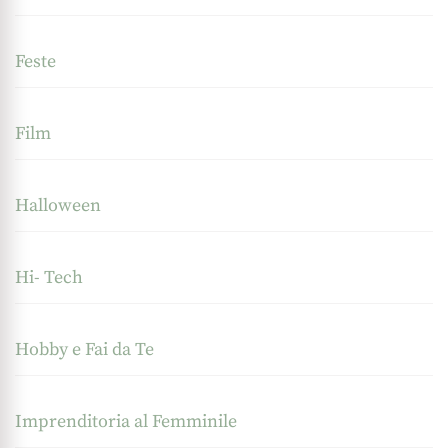
Feste
Film
Halloween
Hi- Tech
Hobby e Fai da Te
Imprenditoria al Femminile