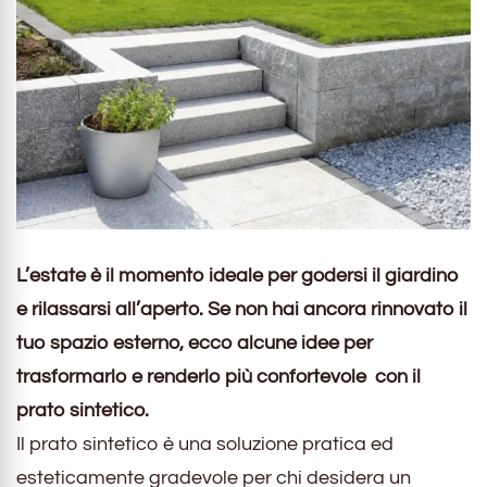
L’estate è il momento ideale per godersi il giardino
e rilassarsi all’aperto. Se non hai ancora rinnovato il
tuo spazio esterno, ecco alcune idee per
trasformarlo e renderlo più confortevole con il
prato sintetico.
Il prato sintetico è una soluzione pratica ed
esteticamente gradevole per chi desidera un