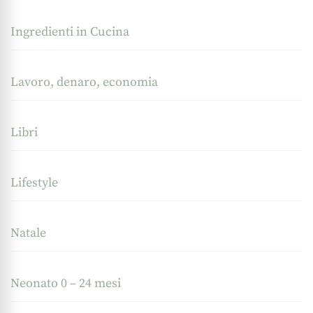
Ingredienti in Cucina
Lavoro, denaro, economia
Libri
Lifestyle
Natale
Neonato 0 – 24 mesi