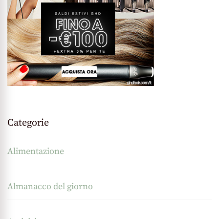
Categorie
Alimentazione
Almanacco del giorno