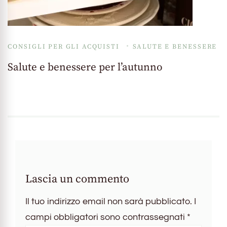
CONSIGLI PER GLI ACQUISTI
SALUTE E BENESSERE
Salute e benessere per l’autunno
Lascia un commento
Il tuo indirizzo email non sarà pubblicato.
I
campi obbligatori sono contrassegnati
*