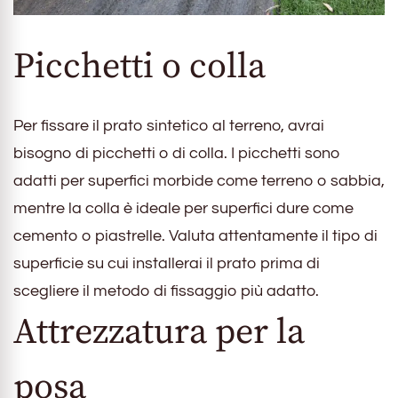
Picchetti o colla
Per fissare il prato sintetico al terreno, avrai
bisogno di picchetti o di colla. I picchetti sono
adatti per superfici morbide come terreno o sabbia,
mentre la colla è ideale per superfici dure come
cemento o piastrelle. Valuta attentamente il tipo di
superficie su cui installerai il prato prima di
scegliere il metodo di fissaggio più adatto.
Attrezzatura per la
posa