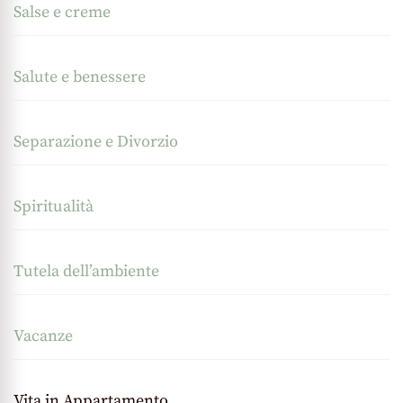
Salse e creme
Salute e benessere
Separazione e Divorzio
Spiritualità
Tutela dell’ambiente
Vacanze
Vita in Appartamento