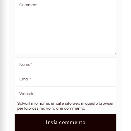
Salva il mio nome, email e sito web in questo browser
per la prossima volta che commento.