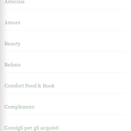
Amicizia
Amore
Beauty
Befana
Comfort Food & Book
Compleanno
Consigli per gli acquisti