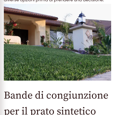
Bande di congiunzione
per il prato sintetico