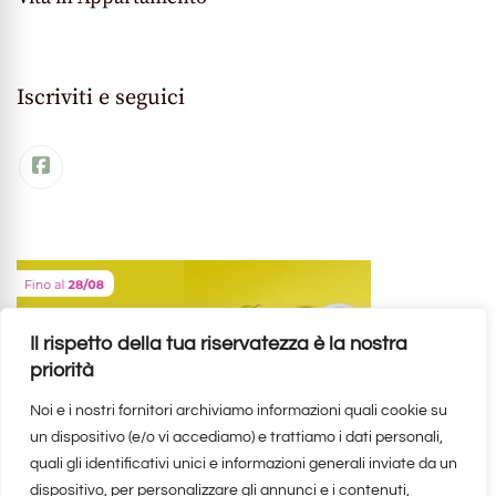
Iscriviti e seguici
Il rispetto della tua riservatezza è la nostra
priorità
Noi e i nostri fornitori archiviamo informazioni quali cookie su
un dispositivo (e/o vi accediamo) e trattiamo i dati personali,
quali gli identificativi unici e informazioni generali inviate da un
dispositivo, per personalizzare gli annunci e i contenuti,