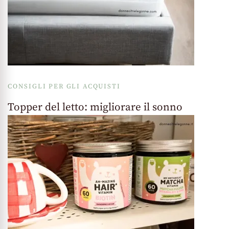
CONSIGLI PER GLI ACQUISTI
Topper del letto: migliorare il sonno