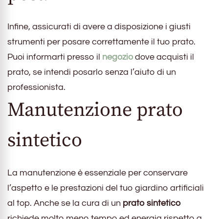
Infine, assicurati di avere a disposizione i giusti
strumenti per posare correttamente il tuo prato.
Puoi informarti presso il
negozio
dove acquisti il
prato, se intendi posarlo senza l’aiuto di un
professionista.
Manutenzione prato
sintetico
La manutenzione è essenziale per conservare
l’aspetto e le prestazioni del tuo giardino artificiali
al top. Anche se la cura di un
prato sintetico
richiede molto meno tempo ed energia rispetto a