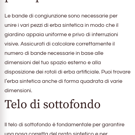
Le bande di congiunzione sono necessarie per
unire i vari pezzi di erba sintetica in modo che il
giardino appaia uniforme e privo di interruzioni
visive. Assicurati di calcolare correttamente il
numero di bande necessarie in base alle
dimensioni del tuo spazio esterno e alla
disposizione dei rotoli di erba artificiale. Puoi trovare
l’erba sintetica anche di forma quadrata di varie
dimensioni.
Telo di sottofondo
Il telo di sottofondo è fondamentale per garantire
una posa corretta del prato sintetico e per