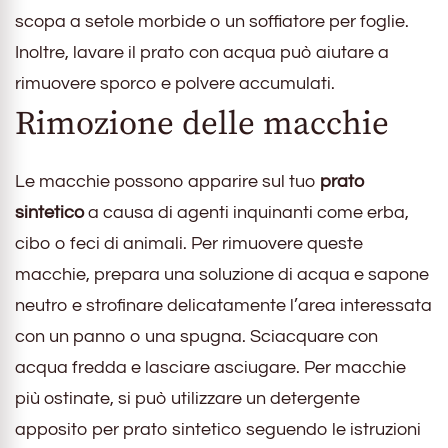
scopa a setole morbide o un soffiatore per foglie.
Inoltre, lavare il prato con acqua può aiutare a
rimuovere sporco e polvere accumulati.
Rimozione delle macchie
Le macchie possono apparire sul tuo
prato
sintetico
a causa di agenti inquinanti come erba,
cibo o feci di animali. Per rimuovere queste
macchie, prepara una soluzione di acqua e sapone
neutro e strofinare delicatamente l’area interessata
con un panno o una spugna. Sciacquare con
acqua fredda e lasciare asciugare. Per macchie
più ostinate, si può utilizzare un detergente
apposito per prato sintetico seguendo le istruzioni