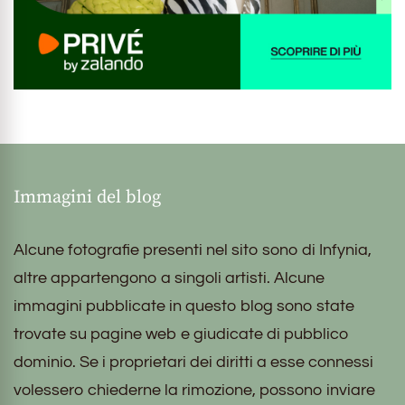
Immagini del blog
Alcune fotografie presenti nel sito sono di Infynia,
altre appartengono a singoli artisti. Alcune
immagini pubblicate in questo blog sono state
trovate su pagine web e giudicate di pubblico
dominio. Se i proprietari dei diritti a esse connessi
volessero chiederne la rimozione, possono inviare