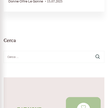
15.07.2025
Donne Oltre Le Gonne
Cerca
Ricerca
per: