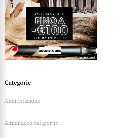
Categorie
Alimentazione
Almanacco del giorno