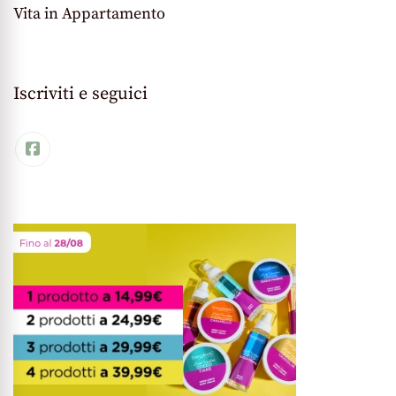
Vita in Appartamento
Iscriviti e seguici