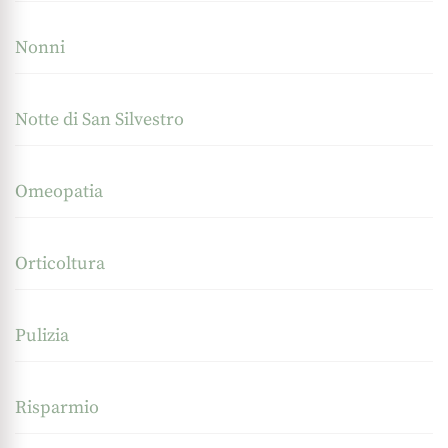
Nonni
Notte di San Silvestro
Omeopatia
Orticoltura
Pulizia
Risparmio