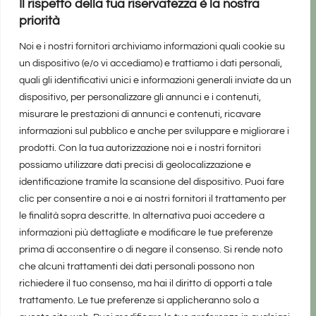
Il rispetto della tua riservatezza è la nostra
priorità
Noi e i nostri fornitori archiviamo informazioni quali cookie su
un dispositivo (e/o vi accediamo) e trattiamo i dati personali,
quali gli identificativi unici e informazioni generali inviate da un
dispositivo, per personalizzare gli annunci e i contenuti,
misurare le prestazioni di annunci e contenuti, ricavare
informazioni sul pubblico e anche per sviluppare e migliorare i
prodotti. Con la tua autorizzazione noi e i nostri fornitori
possiamo utilizzare dati precisi di geolocalizzazione e
identificazione tramite la scansione del dispositivo. Puoi fare
clic per consentire a noi e ai nostri fornitori il trattamento per
le finalità sopra descritte. In alternativa puoi accedere a
informazioni più dettagliate e modificare le tue preferenze
prima di acconsentire o di negare il consenso. Si rende noto
che alcuni trattamenti dei dati personali possono non
richiedere il tuo consenso, ma hai il diritto di opporti a tale
trattamento. Le tue preferenze si applicheranno solo a