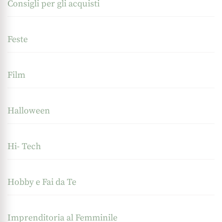
Consigli per gli acquisti
Feste
Film
Halloween
Hi- Tech
Hobby e Fai da Te
Imprenditoria al Femminile