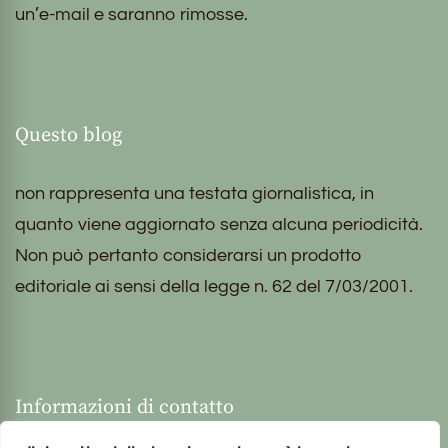
un’e-mail e saranno rimosse.
Questo blog
non rappresenta una testata giornalistica, in
quanto viene aggiornato senza alcuna periodicità.
Non può pertanto considerarsi un prodotto
editoriale ai sensi della legge n. 62 del 7/03/2001.
Informazioni di contatto