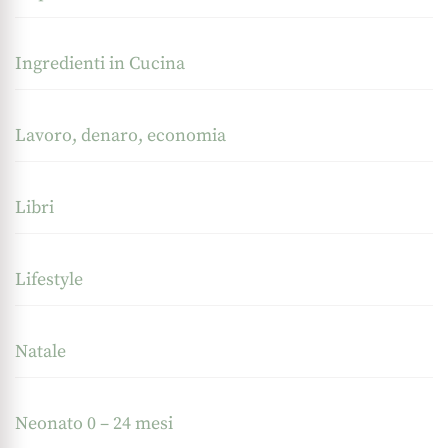
Ingredienti in Cucina
Lavoro, denaro, economia
Libri
Lifestyle
Natale
Neonato 0 – 24 mesi