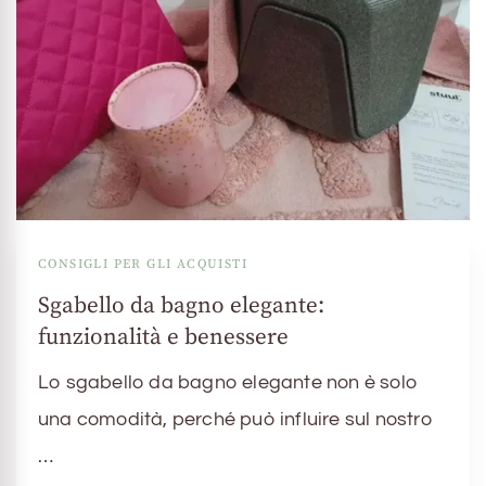
CONSIGLI PER GLI ACQUISTI
Sgabello da bagno elegante:
funzionalità e benessere
Lo sgabello da bagno elegante non è solo
una comodità, perché può influire sul nostro
…