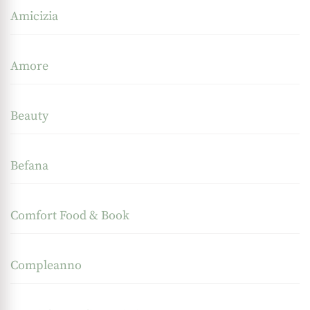
Amicizia
Amore
Beauty
Befana
Comfort Food & Book
Compleanno