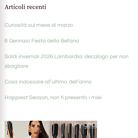
Articoli recenti
Curiosità sul mese di marzo
6 Gennaio Festa della Befana
Saldi invernali 2026 Lombardia: decalogo per non
sbagliare
Cosa indossare all’ultimo dell’anno
Happiest Season, non ti presento i miei