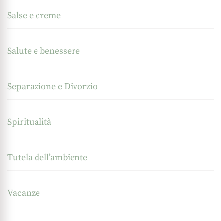
Salse e creme
Salute e benessere
Separazione e Divorzio
Spiritualità
Tutela dell’ambiente
Vacanze