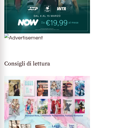
Consigli di lettura