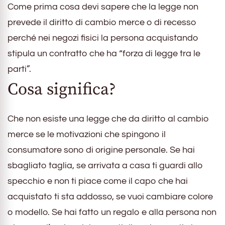
Come prima cosa devi sapere che la legge non
prevede il diritto di cambio merce o di recesso
perché nei negozi fisici la persona acquistando
stipula un contratto che ha “forza di legge tra le
parti”.
Cosa significa?
Che non esiste una legge che da diritto al cambio
merce se le motivazioni che spingono il
consumatore sono di origine personale. Se hai
sbagliato taglia, se arrivata a casa ti guardi allo
specchio e non ti piace come il capo che hai
acquistato ti sta addosso, se vuoi cambiare colore
o modello. Se hai fatto un regalo e alla persona non