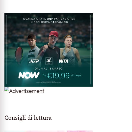
Consigli di lettura