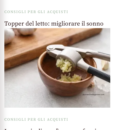
CONSIGLI PER GLI ACQUISTI
Topper del letto: migliorare il sonno
CONSIGLI PER GLI ACQUISTI