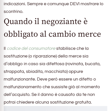
indicazioni. Sempre e comunque DEVI mostrare lo
scontrino.
Quando il negoziante è
obbligato al cambio merce
Il
codice del consumatore
stabilisce che la
sostituzione (o riparazione) della merce sia
d’obbligo in caso sia difettosa (rovinata, bucata,
strappata, sbiadita, macchiata) oppure
malfunzionante. Deve però essere un difetto o
malfunzionamento che sussiste già al momento
dell’acquisto. Se il danno è causato da te non
potrai chiedere alcuna sostituzione gratuita.