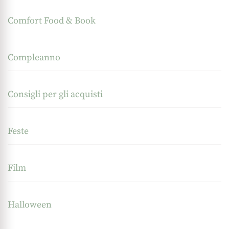
Comfort Food & Book
Compleanno
Consigli per gli acquisti
Feste
Film
Halloween