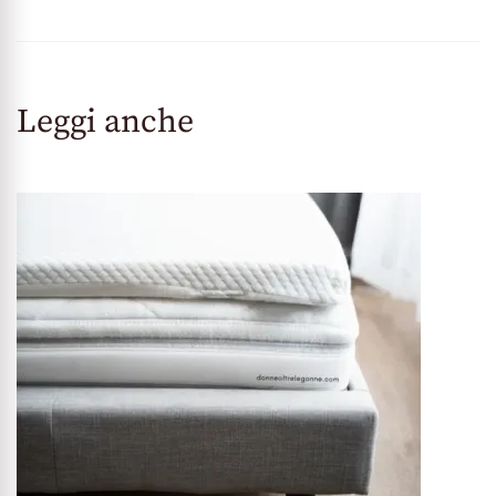
Leggi anche