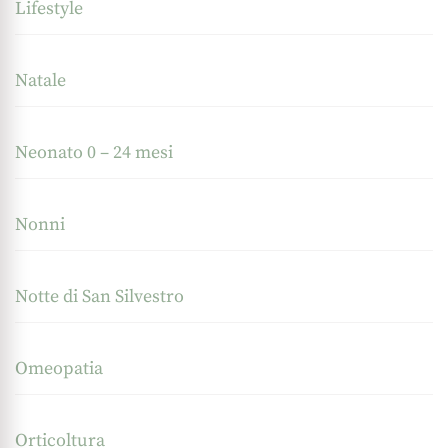
Lifestyle
Natale
Neonato 0 – 24 mesi
Nonni
Notte di San Silvestro
Omeopatia
Orticoltura