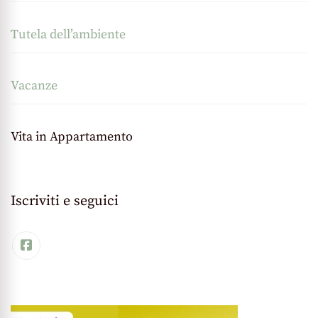
Tutela dell’ambiente
Vacanze
Vita in Appartamento
Iscriviti e seguici