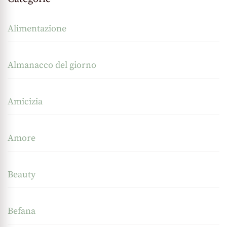
Alimentazione
Almanacco del giorno
Amicizia
Amore
Beauty
Befana