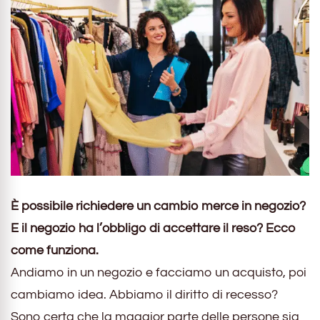
È possibile richiedere un cambio merce in negozio?
E il negozio ha l’obbligo di accettare il reso? Ecco
come funziona.
Andiamo in un negozio e facciamo un acquisto, poi
cambiamo idea. Abbiamo il diritto di recesso?
Sono certa che la maggior parte delle persone sia