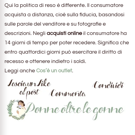
Qui la politica di reso è differente. Il consumatore
acquista a distanza, cioè sulla fiducia, basandosi
sulle parole del venditore e su fotografie e
descrizioni. Negli
acquisti online
il consumatore ha
14 giorni di tempo per poter recedere. Significa che
entro quattordici giorni può esercitare il diritto di
recesso e ottenere indietro i soldi.
Leggi anche
Cos’è un outlet
.