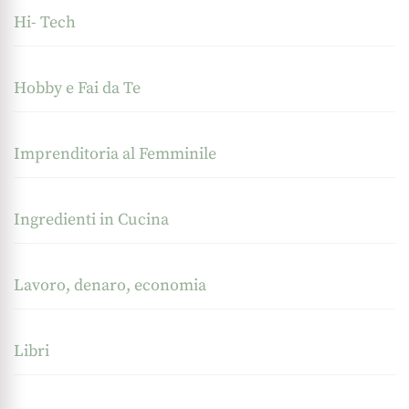
Hi- Tech
Hobby e Fai da Te
Imprenditoria al Femminile
Ingredienti in Cucina
Lavoro, denaro, economia
Libri