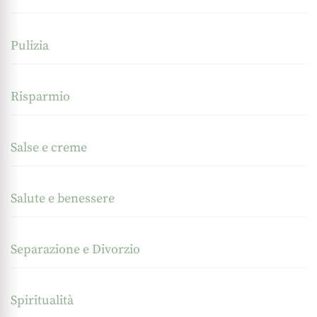
Pulizia
Risparmio
Salse e creme
Salute e benessere
Separazione e Divorzio
Spiritualità