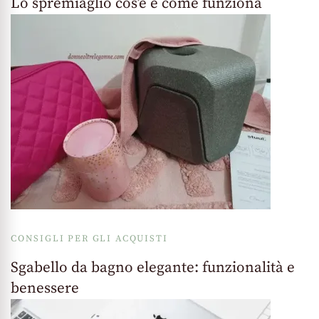
Lo spremiaglio cos’è e come funziona
CONSIGLI PER GLI ACQUISTI
Sgabello da bagno elegante: funzionalità e
benessere