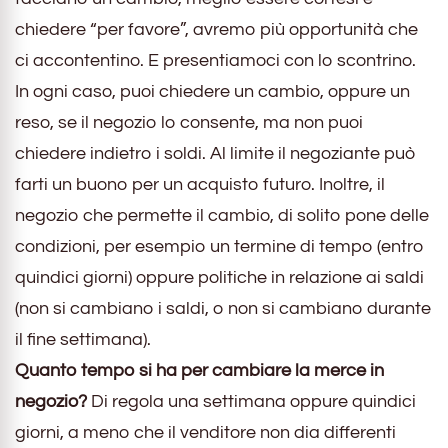
chiedere “per favore”, avremo più opportunità che
ci accontentino. E presentiamoci con lo scontrino.
In ogni caso, puoi chiedere un cambio, oppure un
reso, se il negozio lo consente, ma non puoi
chiedere indietro i soldi. Al limite il negoziante può
farti un buono per un acquisto futuro. Inoltre, il
negozio che permette il cambio, di solito pone delle
condizioni, per esempio un termine di tempo (entro
quindici giorni) oppure politiche in relazione ai saldi
(non si cambiano i saldi, o non si cambiano durante
il fine settimana).
Quanto tempo si ha per cambiare la merce in
negozio?
Di regola una settimana oppure quindici
giorni, a meno che il venditore non dia differenti