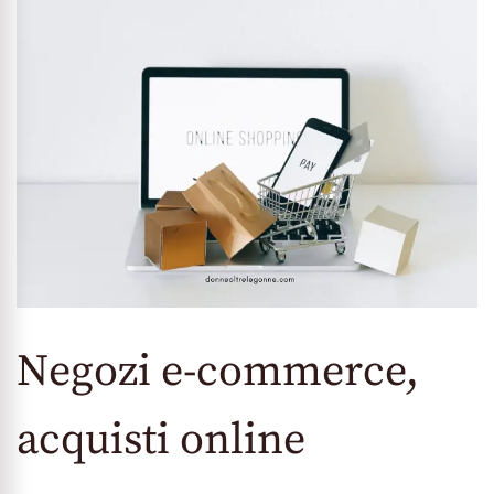
Negozi e-commerce,
acquisti online