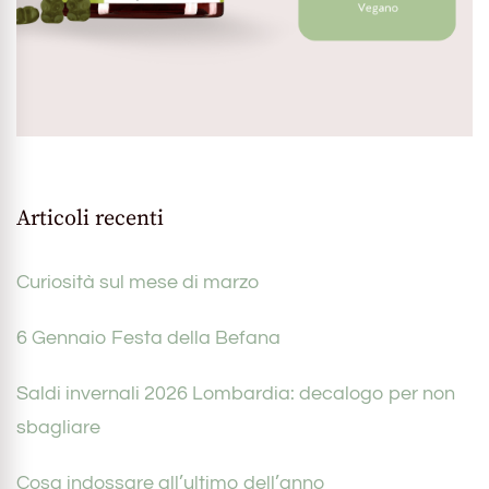
Articoli recenti
Curiosità sul mese di marzo
6 Gennaio Festa della Befana
Saldi invernali 2026 Lombardia: decalogo per non
sbagliare
Cosa indossare all’ultimo dell’anno