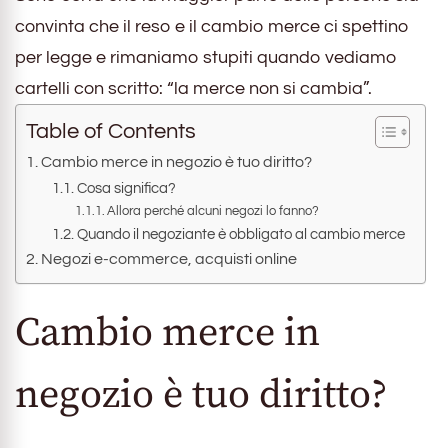
convinta che il reso e il cambio merce ci spettino
per legge e rimaniamo stupiti quando vediamo
cartelli con scritto: “la merce non si cambia”.
Table of Contents
Cambio merce in negozio è tuo diritto?
Cosa significa?
Allora perché alcuni negozi lo fanno?
Quando il negoziante è obbligato al cambio merce
Negozi e-commerce, acquisti online
Cambio merce in
negozio è tuo diritto?