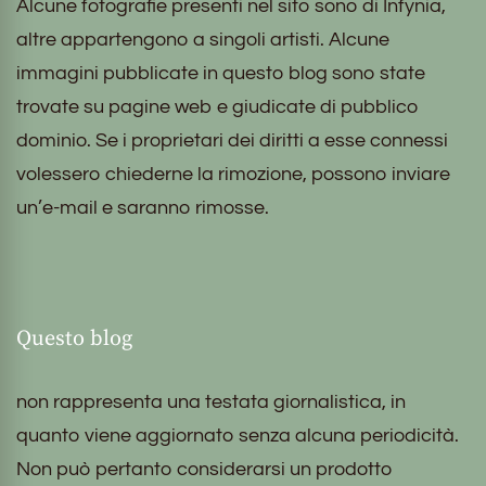
Alcune fotografie presenti nel sito sono di Infynia,
altre appartengono a singoli artisti. Alcune
immagini pubblicate in questo blog sono state
trovate su pagine web e giudicate di pubblico
dominio. Se i proprietari dei diritti a esse connessi
volessero chiederne la rimozione, possono inviare
un’e-mail e saranno rimosse.
Questo blog
non rappresenta una testata giornalistica, in
quanto viene aggiornato senza alcuna periodicità.
Non può pertanto considerarsi un prodotto