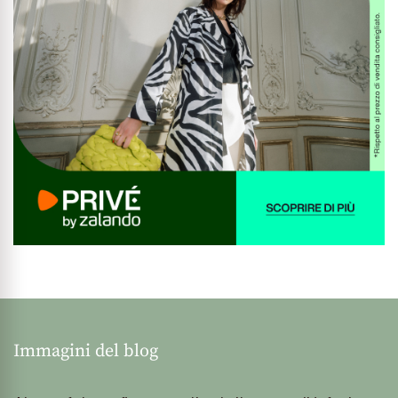
Immagini del blog