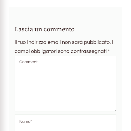
Lascia un commento
Il tuo indirizzo email non sarà pubblicato.
I
campi obbligatori sono contrassegnati
*