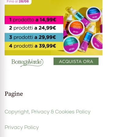
Pagine
Copyright, Privacy & Cookies Policy
Privacy Policy