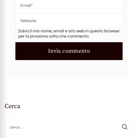
Salva il mio nome, email e sito web in questo browser
per la prossima volta che commento.
Cerca
Ricerca
per: