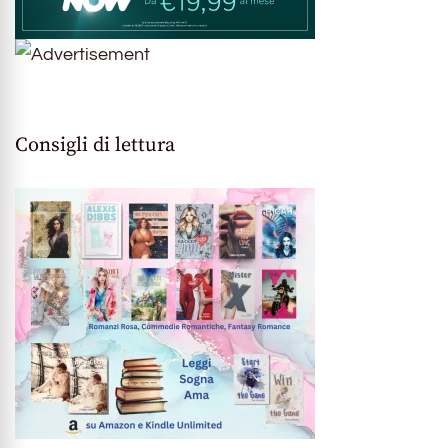
Consigli di lettura