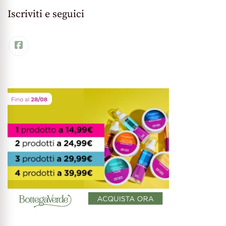
Iscriviti e seguici