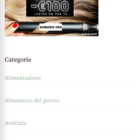
Categorie
Alimentazione
Almanacco del giorno
Amicizia