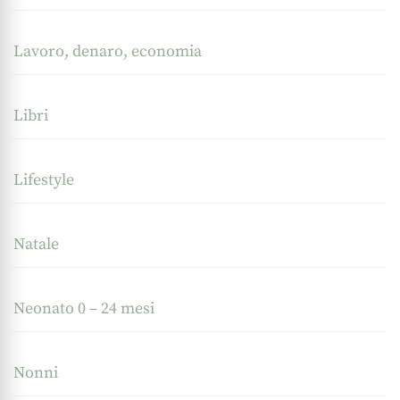
Lavoro, denaro, economia
Libri
Lifestyle
Natale
Neonato 0 – 24 mesi
Nonni