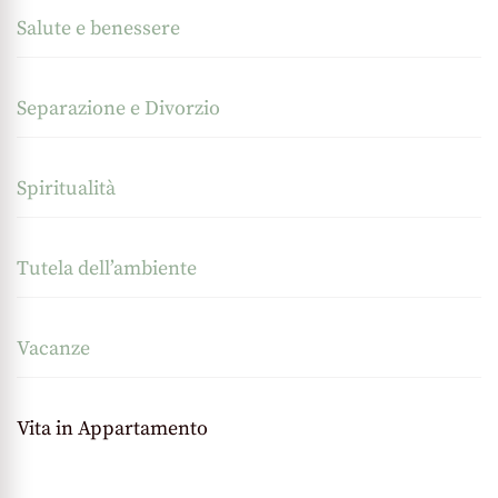
Salute e benessere
Separazione e Divorzio
Spiritualità
Tutela dell’ambiente
Vacanze
Vita in Appartamento