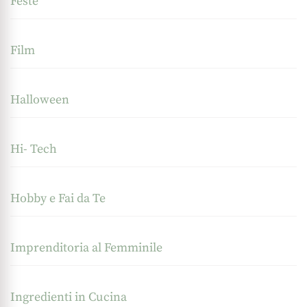
Feste
Film
Halloween
Hi- Tech
Hobby e Fai da Te
Imprenditoria al Femminile
Ingredienti in Cucina