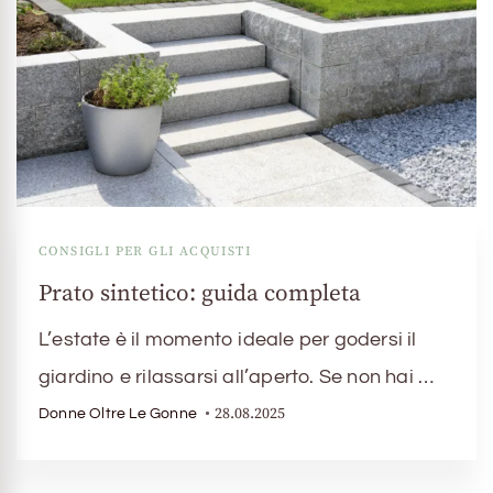
CONSIGLI PER GLI ACQUISTI
Prato sintetico: guida completa
L’estate è il momento ideale per godersi il
giardino e rilassarsi all’aperto. Se non hai …
28.08.2025
Donne Oltre Le Gonne