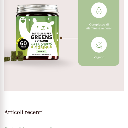
Articoli recenti