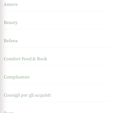
Amore
Beauty
Befana
Comfort Food & Book
Compleanno
Consigli per gli acquisti