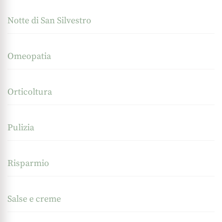
Notte di San Silvestro
Omeopatia
Orticoltura
Pulizia
Risparmio
Salse e creme