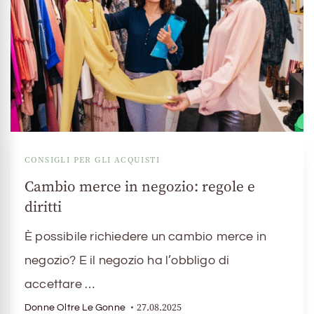
CONSIGLI PER GLI ACQUISTI
Cambio merce in negozio: regole e
diritti
È possibile richiedere un cambio merce in
negozio? E il negozio ha l’obbligo di
accettare …
27.08.2025
Donne Oltre Le Gonne