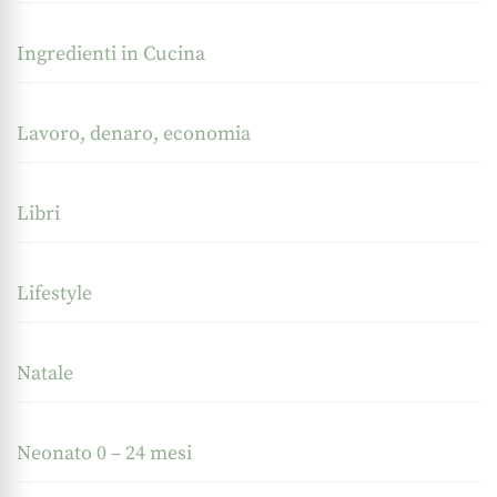
Ingredienti in Cucina
Lavoro, denaro, economia
Libri
Lifestyle
Natale
Neonato 0 – 24 mesi