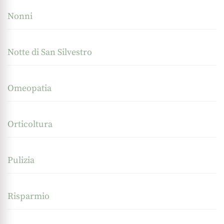
Nonni
Notte di San Silvestro
Omeopatia
Orticoltura
Pulizia
Risparmio