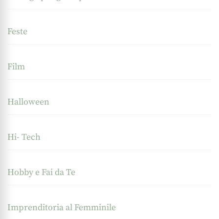
Feste
Film
Halloween
Hi- Tech
Hobby e Fai da Te
Imprenditoria al Femminile