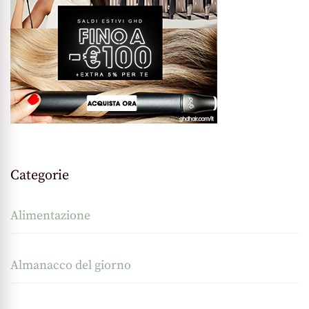
Categorie
Alimentazione
Almanacco del giorno