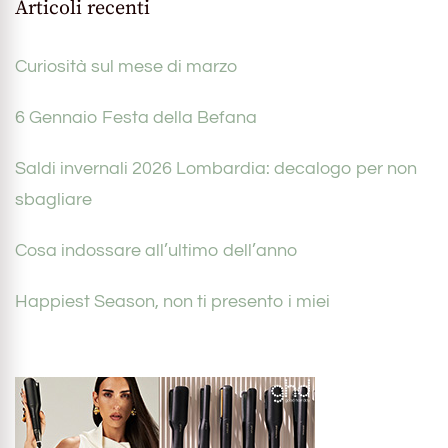
Articoli recenti
Curiosità sul mese di marzo
6 Gennaio Festa della Befana
Saldi invernali 2026 Lombardia: decalogo per non
sbagliare
Cosa indossare all’ultimo dell’anno
Happiest Season, non ti presento i miei