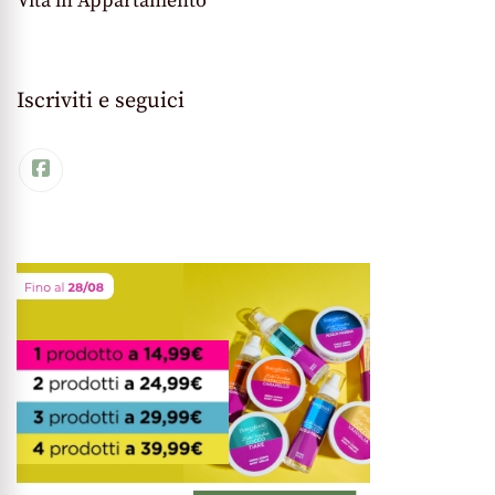
Vita in Appartamento
Iscriviti e seguici