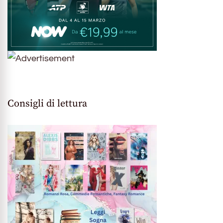
Consigli di lettura