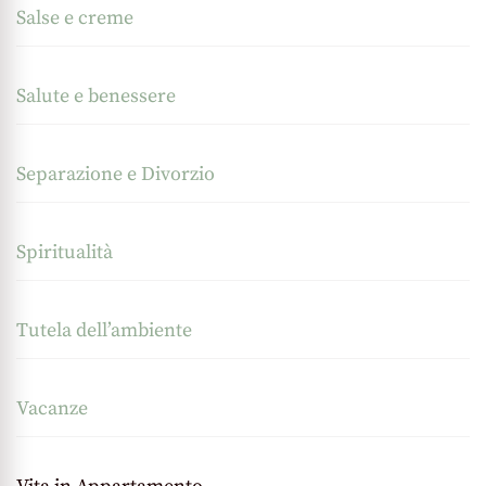
Salse e creme
Salute e benessere
Separazione e Divorzio
Spiritualità
Tutela dell’ambiente
Vacanze