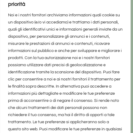
priorità
Noi e i nostri fornitori archiviamo informazioni quali cookie su
un dispositivo (e/o vi accediamo) e trattiamo i dati personali,
quali gli identificativi unici e informazioni generali inviate da un
dispositivo, per personalizzare gli annunci e i contenuti,
misurare le prestazioni di annunci e contenuti, ricavare
informazioni sul pubblico e anche per sviluppare e migliorare i
prodotti. Con la tua autorizzazione noi e i nostri fornitori
possiamo utilizzare dati precisi di geolocalizzazione e
identificazione tramite la scansione del dispositivo. Puoi fare
clic per consentire a noi e ai nostri fornitori il trattamento per
le finalità sopra descritte. In alternativa puoi accedere a
informazioni più dettagliate e modificare le tue preferenze
prima di acconsentire o di negare il consenso. Si rende noto
che alcuni trattamenti dei dati personali possono non
richiedere il tuo consenso, ma hai il diritto di opporti a tale
trattamento. Le tue preferenze si applicheranno solo a
questo sito web. Puoi modificare le tue preferenze in qualsiasi