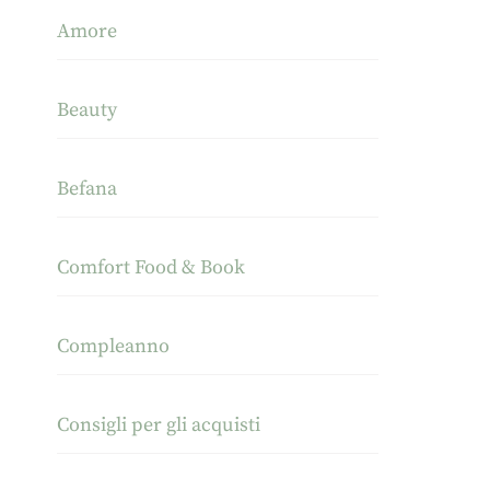
Amore
Beauty
Befana
Comfort Food & Book
Compleanno
Consigli per gli acquisti