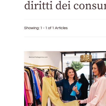
diritti dei cons
Showing: 1 - 1 of 1 Articles