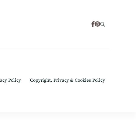
acy Policy
Copyright, Privacy & Cookies Policy