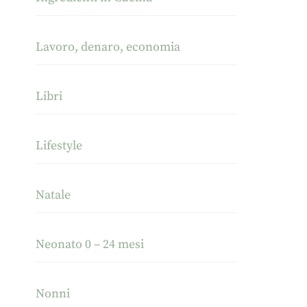
Lavoro, denaro, economia
Libri
Lifestyle
Natale
Neonato 0 – 24 mesi
Nonni