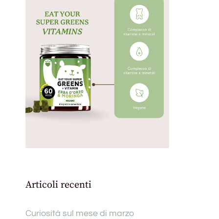
Articoli recenti
Curiosità sul mese di marzo