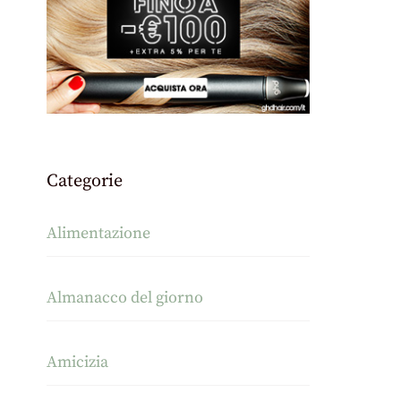
Categorie
Alimentazione
Almanacco del giorno
Amicizia