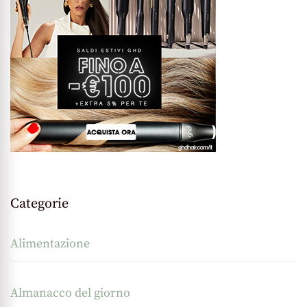
Categorie
Alimentazione
Almanacco del giorno