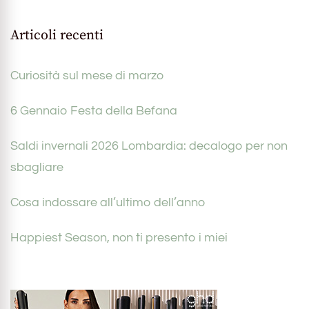
Articoli recenti
Curiosità sul mese di marzo
6 Gennaio Festa della Befana
Saldi invernali 2026 Lombardia: decalogo per non
sbagliare
Cosa indossare all’ultimo dell’anno
Happiest Season, non ti presento i miei