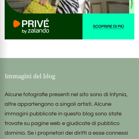
Immagini del blog
Alcune fotografie presenti nel sito sono di Infynia,
altre appartengono a singoli artisti. Alcune
immagini pubblicate in questo blog sono state
trovate su pagine web e giudicate di pubblico
dominio. Se i proprietari dei diritti a esse connessi