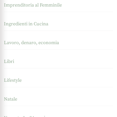
Imprenditoria al Femminile
Ingredienti in Cucina
Lavoro, denaro, economia
Libri
Lifestyle
Natale