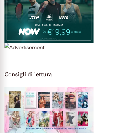
Consigli di lettura