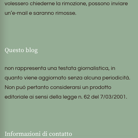
volessero chiederne la rimozione, possono inviare
un’e-mail e saranno rimosse.
Questo blog
non rappresenta una testata giornalistica, in
quanto viene aggiornato senza alcuna periodicità.
Non può pertanto considerarsi un prodotto
editoriale ai sensi della legge n. 62 del 7/03/2001.
Informazioni di contatto