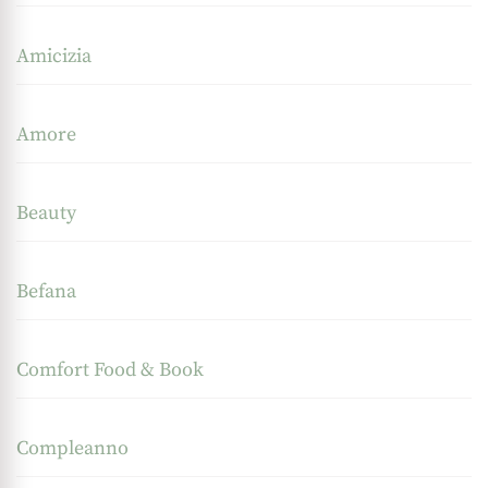
Amicizia
Amore
Beauty
Befana
Comfort Food & Book
Compleanno