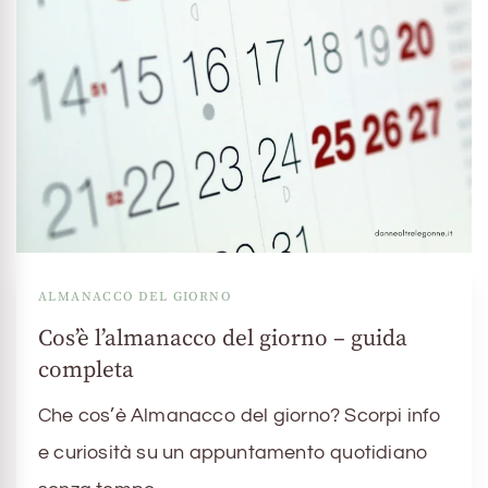
ALMANACCO DEL GIORNO
Cos’è l’almanacco del giorno – guida
completa
Che cos’è Almanacco del giorno? Scorpi info
e curiosità su un appuntamento quotidiano