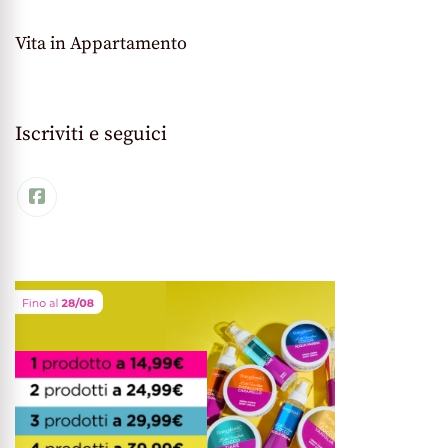
Vita in Appartamento
Iscriviti e seguici