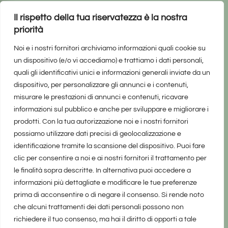
Il rispetto della tua riservatezza è la nostra
priorità
Noi e i nostri fornitori archiviamo informazioni quali cookie su
un dispositivo (e/o vi accediamo) e trattiamo i dati personali,
quali gli identificativi unici e informazioni generali inviate da un
dispositivo, per personalizzare gli annunci e i contenuti,
misurare le prestazioni di annunci e contenuti, ricavare
informazioni sul pubblico e anche per sviluppare e migliorare i
prodotti. Con la tua autorizzazione noi e i nostri fornitori
possiamo utilizzare dati precisi di geolocalizzazione e
identificazione tramite la scansione del dispositivo. Puoi fare
clic per consentire a noi e ai nostri fornitori il trattamento per
le finalità sopra descritte. In alternativa puoi accedere a
informazioni più dettagliate e modificare le tue preferenze
prima di acconsentire o di negare il consenso. Si rende noto
che alcuni trattamenti dei dati personali possono non
richiedere il tuo consenso, ma hai il diritto di opporti a tale