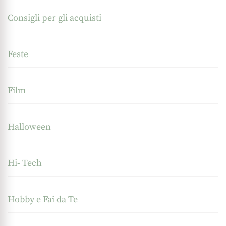
Consigli per gli acquisti
Feste
Film
Halloween
Hi- Tech
Hobby e Fai da Te