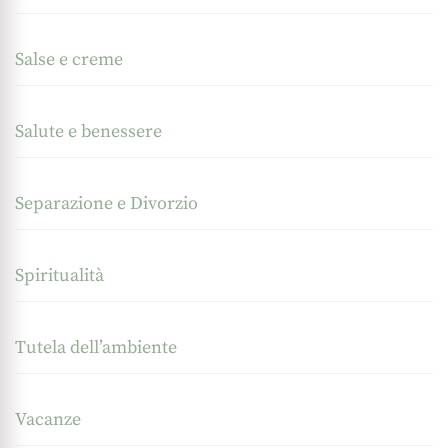
Salse e creme
Salute e benessere
Separazione e Divorzio
Spiritualità
Tutela dell’ambiente
Vacanze