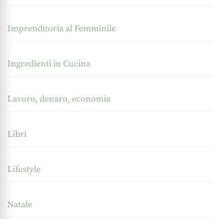
Imprenditoria al Femminile
Ingredienti in Cucina
Lavoro, denaro, economia
Libri
Lifestyle
Natale