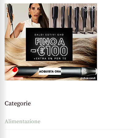
Categorie
Alimentazione