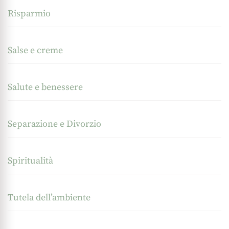
Risparmio
Salse e creme
Salute e benessere
Separazione e Divorzio
Spiritualità
Tutela dell’ambiente