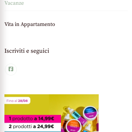
Vacanze
Vita in Appartamento
Iscriviti e seguici