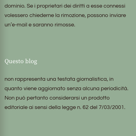
dominio. Se i proprietari dei diritti a esse connessi
volessero chiederne la rimozione, possono inviare
un’e-mail e saranno rimosse.
Questo blog
non rappresenta una testata giornalistica, in
quanto viene aggiornato senza alcuna periodicità.
Non può pertanto considerarsi un prodotto
editoriale ai sensi della legge n. 62 del 7/03/2001.