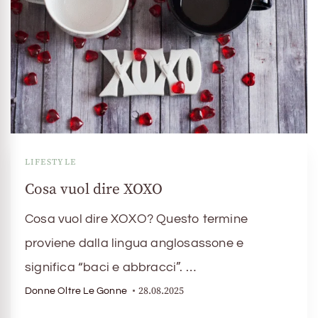
LIFESTYLE
Cosa vuol dire XOXO
Cosa vuol dire XOXO? Questo termine
proviene dalla lingua anglosassone e
significa “baci e abbracci”. …
28.08.2025
Donne Oltre Le Gonne