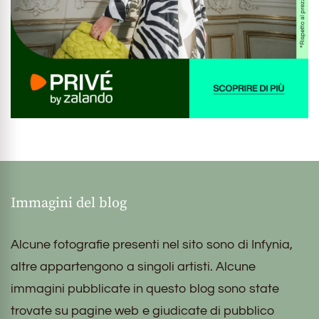
Immagini del blog
Alcune fotografie presenti nel sito sono di Infynia,
altre appartengono a singoli artisti. Alcune
immagini pubblicate in questo blog sono state
trovate su pagine web e giudicate di pubblico