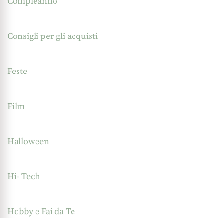
Compleanno
Consigli per gli acquisti
Feste
Film
Halloween
Hi- Tech
Hobby e Fai da Te