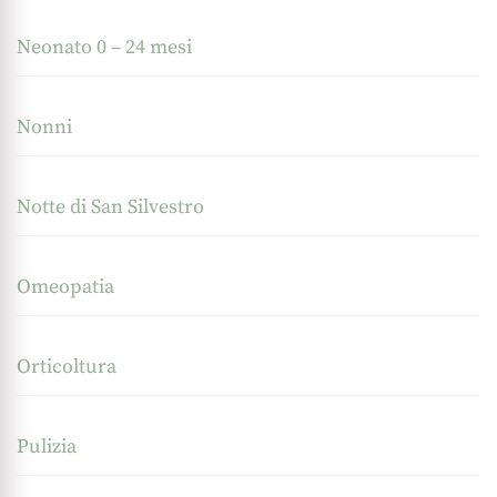
Neonato 0 – 24 mesi
Nonni
Notte di San Silvestro
Omeopatia
Orticoltura
Pulizia