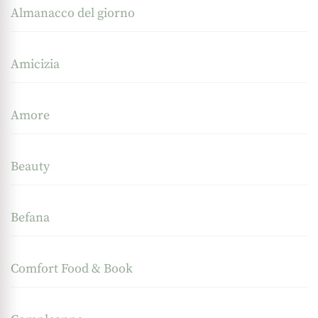
Almanacco del giorno
Amicizia
Amore
Beauty
Befana
Comfort Food & Book