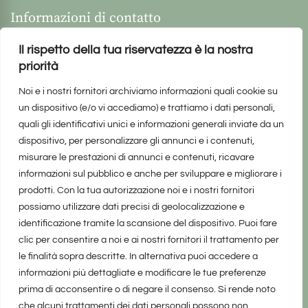
Informazioni di contatto
Il rispetto della tua riservatezza è la nostra
priorità
Noi e i nostri fornitori archiviamo informazioni quali cookie su
un dispositivo (e/o vi accediamo) e trattiamo i dati personali,
quali gli identificativi unici e informazioni generali inviate da un
dispositivo, per personalizzare gli annunci e i contenuti,
misurare le prestazioni di annunci e contenuti, ricavare
informazioni sul pubblico e anche per sviluppare e migliorare i
prodotti. Con la tua autorizzazione noi e i nostri fornitori
possiamo utilizzare dati precisi di geolocalizzazione e
identificazione tramite la scansione del dispositivo. Puoi fare
clic per consentire a noi e ai nostri fornitori il trattamento per
le finalità sopra descritte. In alternativa puoi accedere a
informazioni più dettagliate e modificare le tue preferenze
prima di acconsentire o di negare il consenso. Si rende noto
che alcuni trattamenti dei dati personali possono non