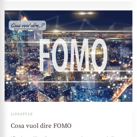
LIFESTYLE
Cosa vuol dire FOMO