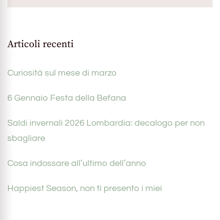
Articoli recenti
Curiosità sul mese di marzo
6 Gennaio Festa della Befana
Saldi invernali 2026 Lombardia: decalogo per non
sbagliare
Cosa indossare all’ultimo dell’anno
Happiest Season, non ti presento i miei