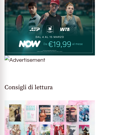
Consigli di lettura