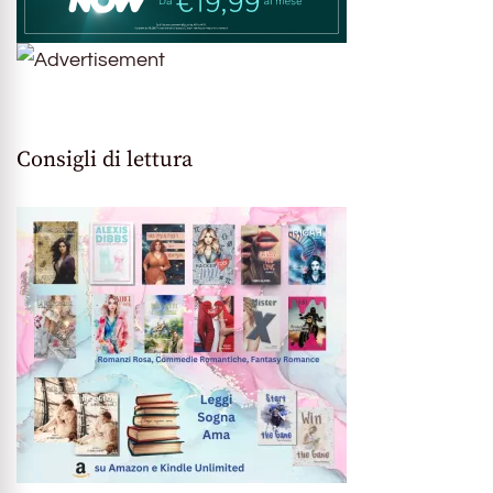
Consigli di lettura