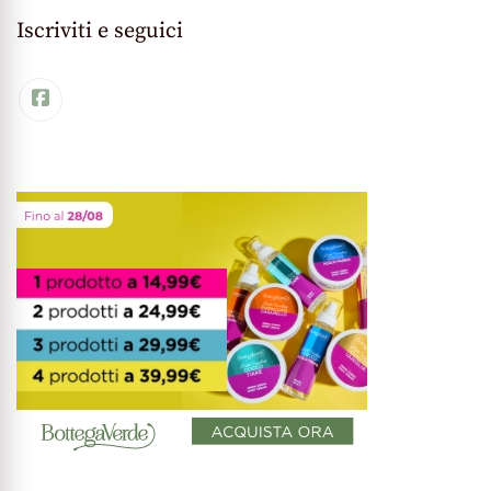
Iscriviti e seguici