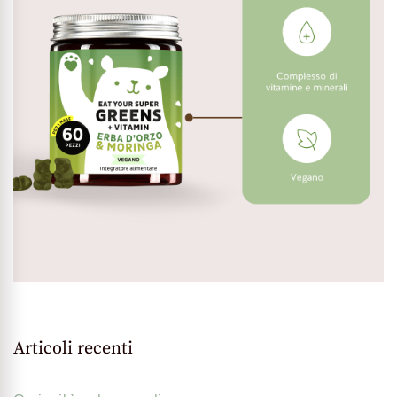
Articoli recenti