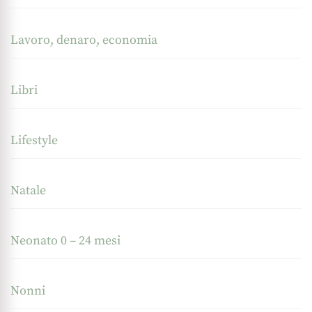
Lavoro, denaro, economia
Libri
Lifestyle
Natale
Neonato 0 – 24 mesi
Nonni