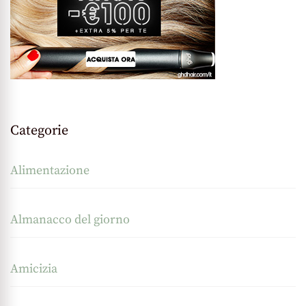
Categorie
Alimentazione
Almanacco del giorno
Amicizia