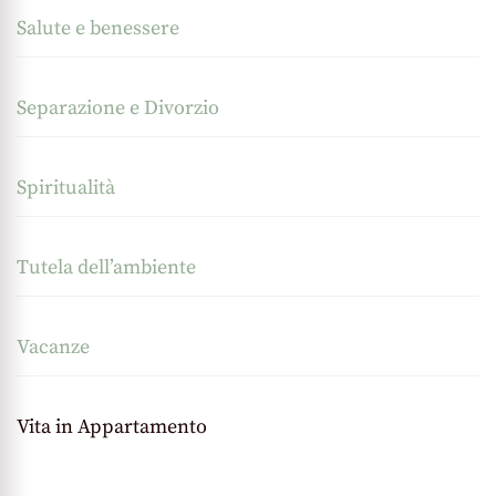
Salute e benessere
Separazione e Divorzio
Spiritualità
Tutela dell’ambiente
Vacanze
Vita in Appartamento