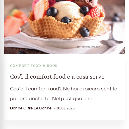
COMFORT FOOD & BOOK
Cos’è il comfort food e a cosa serve
Cos’è il comfort food? Ne hai di sicuro sentito
parlare anche tu. Nel post qualche …
30.08.2025
Donne Oltre Le Gonne