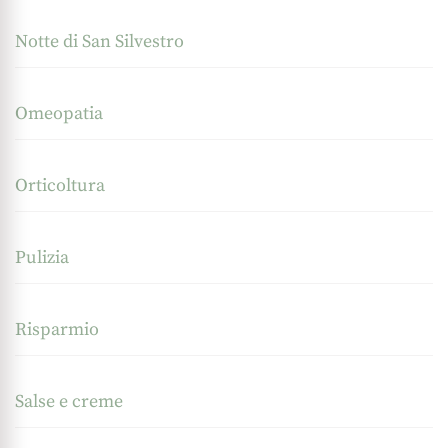
Notte di San Silvestro
Omeopatia
Orticoltura
Pulizia
Risparmio
Salse e creme