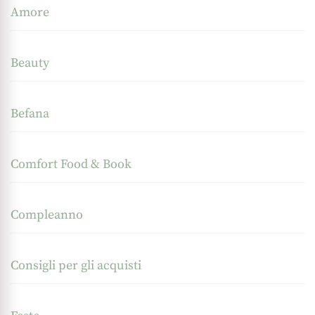
Amore
Beauty
Befana
Comfort Food & Book
Compleanno
Consigli per gli acquisti