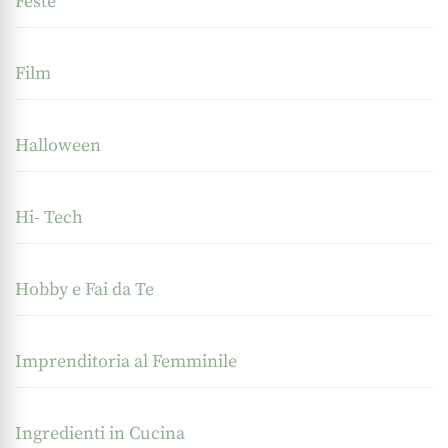
Feste
Film
Halloween
Hi- Tech
Hobby e Fai da Te
Imprenditoria al Femminile
Ingredienti in Cucina