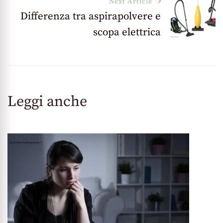
Next Article
Differenza tra aspirapolvere e
scopa elettrica
Leggi anche