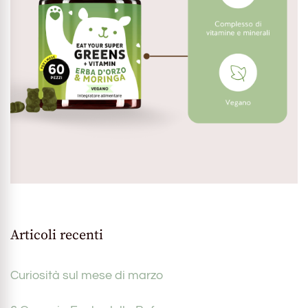
Articoli recenti
Curiosità sul mese di marzo