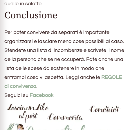
quello in salotto.
Conclusione
Per poter convivere da separati è importante
organizzarsi e lasciare meno cose possibili al caso.
Stendete una lista di incombenze e scrivete il nome
della persona che se ne occuperà. Fate anche una
lista delle spese da sostenere in modo che
entrambi cosa vi aspetta. Leggi anche le
REGOLE
di convivenza
.
Seguici su
Facebook
.