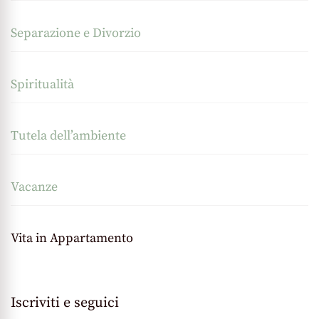
Separazione e Divorzio
Spiritualità
Tutela dell’ambiente
Vacanze
Vita in Appartamento
Iscriviti e seguici