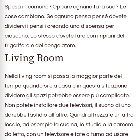
Spesa in comune? Oppure ognuno fa la sua? Le
cose cambiano. Se ognuno pensa per sé dovete
dividervi i pensili creando una dispensa per
ciascuno. Lo stesso dovete fare con i ripiani del
frigorifero e del congelatore.
Living Room
Nella living room si passa la maggior parte del
tempo quando si è a casa e in questa situazione
dividere gli spazi potrebbe essere più complicato.
Non potete installare due televisori, il suono di uno
darebbe fastidio all’altro. Quindi attrezzate un altro
locale, ad esempio la cucina, lo studio o la camera
da letto, con un televisore e fate a turno ad usare