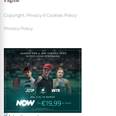
Pagine
Copyright, Privacy & Cookies Policy
Privacy Policy