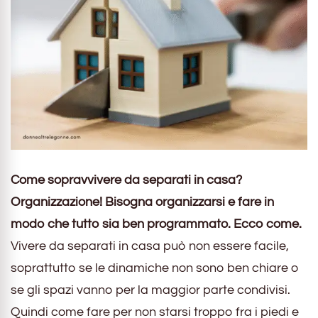
Come sopravvivere da separati in casa?
Organizzazione! Bisogna organizzarsi e fare in
modo che tutto sia ben programmato. Ecco come.
Vivere da separati in casa può non essere facile,
soprattutto se le dinamiche non sono ben chiare o
se gli spazi vanno per la maggior parte condivisi.
Quindi come fare per non starsi troppo fra i piedi e