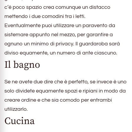
c’è poco spazio crea comunque un distacco
mettendo i due comodini tra i letti.
Eventualmente puoi utilizzare un paravento da
sistemare appunto nel mezzo, per garantire a
ognuno un minimo di privacy. Il guardaroba sarà
diviso equamente, un numero di ante ciascuno.
Il bagno
Se ne avete due dire che è perfetto, se invece è uno
solo dividete equamente spazi e ripiani in modo da
creare ordine e che sia comodo per entrambi
utilizzarlo.
Cucina