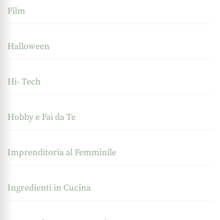
Film
Halloween
Hi- Tech
Hobby e Fai da Te
Imprenditoria al Femminile
Ingredienti in Cucina