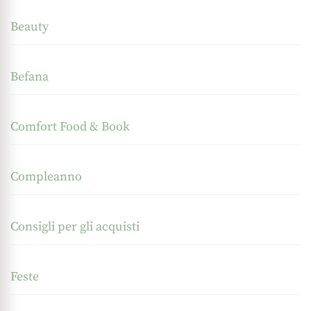
Beauty
Befana
Comfort Food & Book
Compleanno
Consigli per gli acquisti
Feste