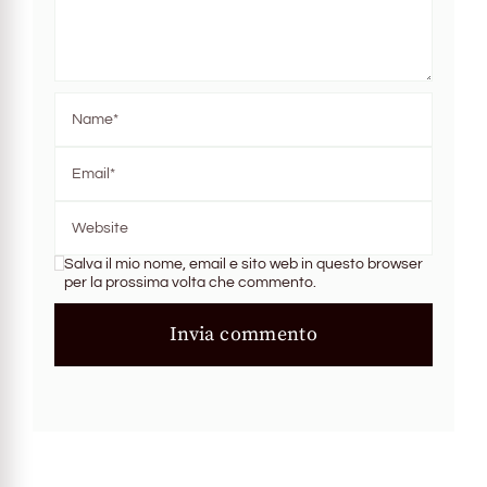
Salva il mio nome, email e sito web in questo browser
per la prossima volta che commento.