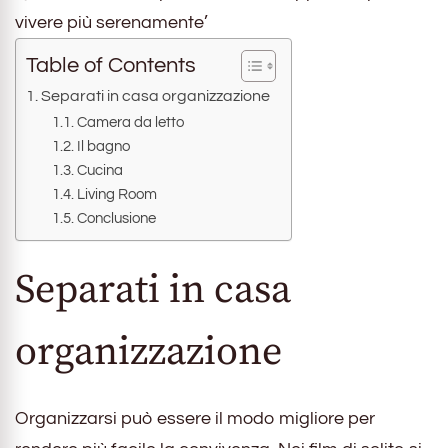
vivere più serenamente’
Table of Contents
Separati in casa organizzazione
Camera da letto
Il bagno
Cucina
Living Room
Conclusione
Separati in casa
organizzazione
Organizzarsi può essere il modo migliore per