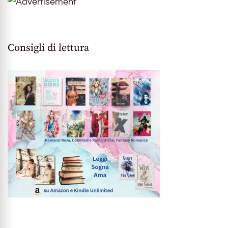
Consigli di lettura