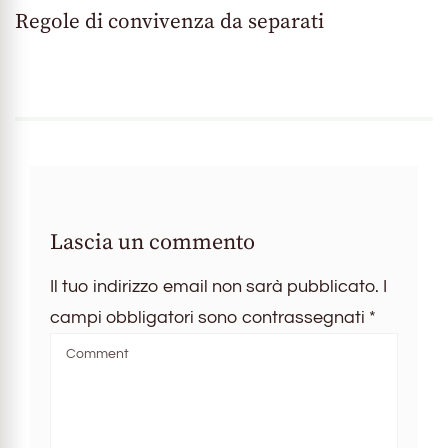
Regole di convivenza da separati
Lascia un commento
Il tuo indirizzo email non sarà pubblicato.
I
campi obbligatori sono contrassegnati
*