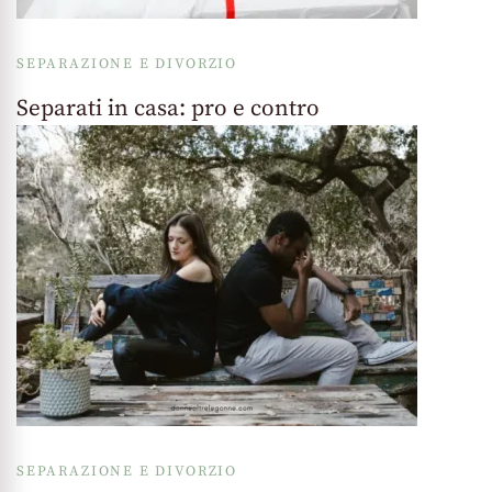
SEPARAZIONE E DIVORZIO
Separati in casa: pro e contro
SEPARAZIONE E DIVORZIO