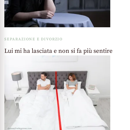
SEPARAZIONE E DIVORZIO
Lui mi ha lasciata e non si fa più sentire