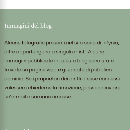
Immagini del blog
Alcune fotografie presenti nel sito sono di Infynia,
altre appartengono a singoli artisti. Alcune
immagini pubblicate in questo blog sono state
trovate su pagine web e giudicate di pubblico
dominio. Se i proprietari dei diritti a esse connessi
volessero chiederne la rimozione, possono inviare
un’e-mail e saranno rimosse.