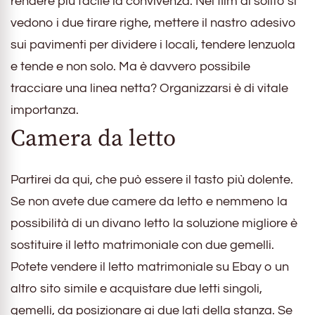
rendere più facile la convivenza. Nei film di solito si
vedono i due tirare righe, mettere il nastro adesivo
sui pavimenti per dividere i locali, tendere lenzuola
e tende e non solo. Ma è davvero possibile
tracciare una linea netta? Organizzarsi è di vitale
importanza.
Camera da letto
Partirei da qui, che può essere il tasto più dolente.
Se non avete due camere da letto e nemmeno la
possibilità di un divano letto la soluzione migliore è
sostituire il letto matrimoniale con due gemelli.
Potete vendere il letto matrimoniale su Ebay o un
altro sito simile e acquistare due letti singoli,
gemelli, da posizionare ai due lati della stanza. Se