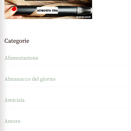
Categorie
Alimentazione
Almanacco del giorno
Amicizia
Amore