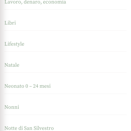
Lavoro, denaro, economia
Libri
Lifestyle
Natale
Neonato 0 – 24 mesi
Nonni
Notte di San Silvestro