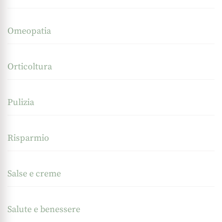
Omeopatia
Orticoltura
Pulizia
Risparmio
Salse e creme
Salute e benessere