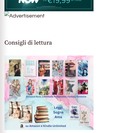
Consigli di lettura