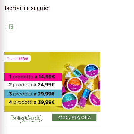
Iscriviti e seguici