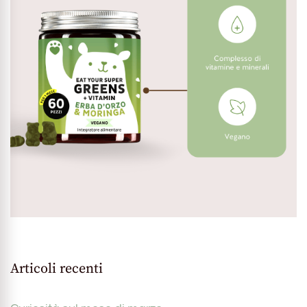
Articoli recenti