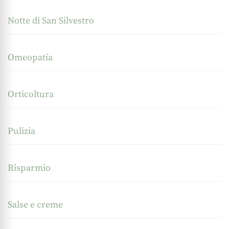
Notte di San Silvestro
Omeopatia
Orticoltura
Pulizia
Risparmio
Salse e creme