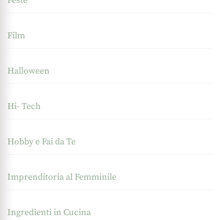
Feste
Film
Halloween
Hi- Tech
Hobby e Fai da Te
Imprenditoria al Femminile
Ingredienti in Cucina