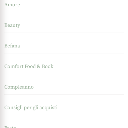
Amore
Beauty
Befana
Comfort Food & Book
Compleanno
Consigli per gli acquisti