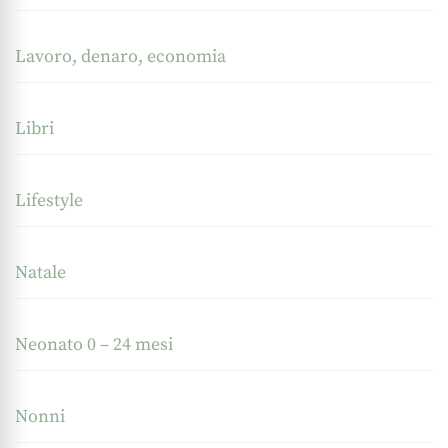
Lavoro, denaro, economia
Libri
Lifestyle
Natale
Neonato 0 – 24 mesi
Nonni