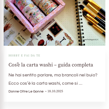
HOBBY E FAI DA TE
Cos’è la carta washi – guida completa
Ne hai sentito parlare, ma brancoli nel buio?
Ecco cos’è la carta washi, come si …
18.10.2025
Donne Oltre Le Gonne