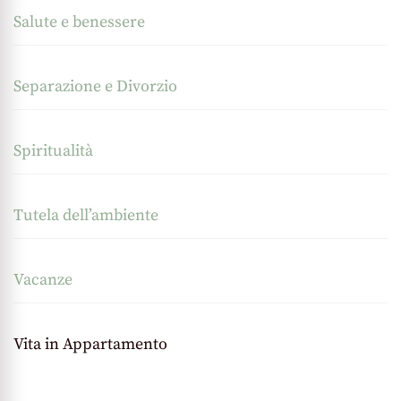
Salute e benessere
Separazione e Divorzio
Spiritualità
Tutela dell’ambiente
Vacanze
Vita in Appartamento