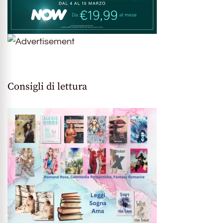
Consigli di lettura