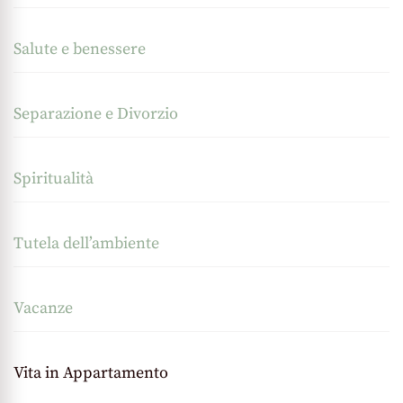
Salute e benessere
Separazione e Divorzio
Spiritualità
Tutela dell’ambiente
Vacanze
Vita in Appartamento