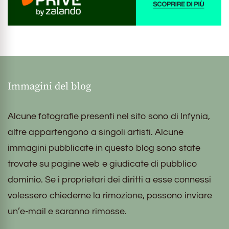
Immagini del blog
Alcune fotografie presenti nel sito sono di Infynia,
altre appartengono a singoli artisti. Alcune
immagini pubblicate in questo blog sono state
trovate su pagine web e giudicate di pubblico
dominio. Se i proprietari dei diritti a esse connessi
volessero chiederne la rimozione, possono inviare
un’e-mail e saranno rimosse.