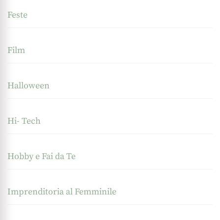
Feste
Film
Halloween
Hi- Tech
Hobby e Fai da Te
Imprenditoria al Femminile