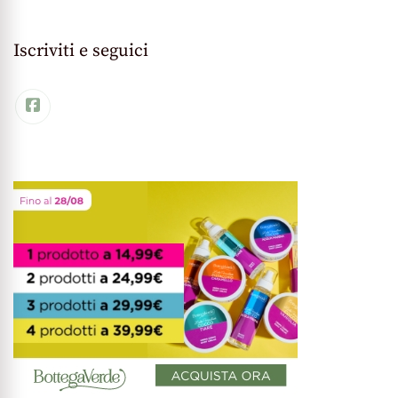
Iscriviti e seguici