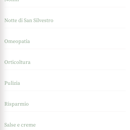
Notte di San Silvestro
Omeopatia
Orticoltura
Pulizia
Risparmio
Salse e creme