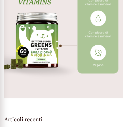
Articoli recenti