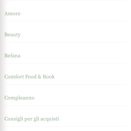
Amore
Beauty
Befana
Comfort Food & Book
Compleanno
Consigli per gli acquisti