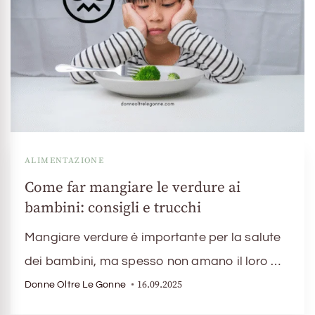
ALIMENTAZIONE
Come far mangiare le verdure ai
bambini: consigli e trucchi
Mangiare verdure è importante per la salute
dei bambini, ma spesso non amano il loro …
16.09.2025
Donne Oltre Le Gonne