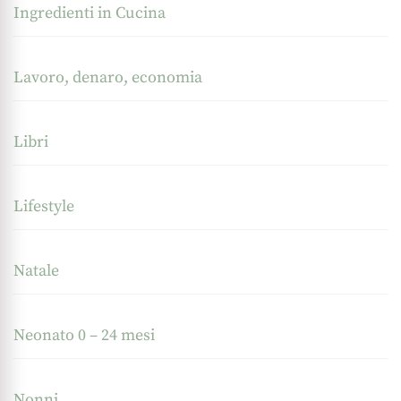
Ingredienti in Cucina
Lavoro, denaro, economia
Libri
Lifestyle
Natale
Neonato 0 – 24 mesi
Nonni