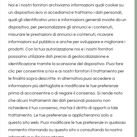
Noi e i nostri fornitori archiviamo informazioni quali cookie su
un dispositivo (e/o vi accediamo) e trattiamo i dati personali,
quali gli identificativi unici e informazioni generali inviate da un
dispositivo, per personalizzare gli annunci e i contenuti,
misurare le prestazioni di annunci e contenuti, ricavare
informazioni sul pubblico e anche per sviluppare e migliorare i
prodotti. Con la tua autorizzazione noi e i nostri fornitori
possiamo utilizzare dati precisi di geolocalizzazione e
identificazione tramite la scansione del dispositivo. Puoi fare
clic per consentire a noi e ai nostri fornitori il trattamento per
le finalità sopra descritte. In alternativa puoi accedere a
informazioni più dettagliate e modificare le tue preferenze
prima di acconsentire o di negare il consenso. Si rende noto
che alcuni trattamenti dei dati personali possono non
richiedere il tuo consenso, ma hai il diritto di opporti a tale
trattamento. Le tue preferenze si applicheranno solo a
questo sito web. Puoi modificare le tue preferenze in qualsiasi
momento ritornando su questo sito o consultando la nostra