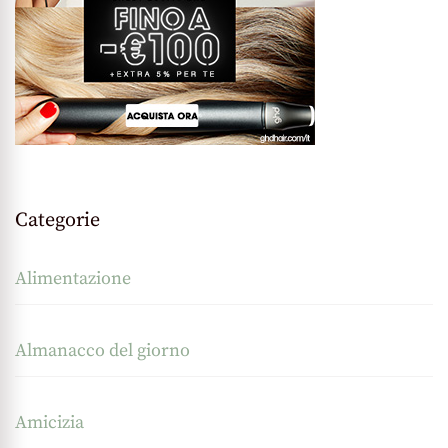
Categorie
Alimentazione
Almanacco del giorno
Amicizia