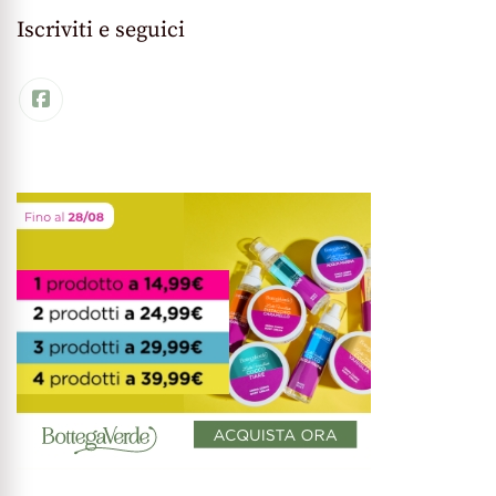
Iscriviti e seguici