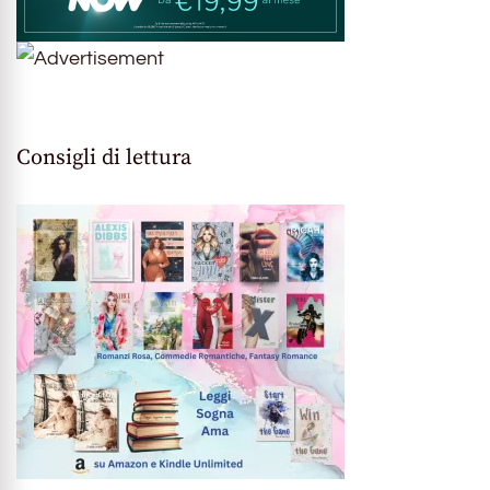
Consigli di lettura