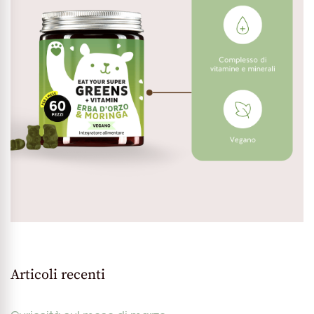
Articoli recenti