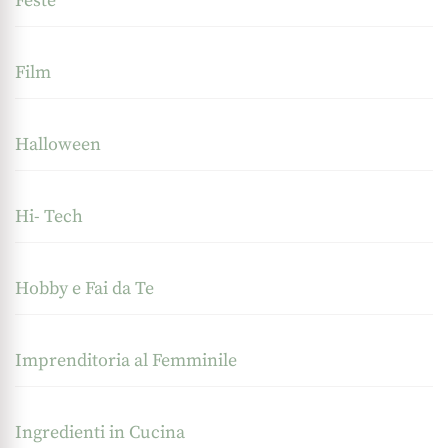
Feste
Film
Halloween
Hi- Tech
Hobby e Fai da Te
Imprenditoria al Femminile
Ingredienti in Cucina