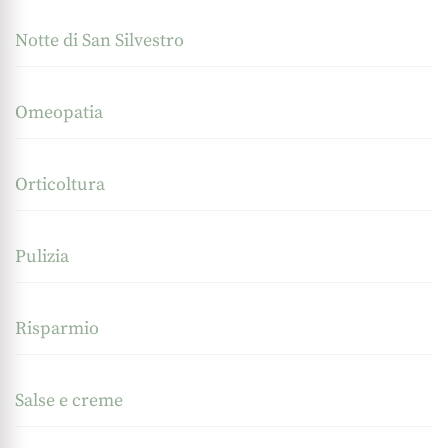
Notte di San Silvestro
Omeopatia
Orticoltura
Pulizia
Risparmio
Salse e creme