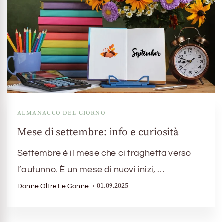
ALMANACCO DEL GIORNO
Mese di settembre: info e curiosità
Settembre è il mese che ci traghetta verso
l’autunno. È un mese di nuovi inizi, …
01.09.2025
Donne Oltre Le Gonne