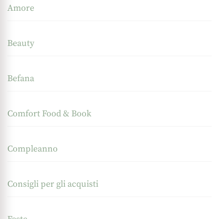
Amore
Beauty
Befana
Comfort Food & Book
Compleanno
Consigli per gli acquisti