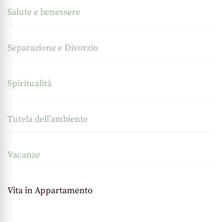
Salute e benessere
Separazione e Divorzio
Spiritualità
Tutela dell’ambiente
Vacanze
Vita in Appartamento