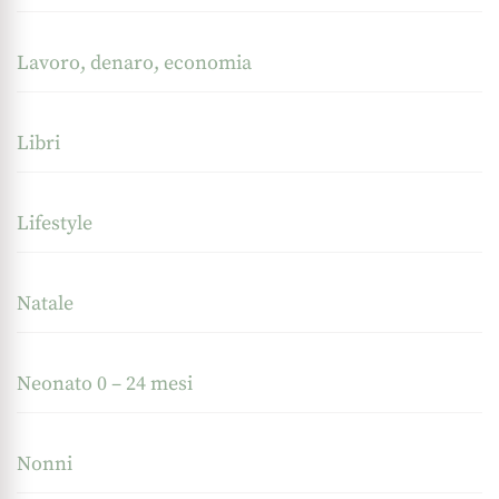
Lavoro, denaro, economia
Libri
Lifestyle
Natale
Neonato 0 – 24 mesi
Nonni