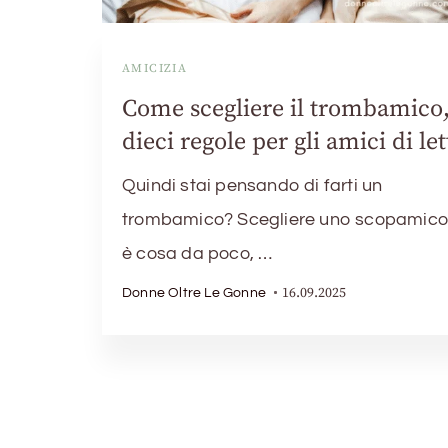
AMICIZIA
Come scegliere il trombamico
dieci regole per gli amici di let
Quindi stai pensando di farti un
trombamico? Scegliere uno scopamico
è cosa da poco, …
16.09.2025
Donne Oltre Le Gonne