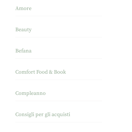
Amore
Beauty
Befana
Comfort Food & Book
Compleanno
Consigli per gli acquisti