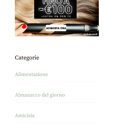
Categorie
Alimentazione
Almanacco del giorno
Amicizia