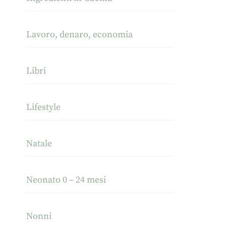
Lavoro, denaro, economia
Libri
Lifestyle
Natale
Neonato 0 – 24 mesi
Nonni