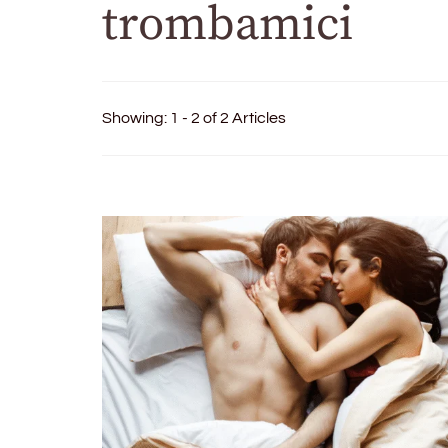
trombamici
Showing: 1 - 2 of 2 Articles