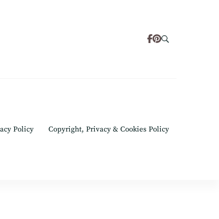
acy Policy
Copyright, Privacy & Cookies Policy