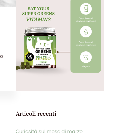
 o
Articoli recenti
Curiosità sul mese di marzo