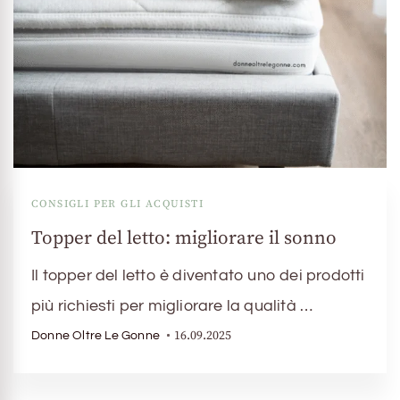
CONSIGLI PER GLI ACQUISTI
Topper del letto: migliorare il sonno
Il topper del letto è diventato uno dei prodotti
più richiesti per migliorare la qualità …
16.09.2025
Donne Oltre Le Gonne