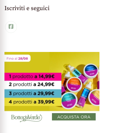
Iscriviti e seguici