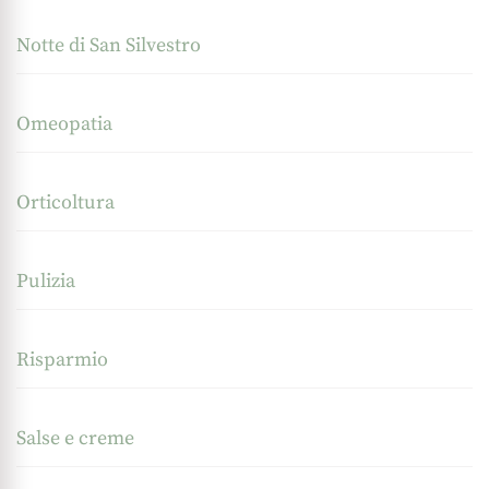
Notte di San Silvestro
Omeopatia
Orticoltura
Pulizia
Risparmio
Salse e creme