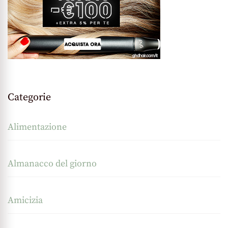
Categorie
Alimentazione
Almanacco del giorno
Amicizia