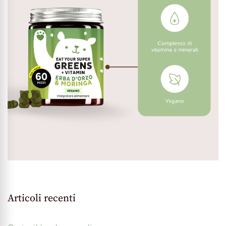
Articoli recenti