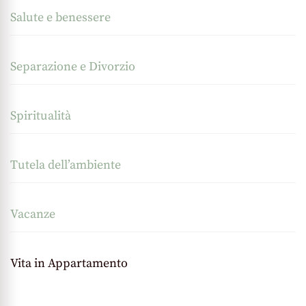
Salute e benessere
Separazione e Divorzio
Spiritualità
Tutela dell’ambiente
Vacanze
Vita in Appartamento