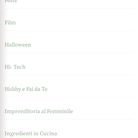
Feste
Film
Halloween
Hi- Tech
Hobby e Fai da Te
Imprenditoria al Femminile
Ingredienti in Cucina