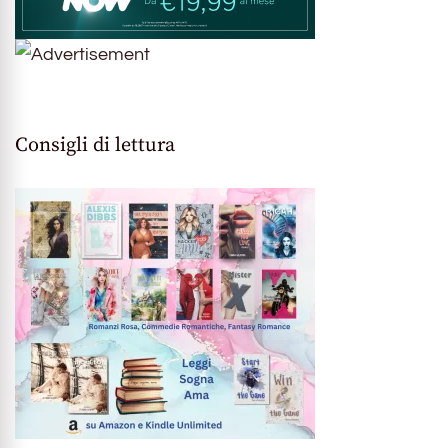
Consigli di lettura