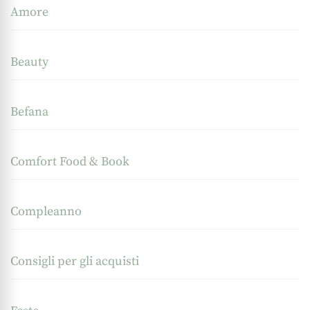
Amore
Beauty
Befana
Comfort Food & Book
Compleanno
Consigli per gli acquisti