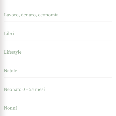
Lavoro, denaro, economia
Libri
Lifestyle
Natale
Neonato 0 – 24 mesi
Nonni