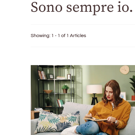
Sono sempre io.
Showing: 1 - 1 of 1 Articles