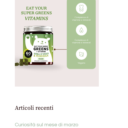
Articoli recenti
Curiosità sul mese di marzo