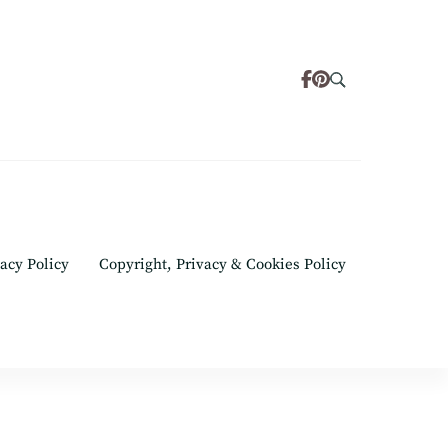
acy Policy
Copyright, Privacy & Cookies Policy