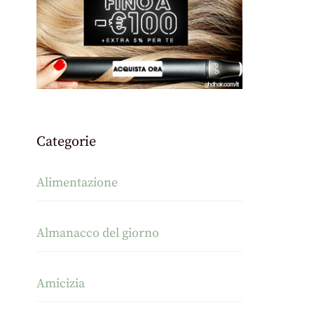
Categorie
Alimentazione
Almanacco del giorno
Amicizia