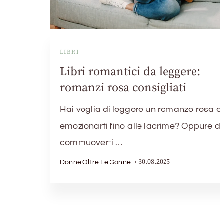
LIBRI
Libri romantici da leggere:
romanzi rosa consigliati
Hai voglia di leggere un romanzo rosa 
emozionarti fino alle lacrime? Oppure d
commuoverti …
30.08.2025
Donne Oltre Le Gonne