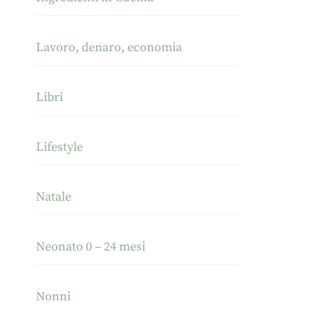
Lavoro, denaro, economia
Libri
Lifestyle
Natale
Neonato 0 – 24 mesi
Nonni