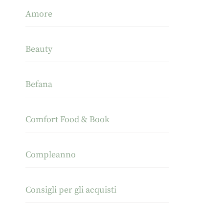
Amore
Beauty
Befana
Comfort Food & Book
Compleanno
Consigli per gli acquisti