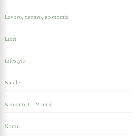
Lavoro, denaro, economia
Libri
Lifestyle
Natale
Neonato 0 – 24 mesi
Nonni