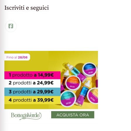
Iscriviti e seguici