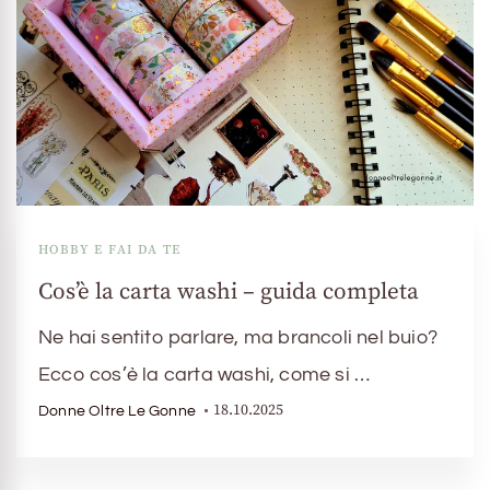
HOBBY E FAI DA TE
Cos’è la carta washi – guida completa
Ne hai sentito parlare, ma brancoli nel buio?
Ecco cos’è la carta washi, come si …
18.10.2025
Donne Oltre Le Gonne