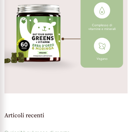
Articoli recenti