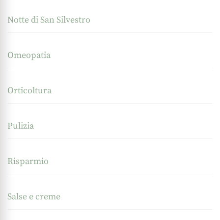
Notte di San Silvestro
Omeopatia
Orticoltura
Pulizia
Risparmio
Salse e creme