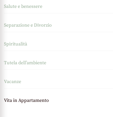
Salute e benessere
Separazione e Divorzio
Spiritualità
Tutela dell’ambiente
Vacanze
Vita in Appartamento