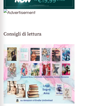
Consigli di lettura