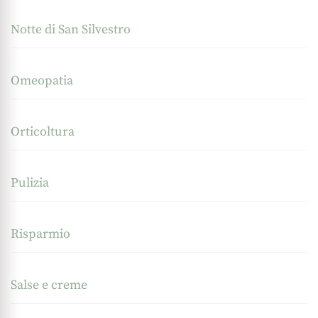
Notte di San Silvestro
Omeopatia
Orticoltura
Pulizia
Risparmio
Salse e creme