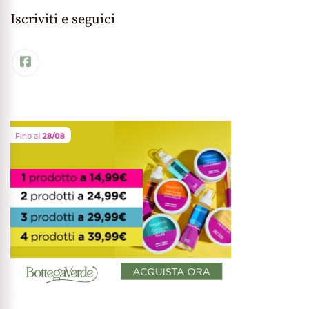
Iscriviti e seguici