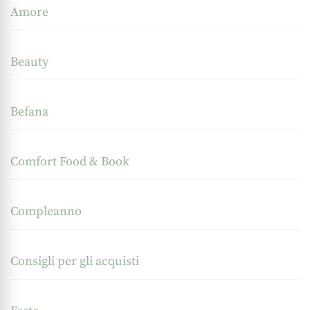
Amore
Beauty
Befana
Comfort Food & Book
Compleanno
Consigli per gli acquisti