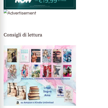
Consigli di lettura