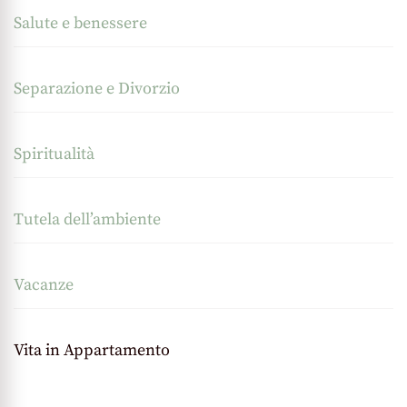
Salute e benessere
Separazione e Divorzio
Spiritualità
Tutela dell’ambiente
Vacanze
Vita in Appartamento