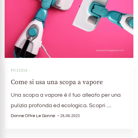
PULIZIA
Come si usa una scopa a vapore
Una scopa a vapore è il tuo alleato per una
pulizia profonda ed ecologica. Scopri …
28.08.2025
Donne Oltre Le Gonne