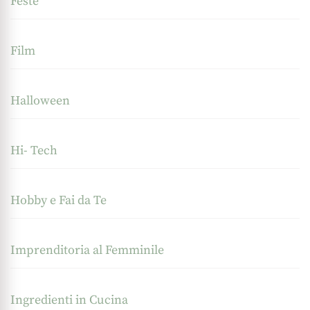
Feste
Film
Halloween
Hi- Tech
Hobby e Fai da Te
Imprenditoria al Femminile
Ingredienti in Cucina