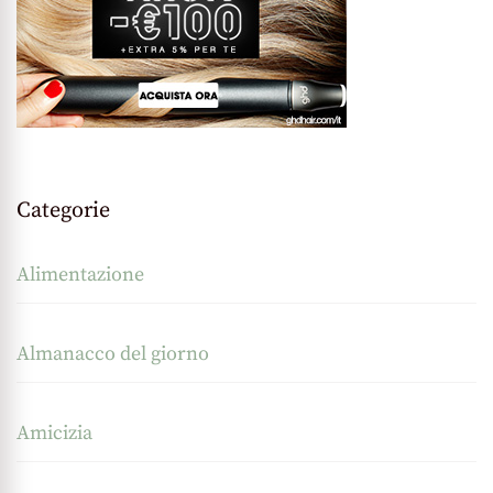
Categorie
Alimentazione
Almanacco del giorno
Amicizia