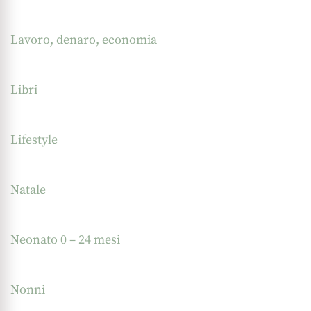
Lavoro, denaro, economia
Libri
Lifestyle
Natale
Neonato 0 – 24 mesi
Nonni