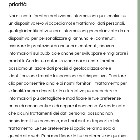
priorità
Noi e i nostri fornitori archiviamo informazioni quali cookie su
un dispositivo (e/o vi accediamo) e trattiamo i dati personali,
quali gli identificativi unici e informazioni generali inviate da un
dispositivo, per personalizzare gli annunci e i contenuti,
misurare le prestazioni di annunci e contenuti, ricavare
informazioni sul pubblico e anche per sviluppare e migliorare i
prodotti. Con la tua autorizzazione noi e i nostri fornitori
possiamo utilizzare dati precisi di geolocalizzazione e
identificazione tramite la scansione del dispositivo. Puoi fare
clic per consentire a noi e ai nostri fornitori il trattamento per
le finalità sopra descritte. In alternativa puoi accedere a
informazioni più dettagliate e modificare le tue preferenze
prima di acconsentire o di negare il consenso. Si rende noto
che alcuni trattamenti dei dati personali possono non
richiedere il tuo consenso, ma hai il diritto di opporti a tale
trattamento. Le tue preferenze si applicheranno solo a
questo sito web. Puoi modificare le tue preferenze in qualsiasi