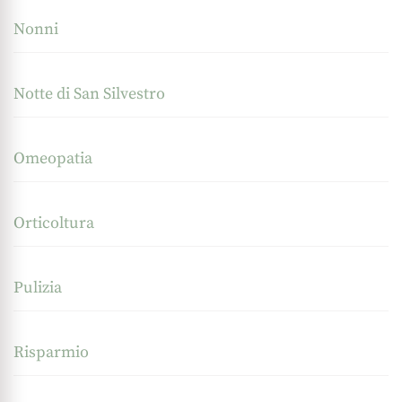
Nonni
Notte di San Silvestro
Omeopatia
Orticoltura
Pulizia
Risparmio