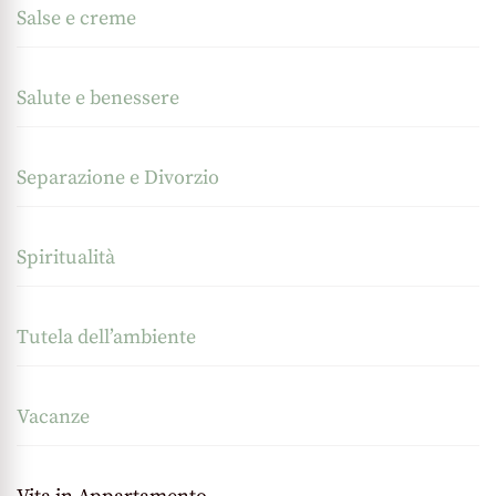
Salse e creme
Salute e benessere
Separazione e Divorzio
Spiritualità
Tutela dell’ambiente
Vacanze