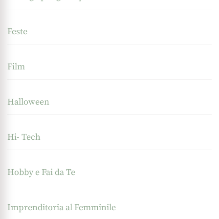
Feste
Film
Halloween
Hi- Tech
Hobby e Fai da Te
Imprenditoria al Femminile