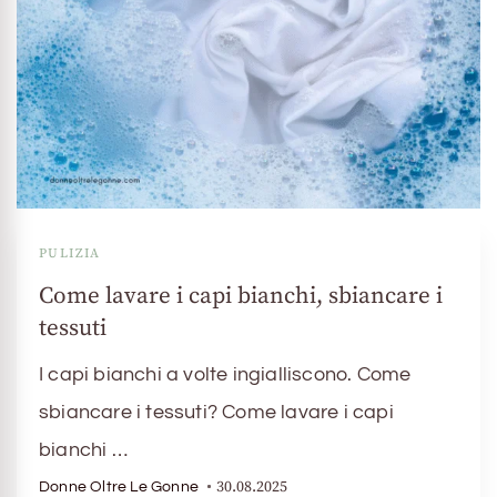
PULIZIA
Come lavare i capi bianchi, sbiancare i
tessuti
I capi bianchi a volte ingialliscono. Come
sbiancare i tessuti? Come lavare i capi
bianchi …
30.08.2025
Donne Oltre Le Gonne