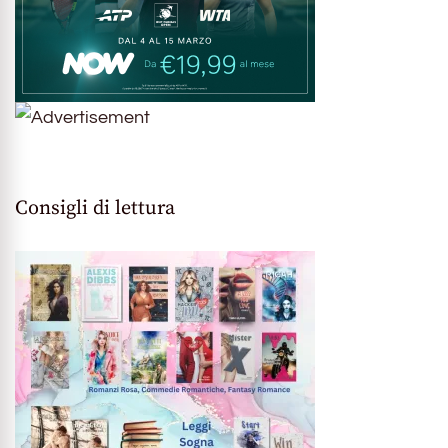
Consigli di lettura