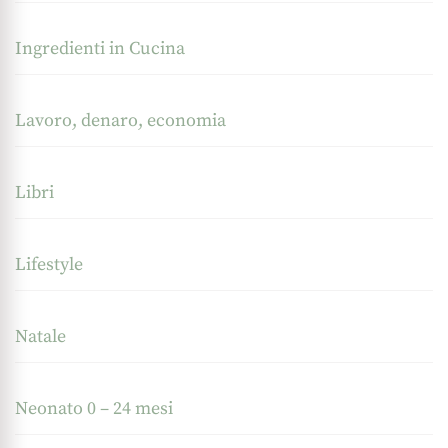
Ingredienti in Cucina
Lavoro, denaro, economia
Libri
Lifestyle
Natale
Neonato 0 – 24 mesi