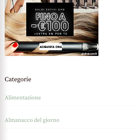
Categorie
Alimentazione
Almanacco del giorno