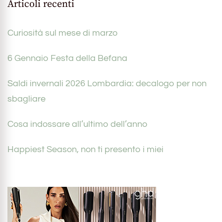
Articoli recenti
Curiosità sul mese di marzo
6 Gennaio Festa della Befana
Saldi invernali 2026 Lombardia: decalogo per non
sbagliare
Cosa indossare all’ultimo dell’anno
Happiest Season, non ti presento i miei