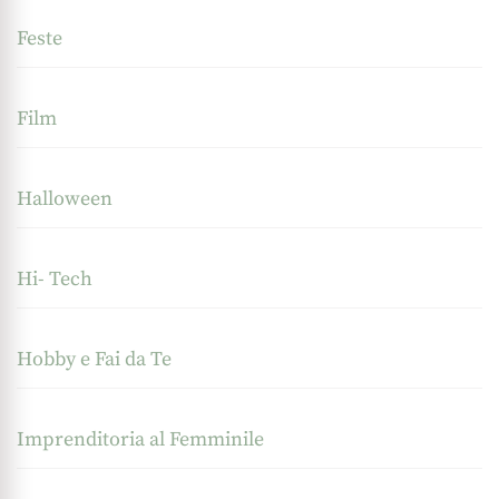
Feste
Film
Halloween
Hi- Tech
Hobby e Fai da Te
Imprenditoria al Femminile