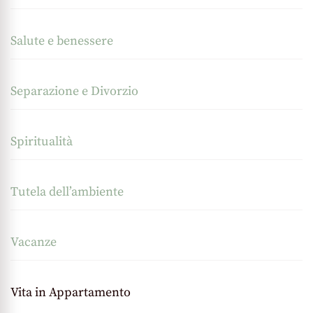
Salute e benessere
Separazione e Divorzio
Spiritualità
Tutela dell’ambiente
Vacanze
Vita in Appartamento