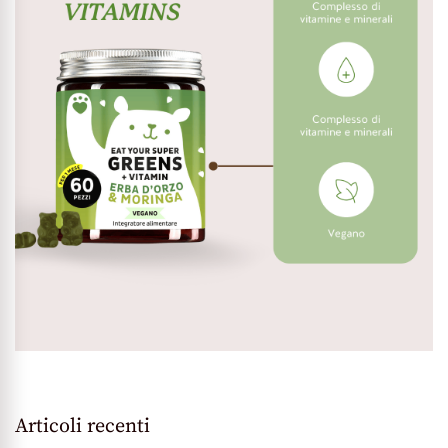
Articoli recenti