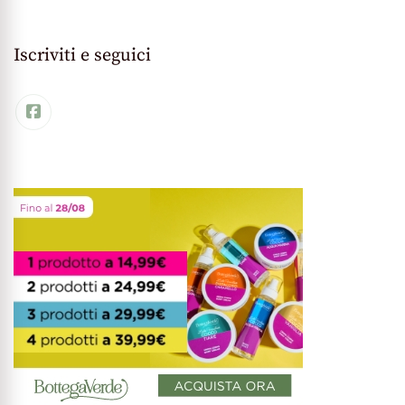
Iscriviti e seguici