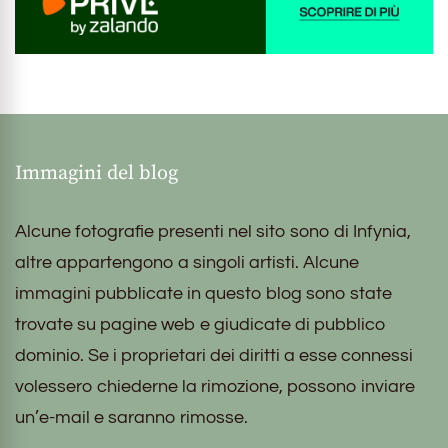
Immagini del blog
Alcune fotografie presenti nel sito sono di Infynia,
altre appartengono a singoli artisti. Alcune
immagini pubblicate in questo blog sono state
trovate su pagine web e giudicate di pubblico
dominio. Se i proprietari dei diritti a esse connessi
volessero chiederne la rimozione, possono inviare
un’e-mail e saranno rimosse.