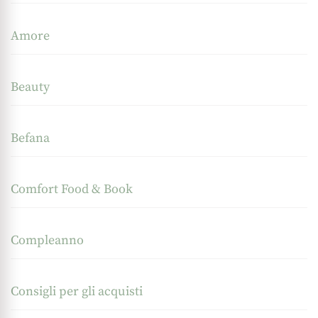
Amore
Beauty
Befana
Comfort Food & Book
Compleanno
Consigli per gli acquisti