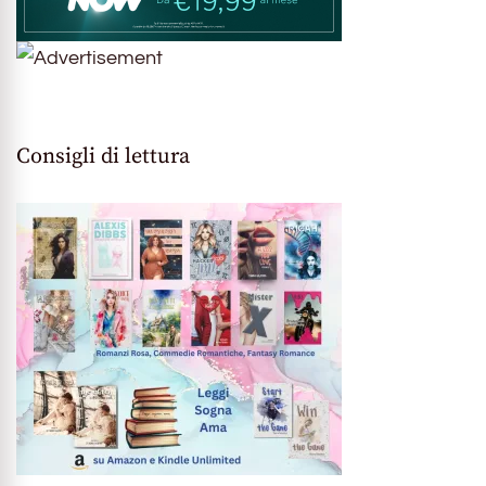
Consigli di lettura