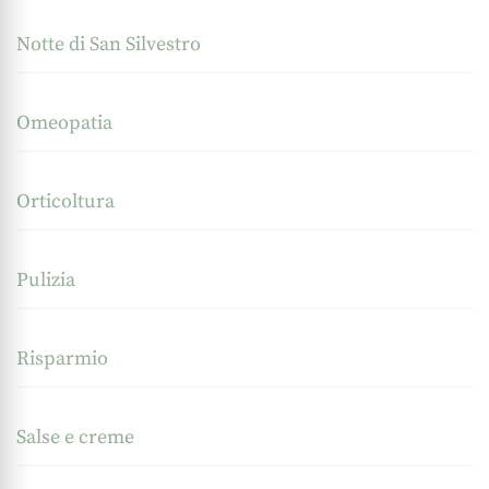
Notte di San Silvestro
Omeopatia
Orticoltura
Pulizia
Risparmio
Salse e creme