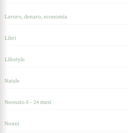
Lavoro, denaro, economia
Libri
Lifestyle
Natale
Neonato 0 – 24 mesi
Nonni