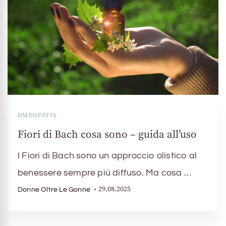
OMEOPATIA
Fiori di Bach cosa sono – guida all’uso
I Fiori di Bach sono un approccio olistico al
benessere sempre più diffuso. Ma cosa …
29.08.2025
Donne Oltre Le Gonne