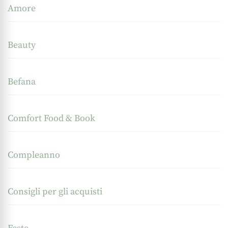
Amore
Beauty
Befana
Comfort Food & Book
Compleanno
Consigli per gli acquisti