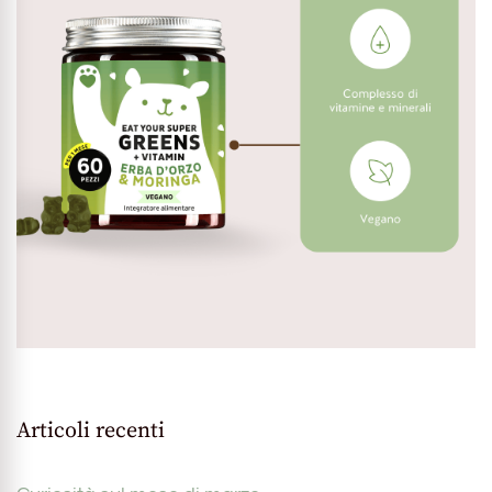
Articoli recenti