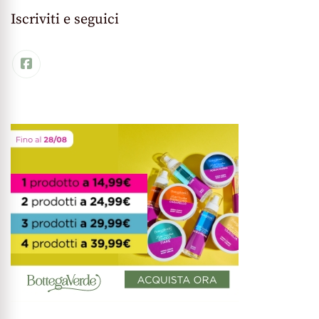
Iscriviti e seguici