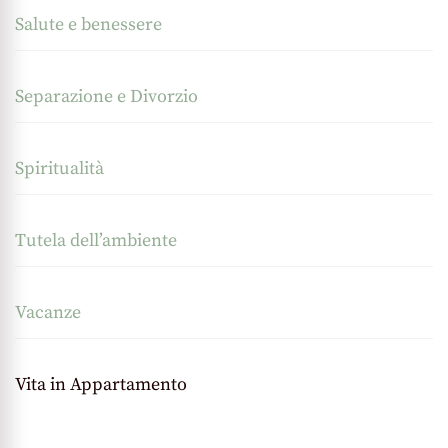
Salute e benessere
Separazione e Divorzio
Spiritualità
Tutela dell’ambiente
Vacanze
Vita in Appartamento