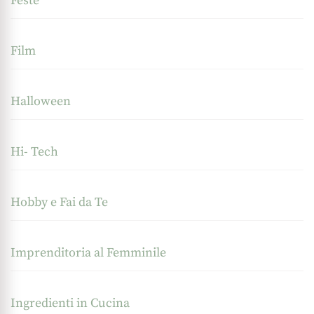
Feste
Film
Halloween
Hi- Tech
Hobby e Fai da Te
Imprenditoria al Femminile
Ingredienti in Cucina