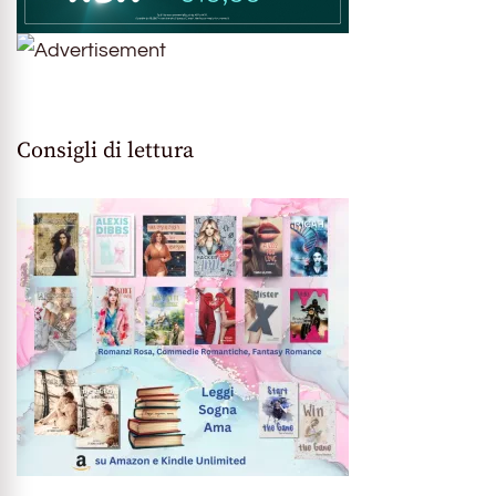
Consigli di lettura