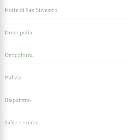
Notte di San Silvestro
Omeopatia
Orticoltura
Pulizia
Risparmio
Salse e creme