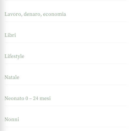
Lavoro, denaro, economia
Libri
Lifestyle
Natale
Neonato 0 – 24 mesi
Nonni