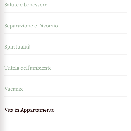
Salute e benessere
Separazione e Divorzio
Spiritualità
Tutela dell’ambiente
Vacanze
Vita in Appartamento