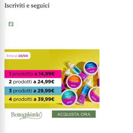
Iscriviti e seguici