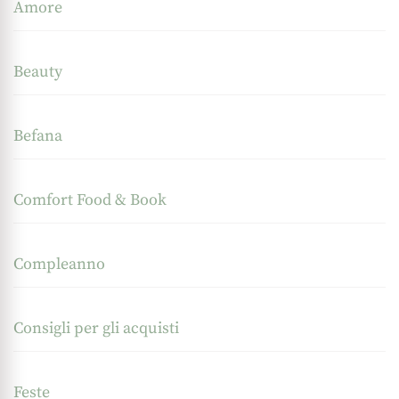
Amore
Beauty
Befana
Comfort Food & Book
Compleanno
Consigli per gli acquisti
Feste