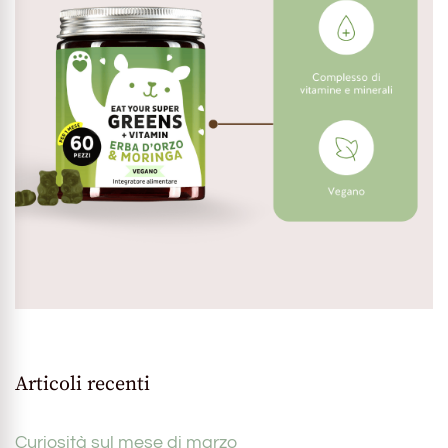
Articoli recenti
Curiosità sul mese di marzo