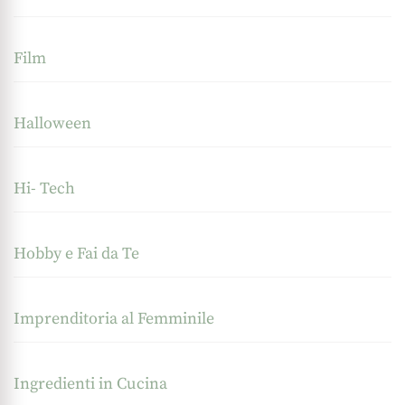
Film
Halloween
Hi- Tech
Hobby e Fai da Te
Imprenditoria al Femminile
Ingredienti in Cucina