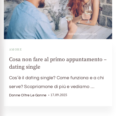
AMORE
Cosa non fare al primo appuntamento –
dating single
Cos’è il dating single? Come funziona e a chi
serve? Scopriamone di più e vediamo …
17.09.2025
Donne Oltre Le Gonne