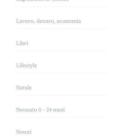
Lavoro, denaro, economia
Libri
Lifestyle
Natale
Neonato 0 – 24 mesi
Nonni