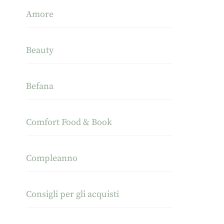
Amore
Beauty
Befana
Comfort Food & Book
Compleanno
Consigli per gli acquisti