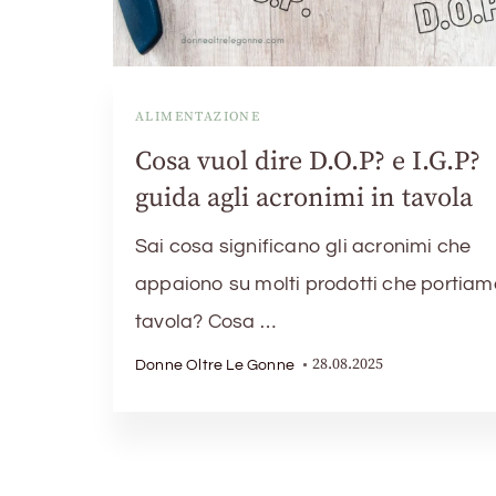
ALIMENTAZIONE
Cosa vuol dire D.O.P? e I.G.P?
guida agli acronimi in tavola
Sai cosa significano gli acronimi che
appaiono su molti prodotti che portiam
tavola? Cosa …
28.08.2025
Donne Oltre Le Gonne