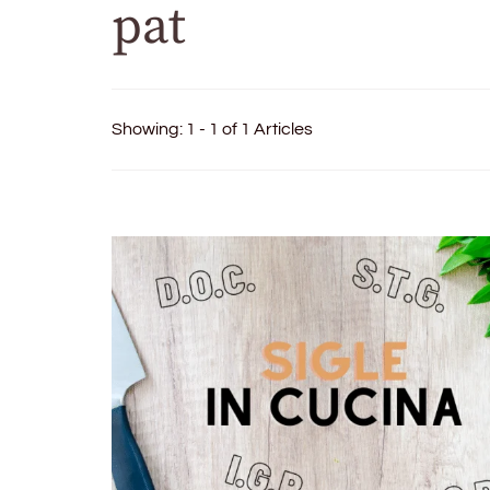
pat
Showing: 1 - 1 of 1 Articles