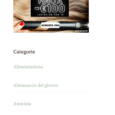
Categorie
Alimentazione
Almanacco del giorno
Amicizia