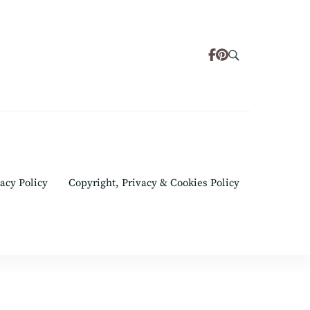
acy Policy
Copyright, Privacy & Cookies Policy