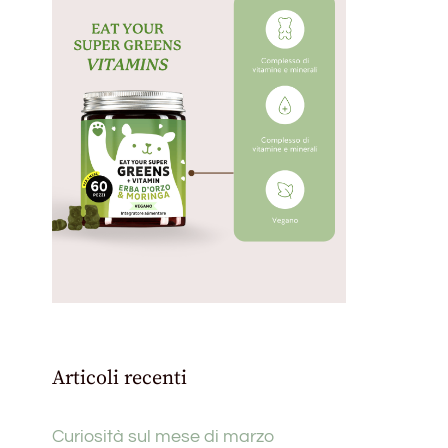
Articoli recenti
Curiosità sul mese di marzo