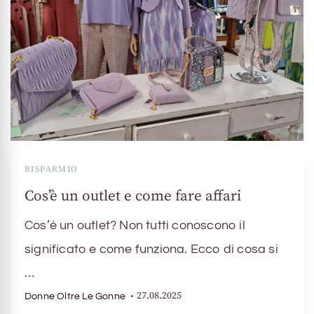
RISPARMIO
Cos’è un outlet e come fare affari
Cos’è un outlet? Non tutti conoscono il
significato e come funziona. Ecco di cosa si
…
27.08.2025
Donne Oltre Le Gonne