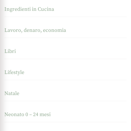
Ingredienti in Cucina
Lavoro, denaro, economia
Libri
Lifestyle
Natale
Neonato 0 – 24 mesi