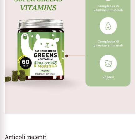
Articoli recenti