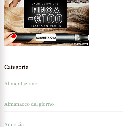
Categorie
Alimentazione
Almanacco del giorno
Amicizia