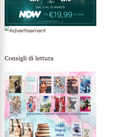
Consigli di lettura