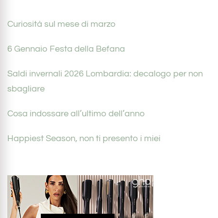
Curiosità sul mese di marzo
6 Gennaio Festa della Befana
Saldi invernali 2026 Lombardia: decalogo per non
sbagliare
Cosa indossare all’ultimo dell’anno
Happiest Season, non ti presento i miei