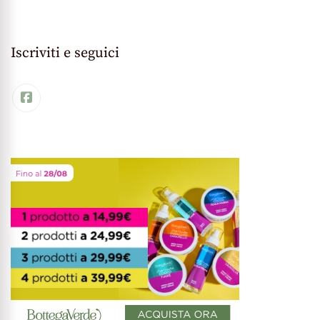
Iscriviti e seguici