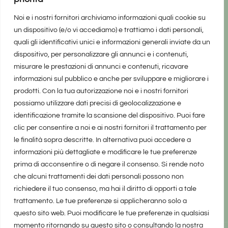
Noi e i nostri fornitori archiviamo informazioni quali cookie su
un dispositivo (e/o vi accediamo) e trattiamo i dati personali,
quali gli identificativi unici e informazioni generali inviate da un
dispositivo, per personalizzare gli annunci e i contenuti,
misurare le prestazioni di annunci e contenuti, ricavare
informazioni sul pubblico e anche per sviluppare e migliorare i
prodotti. Con la tua autorizzazione noi e i nostri fornitori
possiamo utilizzare dati precisi di geolocalizzazione e
identificazione tramite la scansione del dispositivo. Puoi fare
clic per consentire a noi e ai nostri fornitori il trattamento per
le finalità sopra descritte. In alternativa puoi accedere a
informazioni più dettagliate e modificare le tue preferenze
prima di acconsentire o di negare il consenso. Si rende noto
che alcuni trattamenti dei dati personali possono non
richiedere il tuo consenso, ma hai il diritto di opporti a tale
trattamento. Le tue preferenze si applicheranno solo a
questo sito web. Puoi modificare le tue preferenze in qualsiasi
momento ritornando su questo sito o consultando la nostra