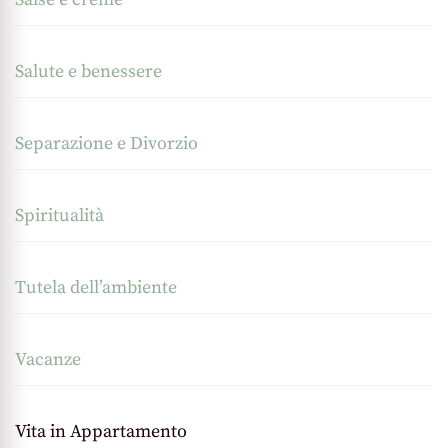
Salute e benessere
Separazione e Divorzio
Spiritualità
Tutela dell’ambiente
Vacanze
Vita in Appartamento