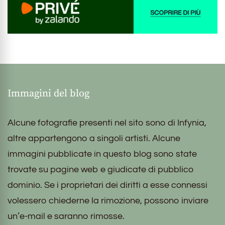
Immagini del blog
Alcune fotografie presenti nel sito sono di Infynia,
altre appartengono a singoli artisti. Alcune
immagini pubblicate in questo blog sono state
trovate su pagine web e giudicate di pubblico
dominio. Se i proprietari dei diritti a esse connessi
volessero chiederne la rimozione, possono inviare
un’e-mail e saranno rimosse.