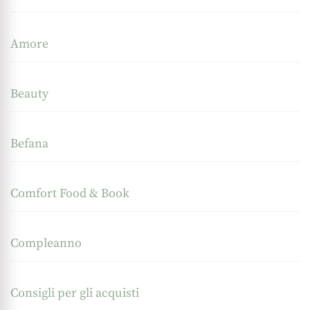
Amore
Beauty
Befana
Comfort Food & Book
Compleanno
Consigli per gli acquisti