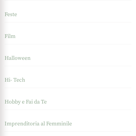
Feste
Film
Halloween
Hi- Tech
Hobby e Fai da Te
Imprenditoria al Femminile