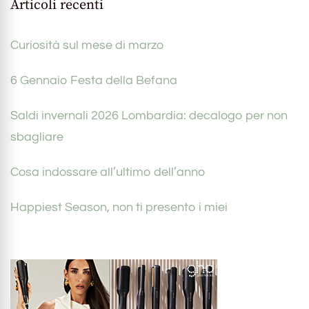
Articoli recenti
Curiosità sul mese di marzo
6 Gennaio Festa della Befana
Saldi invernali 2026 Lombardia: decalogo per non
sbagliare
Cosa indossare all’ultimo dell’anno
Happiest Season, non ti presento i miei