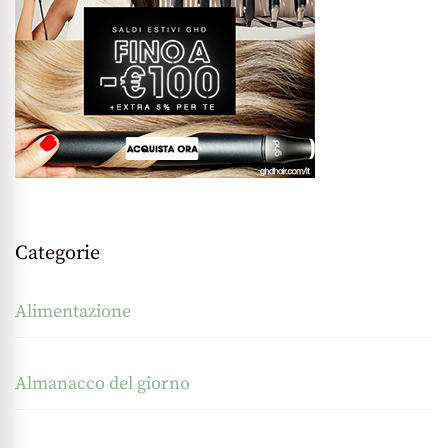
Categorie
Alimentazione
Almanacco del giorno