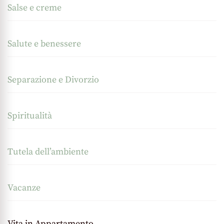
Salse e creme
Salute e benessere
Separazione e Divorzio
Spiritualità
Tutela dell’ambiente
Vacanze
Vita in Appartamento