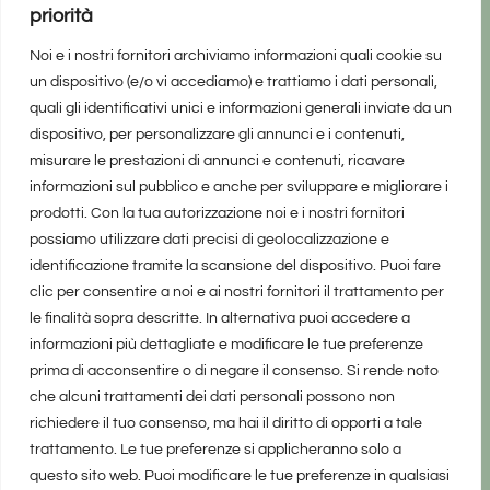
priorità
Noi e i nostri fornitori archiviamo informazioni quali cookie su
un dispositivo (e/o vi accediamo) e trattiamo i dati personali,
quali gli identificativi unici e informazioni generali inviate da un
dispositivo, per personalizzare gli annunci e i contenuti,
misurare le prestazioni di annunci e contenuti, ricavare
informazioni sul pubblico e anche per sviluppare e migliorare i
prodotti. Con la tua autorizzazione noi e i nostri fornitori
possiamo utilizzare dati precisi di geolocalizzazione e
identificazione tramite la scansione del dispositivo. Puoi fare
clic per consentire a noi e ai nostri fornitori il trattamento per
le finalità sopra descritte. In alternativa puoi accedere a
informazioni più dettagliate e modificare le tue preferenze
prima di acconsentire o di negare il consenso. Si rende noto
che alcuni trattamenti dei dati personali possono non
richiedere il tuo consenso, ma hai il diritto di opporti a tale
trattamento. Le tue preferenze si applicheranno solo a
questo sito web. Puoi modificare le tue preferenze in qualsiasi