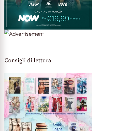
Consigli di lettura