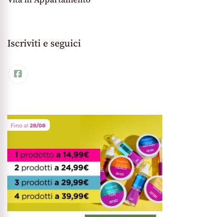
Iscriviti e seguici