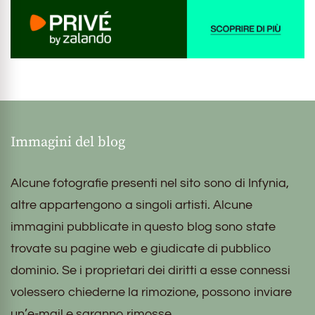
Immagini del blog
Alcune fotografie presenti nel sito sono di Infynia,
altre appartengono a singoli artisti. Alcune
immagini pubblicate in questo blog sono state
trovate su pagine web e giudicate di pubblico
dominio. Se i proprietari dei diritti a esse connessi
volessero chiederne la rimozione, possono inviare
un’e-mail e saranno rimosse.