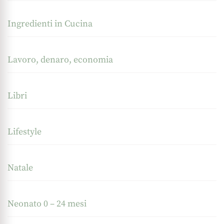
Ingredienti in Cucina
Lavoro, denaro, economia
Libri
Lifestyle
Natale
Neonato 0 – 24 mesi