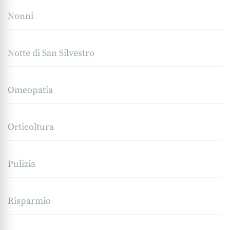
Nonni
Notte di San Silvestro
Omeopatia
Orticoltura
Pulizia
Risparmio