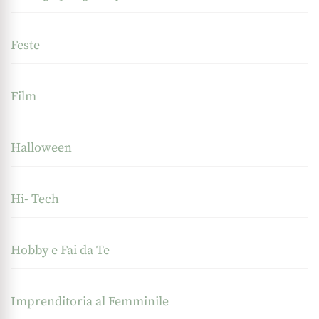
Feste
Film
Halloween
Hi- Tech
Hobby e Fai da Te
Imprenditoria al Femminile