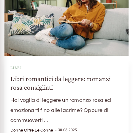
LIBRI
Libri romantici da leggere: romanzi
rosa consigliati
Hai voglia di leggere un romanzo rosa ed
emozionarti fino alle lacrime? Oppure di
commuoverti …
30.08.2025
Donne Oltre Le Gonne