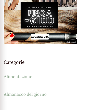
Categorie
Alimentazione
Almanacco del giorno