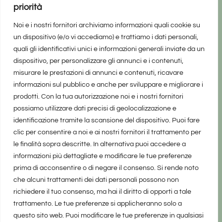
priorità
Noi e i nostri fornitori archiviamo informazioni quali cookie su
un dispositivo (e/o vi accediamo) e trattiamo i dati personali,
quali gli identificativi unici e informazioni generali inviate da un
dispositivo, per personalizzare gli annunci e i contenuti,
misurare le prestazioni di annunci e contenuti, ricavare
informazioni sul pubblico e anche per sviluppare e migliorare i
prodotti. Con la tua autorizzazione noi e i nostri fornitori
possiamo utilizzare dati precisi di geolocalizzazione e
identificazione tramite la scansione del dispositivo. Puoi fare
clic per consentire a noi e ai nostri fornitori il trattamento per
le finalità sopra descritte. In alternativa puoi accedere a
informazioni più dettagliate e modificare le tue preferenze
prima di acconsentire o di negare il consenso. Si rende noto
che alcuni trattamenti dei dati personali possono non
richiedere il tuo consenso, ma hai il diritto di opporti a tale
trattamento. Le tue preferenze si applicheranno solo a
questo sito web. Puoi modificare le tue preferenze in qualsiasi