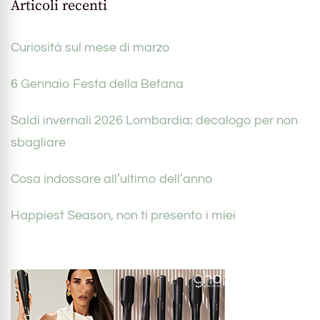
Articoli recenti
Curiosità sul mese di marzo
6 Gennaio Festa della Befana
Saldi invernali 2026 Lombardia: decalogo per non
sbagliare
Cosa indossare all’ultimo dell’anno
Happiest Season, non ti presento i miei