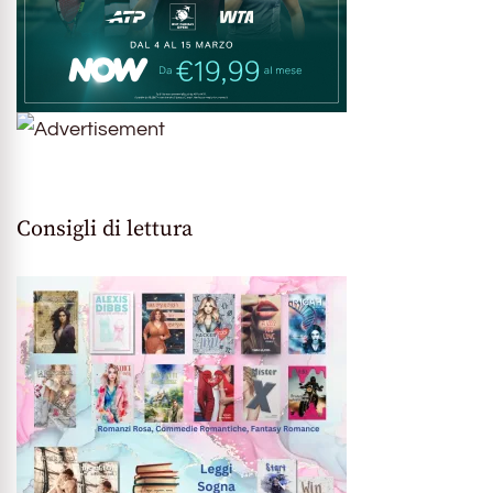
Consigli di lettura