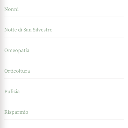
Nonni
Notte di San Silvestro
Omeopatia
Orticoltura
Pulizia
Risparmio