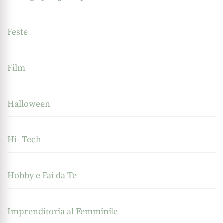
Feste
Film
Halloween
Hi- Tech
Hobby e Fai da Te
Imprenditoria al Femminile