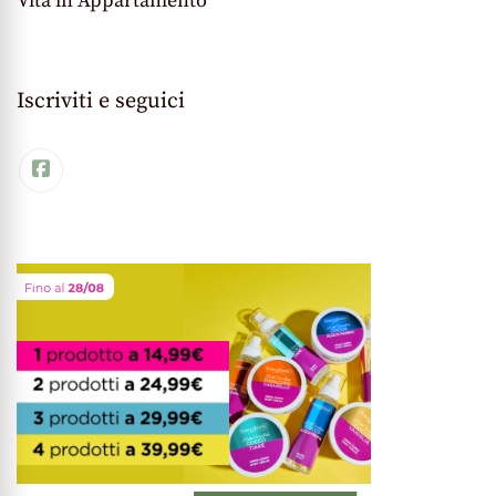
Vita in Appartamento
Iscriviti e seguici