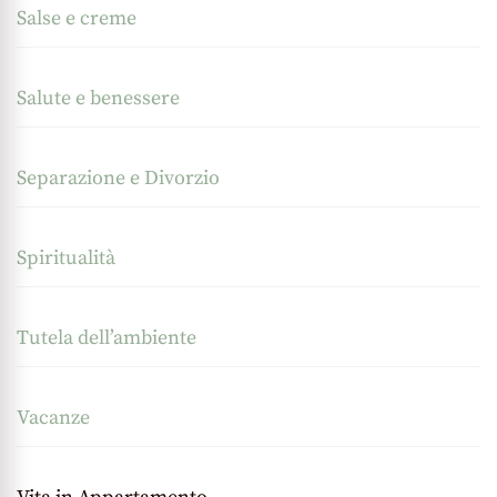
Salse e creme
Salute e benessere
Separazione e Divorzio
Spiritualità
Tutela dell’ambiente
Vacanze