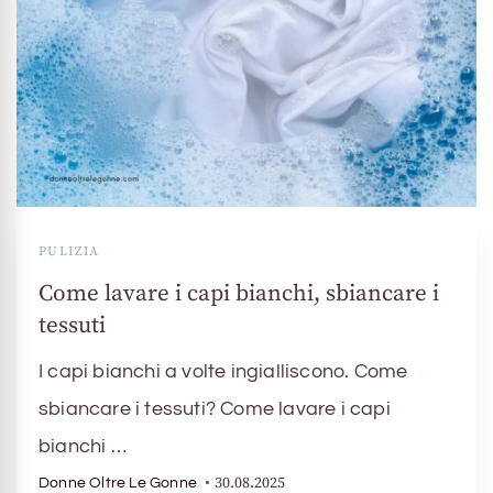
PULIZIA
Come lavare i capi bianchi, sbiancare i
tessuti
I capi bianchi a volte ingialliscono. Come
sbiancare i tessuti? Come lavare i capi
bianchi …
30.08.2025
Donne Oltre Le Gonne