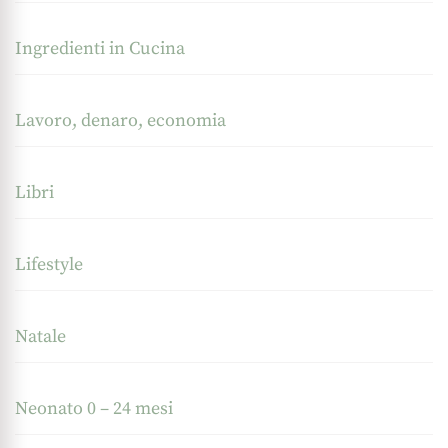
Ingredienti in Cucina
Lavoro, denaro, economia
Libri
Lifestyle
Natale
Neonato 0 – 24 mesi