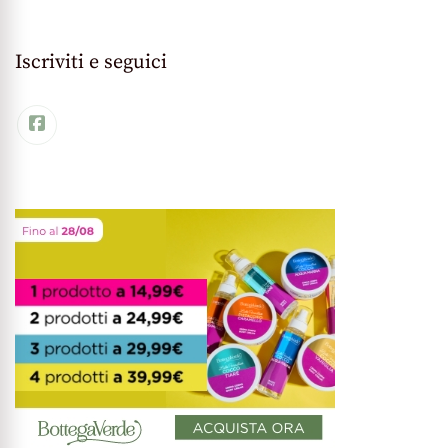
Iscriviti e seguici