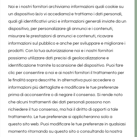
Noi e i nostri fornitori archiviamo informazioni quali cookie su
un dispositivo (e/o vi accediamo) e trattiamo i dati personali,
quali gli identificativi unici e informazioni generali inviate da un
dispositivo, per personalizzare gli annunci e i contenuti,
misurare le prestazioni di annunci e contenuti, ricavare
informazioni sul pubblico e anche per sviluppare e migliorare i
prodotti. Con la tua autorizzazione noi e i nostri fornitori
possiamo utilizzare dati precisi di geolocalizzazione e
identificazione tramite la scansione del dispositivo. Puoi fare
clic per consentire a noi e ai nostri fornitori il trattamento per
le finalità sopra descritte. In alternativa puoi accedere a
informazioni più dettagliate e modificare le tue preferenze
prima di acconsentire o di negare il consenso. Si rende noto
che alcuni trattamenti dei dati personali possono non
richiedere il tuo consenso, ma hai il diritto di opporti a tale
trattamento. Le tue preferenze si applicheranno solo a
questo sito web. Puoi modificare le tue preferenze in qualsiasi
momento ritornando su questo sito o consultando la nostra