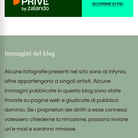
Immagini del blog
Alcune fotografie presenti nel sito sono di Infynia,
altre appartengono a singoli artisti. Alcune
immagini pubblicate in questo blog sono state
trovate su pagine web e giudicate di pubblico
dominio. Se i proprietari dei diritti a esse connessi
volessero chiederne la rimozione, possono inviare
un’e-mail e saranno rimosse.