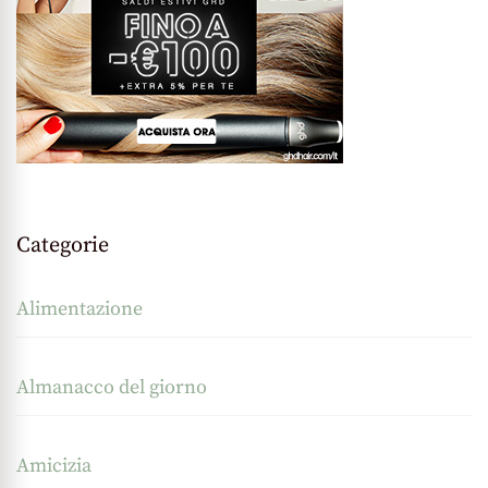
Categorie
Alimentazione
Almanacco del giorno
Amicizia