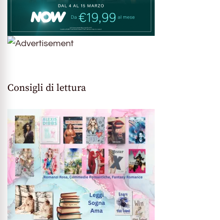
Consigli di lettura