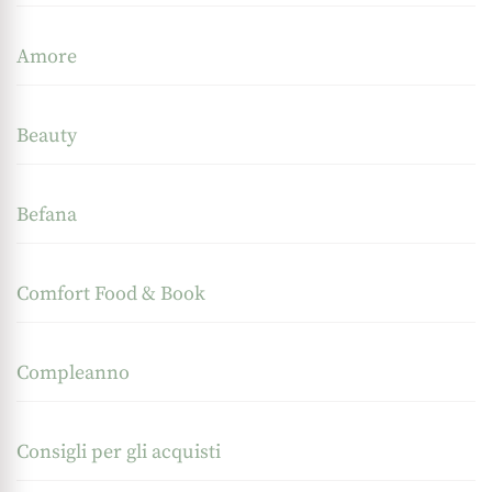
Amore
Beauty
Befana
Comfort Food & Book
Compleanno
Consigli per gli acquisti