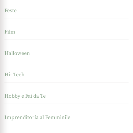
Feste
Film
Halloween
Hi- Tech
Hobby e Fai da Te
Imprenditoria al Femminile