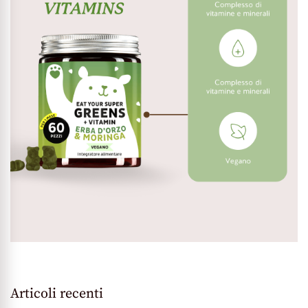
Articoli recenti