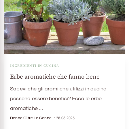
INGREDIENTI IN CUCINA
Erbe aromatiche che fanno bene
Sapevi che gli aromi che utilizzi in cucina
possono essere benefici? Ecco le erbe
aromatiche …
28.08.2025
Donne Oltre Le Gonne