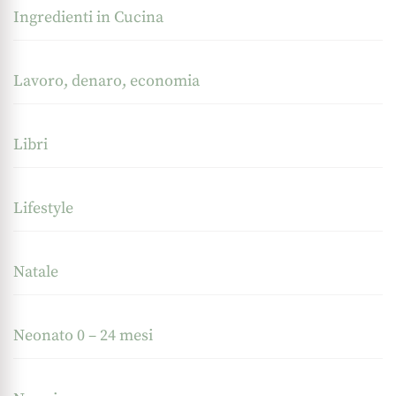
Ingredienti in Cucina
Lavoro, denaro, economia
Libri
Lifestyle
Natale
Neonato 0 – 24 mesi