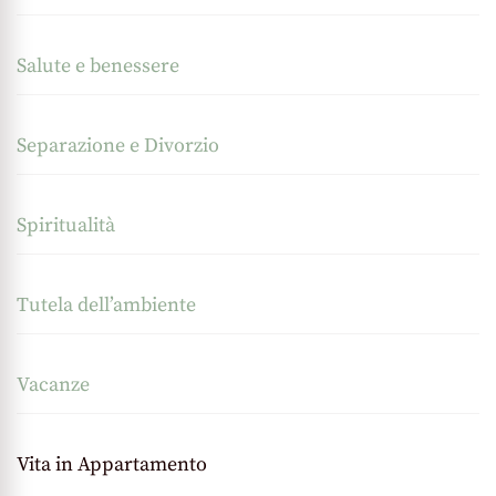
Salute e benessere
Separazione e Divorzio
Spiritualità
Tutela dell’ambiente
Vacanze
Vita in Appartamento