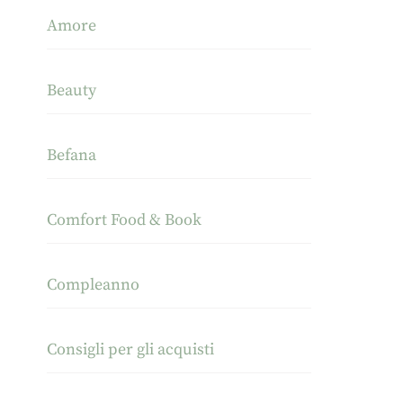
Amore
Beauty
Befana
Comfort Food & Book
Compleanno
Consigli per gli acquisti