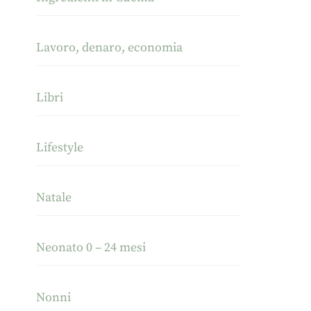
Lavoro, denaro, economia
Libri
Lifestyle
Natale
Neonato 0 – 24 mesi
Nonni