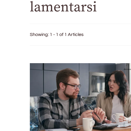
lamentarsi
Showing: 1 - 1 of 1 Articles