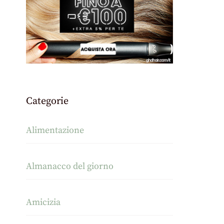
Categorie
Alimentazione
Almanacco del giorno
Amicizia