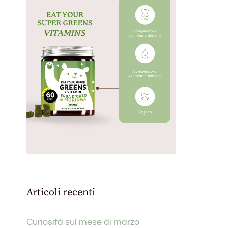
Articoli recenti
Curiosità sul mese di marzo