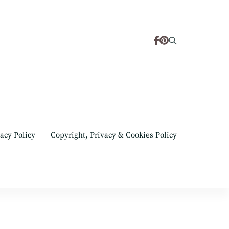
acy Policy
Copyright, Privacy & Cookies Policy