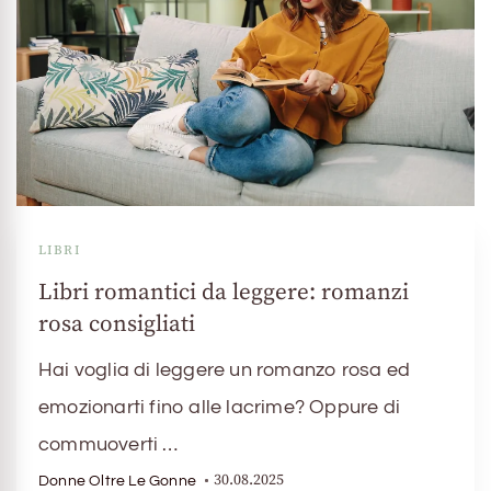
LIBRI
Libri romantici da leggere: romanzi
rosa consigliati
Hai voglia di leggere un romanzo rosa ed
emozionarti fino alle lacrime? Oppure di
commuoverti …
30.08.2025
Donne Oltre Le Gonne