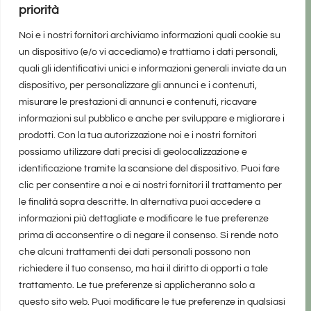
priorità
Noi e i nostri fornitori archiviamo informazioni quali cookie su
un dispositivo (e/o vi accediamo) e trattiamo i dati personali,
quali gli identificativi unici e informazioni generali inviate da un
dispositivo, per personalizzare gli annunci e i contenuti,
misurare le prestazioni di annunci e contenuti, ricavare
informazioni sul pubblico e anche per sviluppare e migliorare i
prodotti. Con la tua autorizzazione noi e i nostri fornitori
possiamo utilizzare dati precisi di geolocalizzazione e
identificazione tramite la scansione del dispositivo. Puoi fare
clic per consentire a noi e ai nostri fornitori il trattamento per
le finalità sopra descritte. In alternativa puoi accedere a
informazioni più dettagliate e modificare le tue preferenze
prima di acconsentire o di negare il consenso. Si rende noto
che alcuni trattamenti dei dati personali possono non
richiedere il tuo consenso, ma hai il diritto di opporti a tale
trattamento. Le tue preferenze si applicheranno solo a
questo sito web. Puoi modificare le tue preferenze in qualsiasi