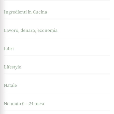
Ingredienti in Cucina
Lavoro, denaro, economia
Libri
Lifestyle
Natale
Neonato 0 – 24 mesi