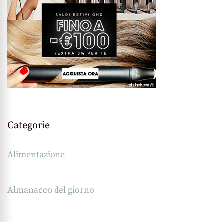
Categorie
Alimentazione
Almanacco del giorno