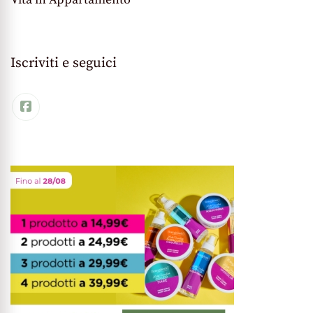
Iscriviti e seguici