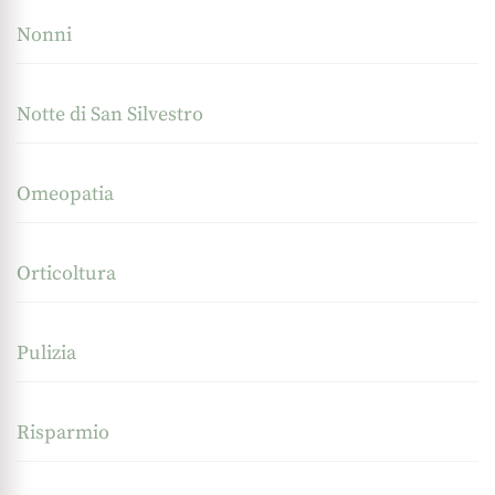
Nonni
Notte di San Silvestro
Omeopatia
Orticoltura
Pulizia
Risparmio