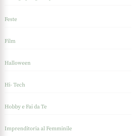
Feste
Film
Halloween
Hi- Tech
Hobby e Fai da Te
Imprenditoria al Femminile