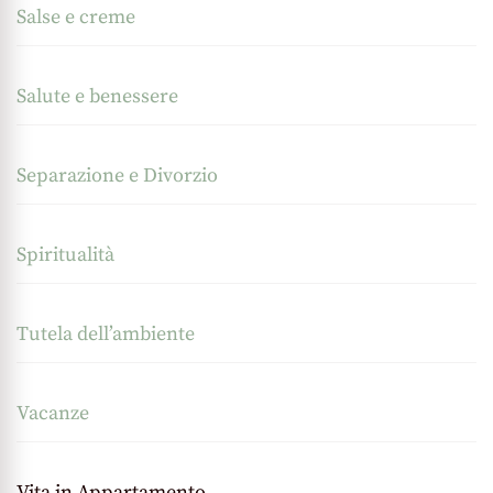
Salse e creme
Salute e benessere
Separazione e Divorzio
Spiritualità
Tutela dell’ambiente
Vacanze
Vita in Appartamento