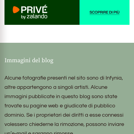
Immagini del blog
Alcune fotografie presenti nel sito sono di Infynia,
altre appartengono a singoli artisti. Alcune
immagini pubblicate in questo blog sono state
trovate su pagine web e giudicate di pubblico
dominio. Se i proprietari dei diritti a esse connessi
volessero chiederne la rimozione, possono inviare
un’e-mail e saranno rimosse.