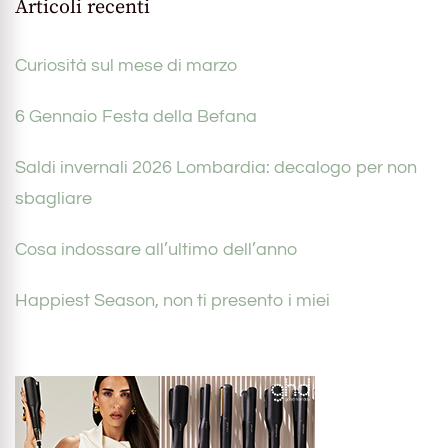
Articoli recenti
Curiosità sul mese di marzo
6 Gennaio Festa della Befana
Saldi invernali 2026 Lombardia: decalogo per non
sbagliare
Cosa indossare all’ultimo dell’anno
Happiest Season, non ti presento i miei