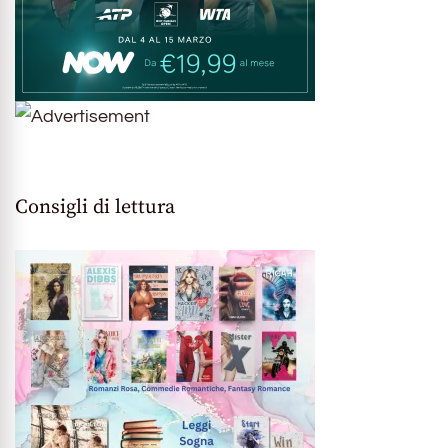
Consigli di lettura