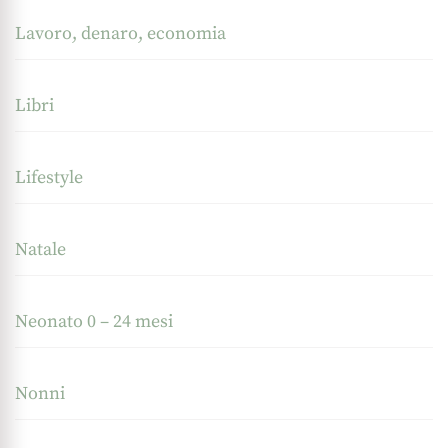
Lavoro, denaro, economia
Libri
Lifestyle
Natale
Neonato 0 – 24 mesi
Nonni