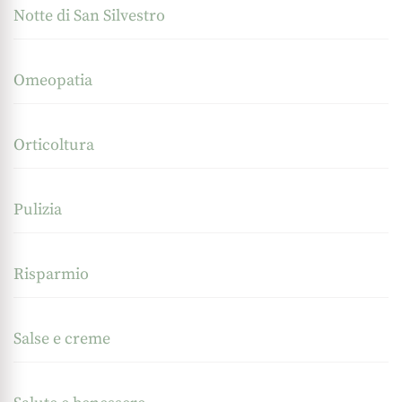
Notte di San Silvestro
Omeopatia
Orticoltura
Pulizia
Risparmio
Salse e creme