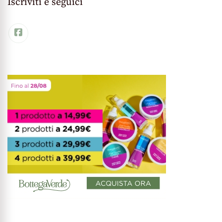
Iscriviti e seguici