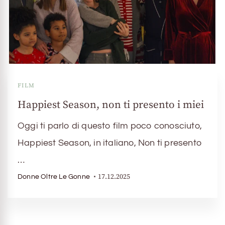
FILM
Happiest Season, non ti presento i miei
Oggi ti parlo di questo film poco conosciuto,
Happiest Season, in italiano, Non ti presento
…
17.12.2025
Donne Oltre Le Gonne