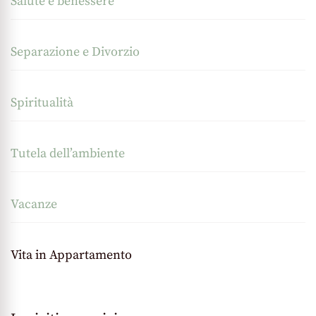
Salute e benessere
Separazione e Divorzio
Spiritualità
Tutela dell’ambiente
Vacanze
Vita in Appartamento