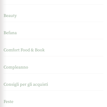
Beauty
Befana
Comfort Food & Book
Compleanno
Consigli per gli acquisti
Feste