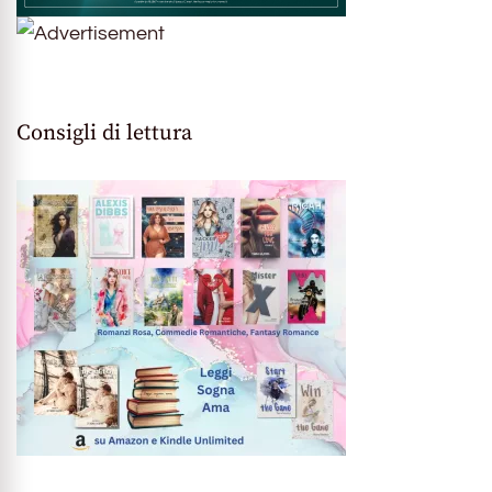
Consigli di lettura