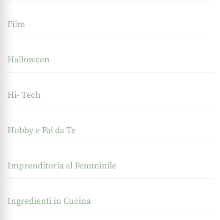
Film
Halloween
Hi- Tech
Hobby e Fai da Te
Imprenditoria al Femminile
Ingredienti in Cucina