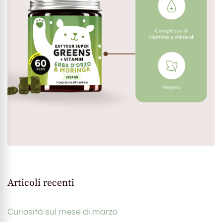
Articoli recenti
Curiosità sul mese di marzo