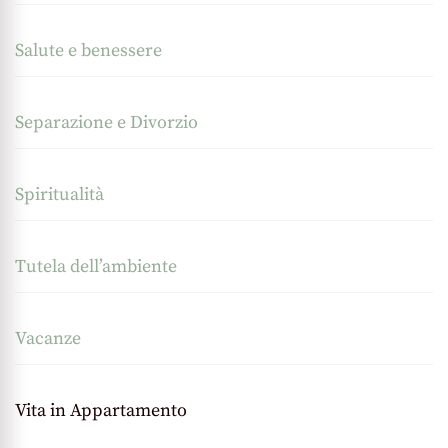
Salute e benessere
Separazione e Divorzio
Spiritualità
Tutela dell’ambiente
Vacanze
Vita in Appartamento