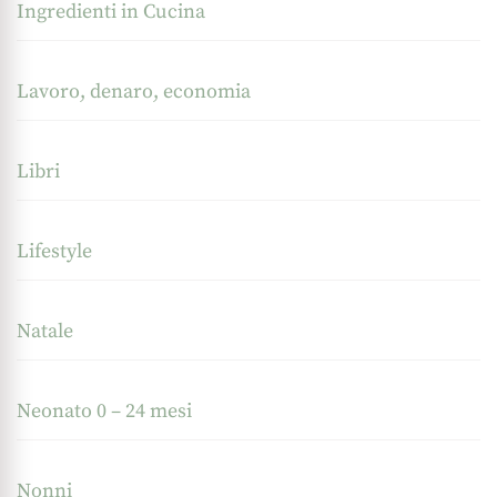
Ingredienti in Cucina
Lavoro, denaro, economia
Libri
Lifestyle
Natale
Neonato 0 – 24 mesi
Nonni