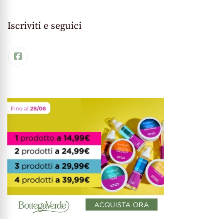
Iscriviti e seguici