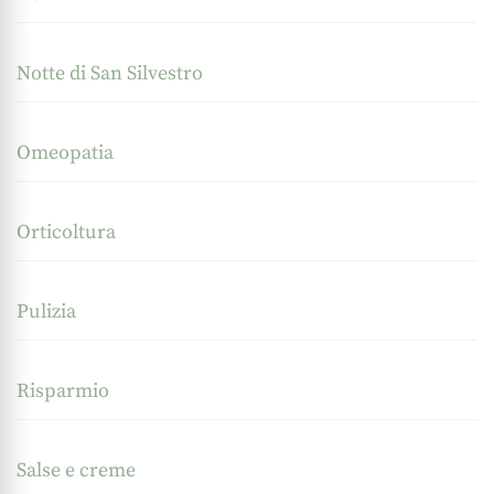
Notte di San Silvestro
Omeopatia
Orticoltura
Pulizia
Risparmio
Salse e creme