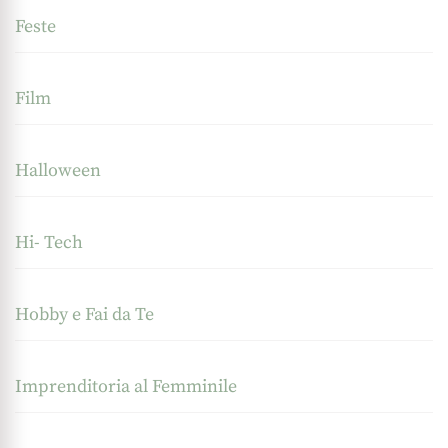
Feste
Film
Halloween
Hi- Tech
Hobby e Fai da Te
Imprenditoria al Femminile