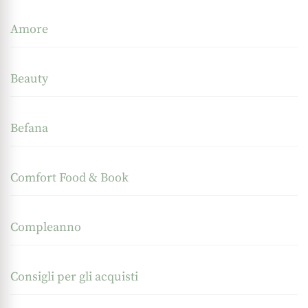
Amore
Beauty
Befana
Comfort Food & Book
Compleanno
Consigli per gli acquisti