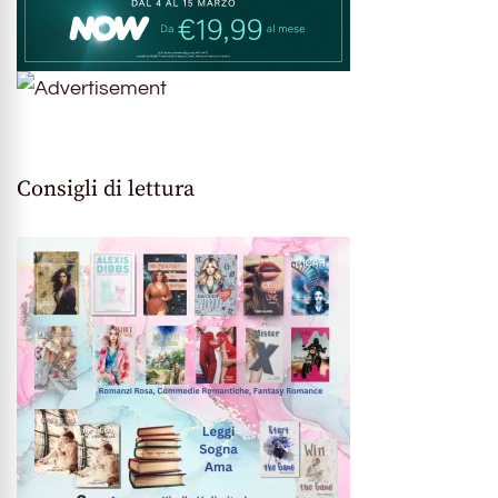
Consigli di lettura