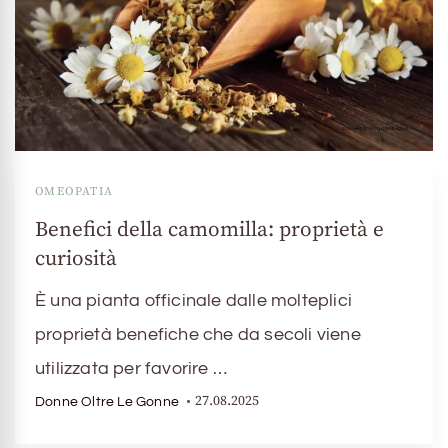
OMEOPATIA
Benefici della camomilla: proprietà e
curiosità
È una pianta officinale dalle molteplici
proprietà benefiche che da secoli viene
utilizzata per favorire …
27.08.2025
Donne Oltre Le Gonne