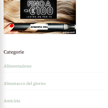
Categorie
Alimentazione
Almanacco del giorno
Amicizia