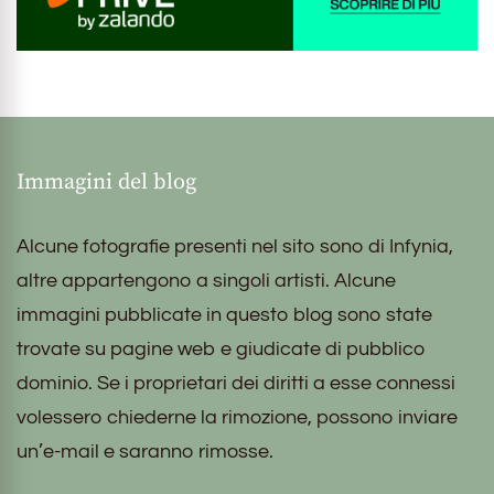
Immagini del blog
Alcune fotografie presenti nel sito sono di Infynia,
altre appartengono a singoli artisti. Alcune
immagini pubblicate in questo blog sono state
trovate su pagine web e giudicate di pubblico
dominio. Se i proprietari dei diritti a esse connessi
volessero chiederne la rimozione, possono inviare
un’e-mail e saranno rimosse.