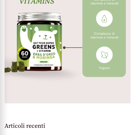
Articoli recenti