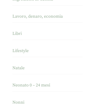
Lavoro, denaro, economia
Libri
Lifestyle
Natale
Neonato 0 – 24 mesi
Nonni