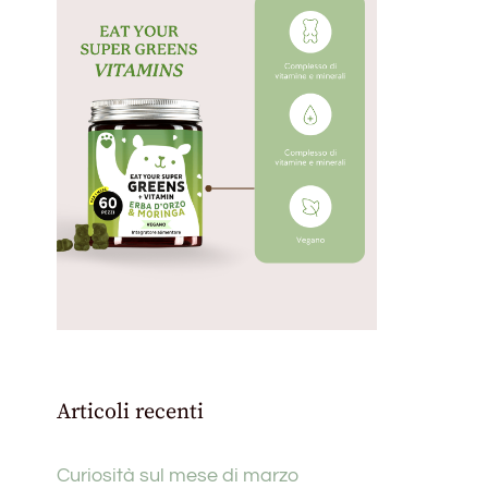
Articoli recenti
Curiosità sul mese di marzo