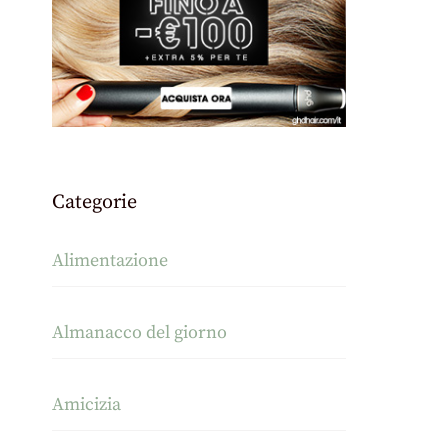
Categorie
Alimentazione
Almanacco del giorno
Amicizia