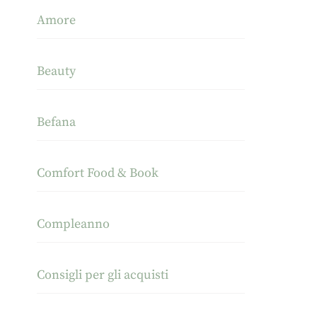
Amore
Beauty
Befana
Comfort Food & Book
Compleanno
Consigli per gli acquisti