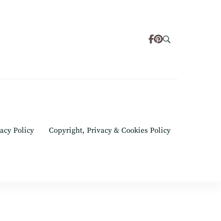
acy Policy
Copyright, Privacy & Cookies Policy