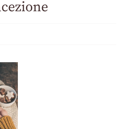
cezione