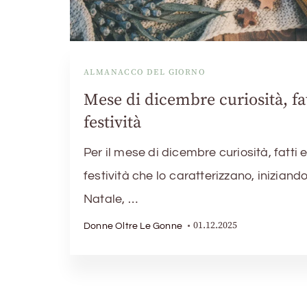
ALMANACCO DEL GIORNO
Mese di dicembre curiosità, fat
festività
Per il mese di dicembre curiosità, fatti 
festività che lo caratterizzano, iniziand
Natale, …
01.12.2025
Donne Oltre Le Gonne