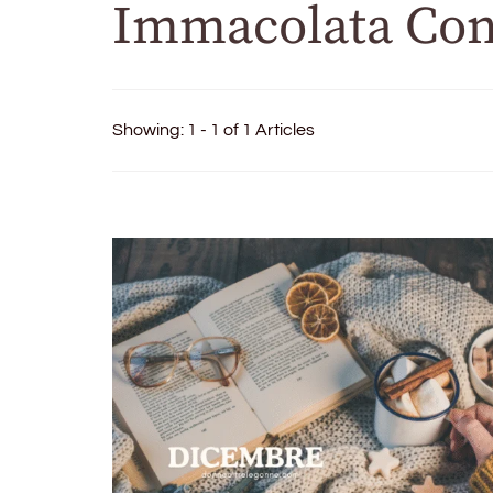
Immacolata Con
Showing: 1 - 1 of 1 Articles