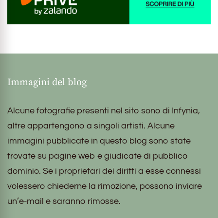
Immagini del blog
Alcune fotografie presenti nel sito sono di Infynia,
altre appartengono a singoli artisti. Alcune
immagini pubblicate in questo blog sono state
trovate su pagine web e giudicate di pubblico
dominio. Se i proprietari dei diritti a esse connessi
volessero chiederne la rimozione, possono inviare
un’e-mail e saranno rimosse.