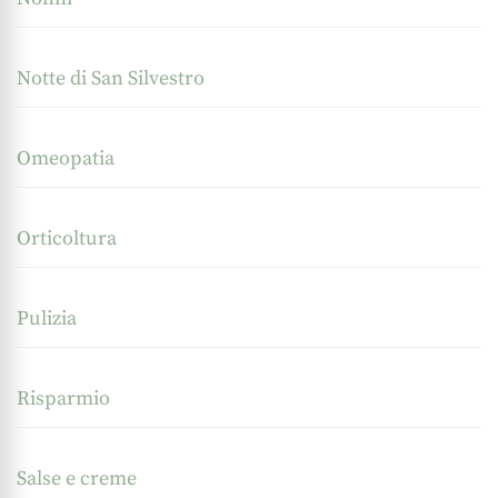
Notte di San Silvestro
Omeopatia
Orticoltura
Pulizia
Risparmio
Salse e creme