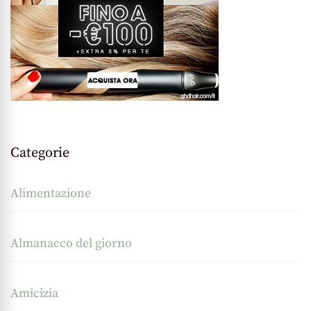
Categorie
Alimentazione
Almanacco del giorno
Amicizia