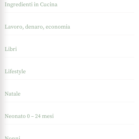
Ingredienti in Cucina
Lavoro, denaro, economia
Libri
Lifestyle
Natale
Neonato 0 – 24 mesi
Nonni