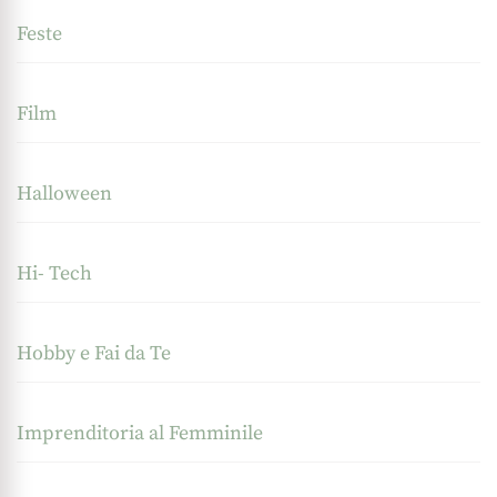
Feste
Film
Halloween
Hi- Tech
Hobby e Fai da Te
Imprenditoria al Femminile