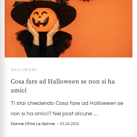
HALLOWEEN
Cosa fare ad Halloween se non si ha
amici
Ti stai chiedendo Cosa fare ad Halloween se
non si ha amici? Nel post alcune …
25.10.2025
Donne Oltre Le Gonne