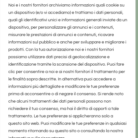
Noi e i nostri fornitori archiviamo informazioni quali cookie su
un dispositivo (e/o vi accediamo) e trattiamo i dati personali,
quali gli identificativi unici e informazioni generali inviate da un
dispositivo, per personalizzare gli annunci e i contenuti,
misurare le prestazioni di annunci e contenuti, ricavare
informazioni sul pubblico e anche per sviluppare e migliorare i
prodotti. Con la tua autorizzazione noi e i nostri fornitori
possiamo utilizzare dati precisi di geolocalizzazione e
identificazione tramite la scansione del dispositivo. Puoi fare
clic per consentire a noi e ai nostri fornitori il trattamento per
le finalità sopra descritte. In alternativa puoi accedere a
informazioni più dettagliate e modificare le tue preferenze
prima di acconsentire o di negare il consenso. Si rende noto
che alcuni trattamenti dei dati personali possono non
richiedere il tuo consenso, ma hai il diritto di opporti a tale
trattamento. Le tue preferenze si applicheranno solo a
questo sito web. Puoi modificare le tue preferenze in qualsiasi
momento ritornando su questo sito o consultando la nostra