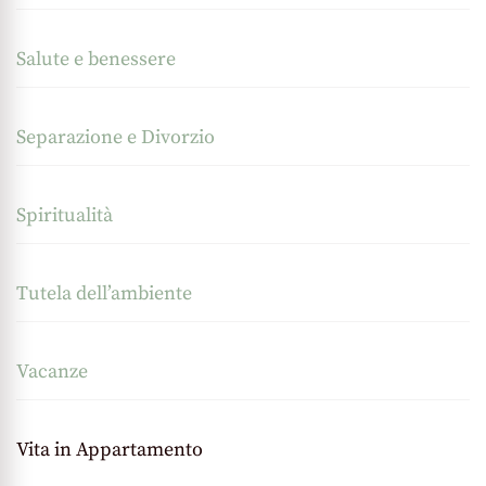
Salute e benessere
Separazione e Divorzio
Spiritualità
Tutela dell’ambiente
Vacanze
Vita in Appartamento