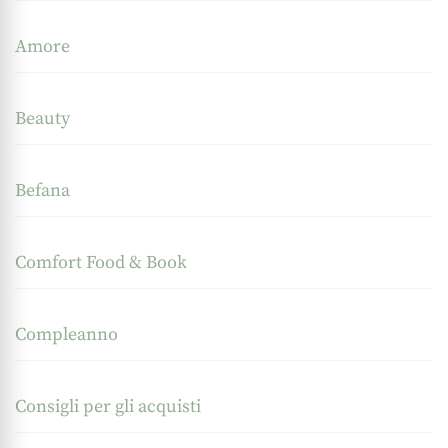
Amore
Beauty
Befana
Comfort Food & Book
Compleanno
Consigli per gli acquisti