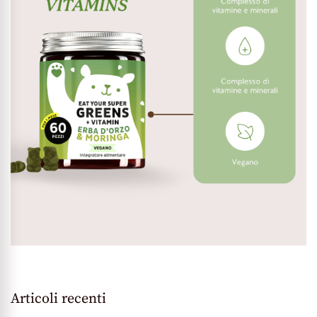
Articoli recenti