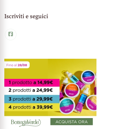
Iscriviti e seguici