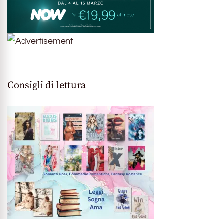
Consigli di lettura