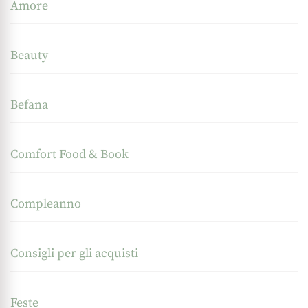
Amore
Beauty
Befana
Comfort Food & Book
Compleanno
Consigli per gli acquisti
Feste