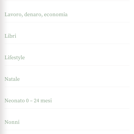
Lavoro, denaro, economia
Libri
Lifestyle
Natale
Neonato 0 – 24 mesi
Nonni