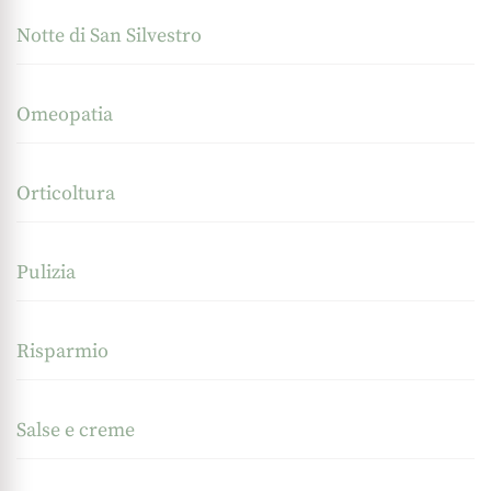
Notte di San Silvestro
Omeopatia
Orticoltura
Pulizia
Risparmio
Salse e creme