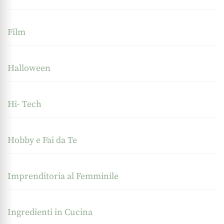
Film
Halloween
Hi- Tech
Hobby e Fai da Te
Imprenditoria al Femminile
Ingredienti in Cucina