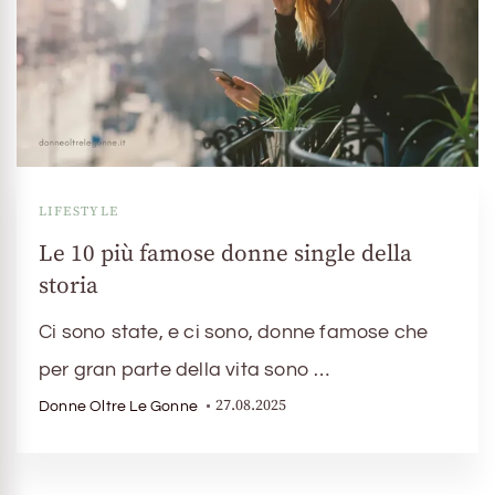
LIFESTYLE
Le 10 più famose donne single della
storia
Ci sono state, e ci sono, donne famose che
per gran parte della vita sono …
27.08.2025
Donne Oltre Le Gonne