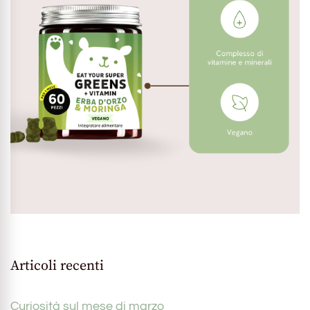
Articoli recenti
Curiosità sul mese di marzo