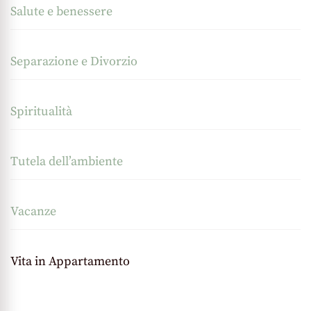
Salute e benessere
Separazione e Divorzio
Spiritualità
Tutela dell’ambiente
Vacanze
Vita in Appartamento