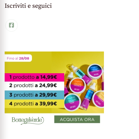
Iscriviti e seguici