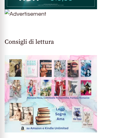
Consigli di lettura