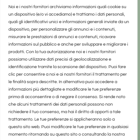
Noi e i nostri fornitori archiviamo informazioni quali cookie su
un dispositivo (e/o vi accediamo) e trattiamo i dati personali,
quali gli identificativi unici e informazioni generali inviate da un
dispositivo, per personalizzare gli annunci e i contenuti,
misurare le prestazioni di annunci e contenuti, ricavare
informazioni sul pubblico e anche per sviluppare e migliorare i
prodotti. Con la tua autorizzazione noi e i nostri fornitori
possiamo utilizzare dati precisi di geolocalizzazione e
identificazione tramite la scansione del dispositivo. Puoi fare
clic per consentire a noi e ai nostri fornitori il trattamento per
le finalità sopra descritte. In alternativa puoi accedere a
informazioni più dettagliate e modificare le tue preferenze
prima di acconsentire o di negare il consenso. Si rende noto
che alcuni trattamenti dei dati personali possono non
richiedere il tuo consenso, ma hai il diritto di opporti a tale
trattamento. Le tue preferenze si applicheranno solo a
questo sito web. Puoi modificare le tue preferenze in qualsiasi
momento ritornando su questo sito o consultando la nostra