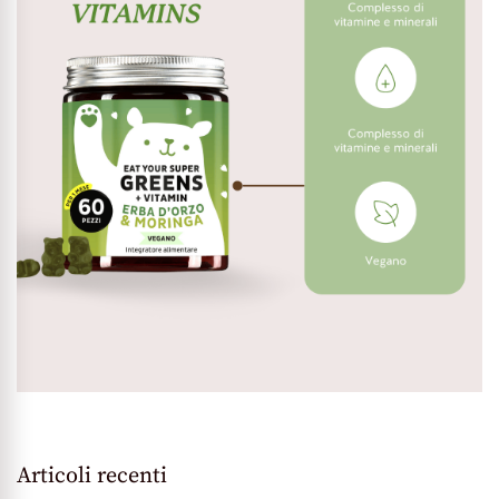
Articoli recenti