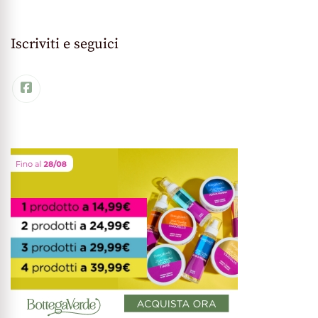
Iscriviti e seguici