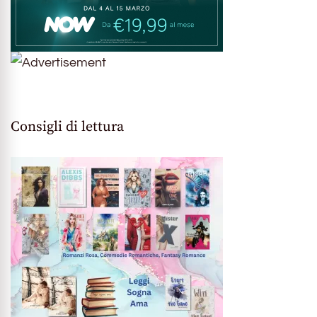
Consigli di lettura