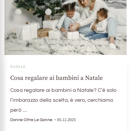
NATALE
Cosa regalare ai bambini a Natale
Cosa regalare ai bambini a Natale? C’è solo
l’imbarazzo della scelta, è vero, cerchiamo
però …
05.12.2025
Donne Oltre Le Gonne