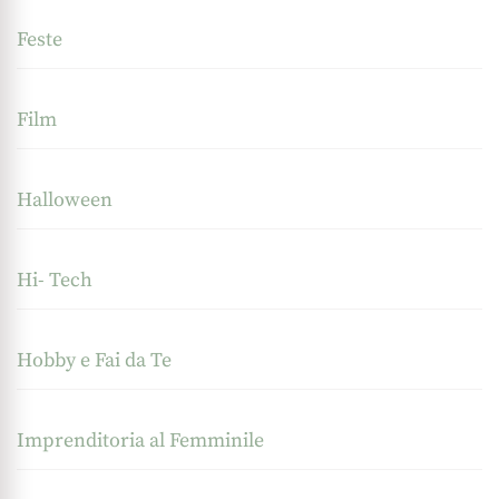
Feste
Film
Halloween
Hi- Tech
Hobby e Fai da Te
Imprenditoria al Femminile