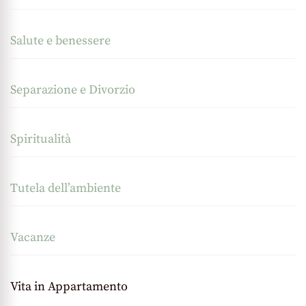
Salute e benessere
Separazione e Divorzio
Spiritualità
Tutela dell’ambiente
Vacanze
Vita in Appartamento