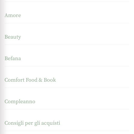
Amore
Beauty
Befana
Comfort Food & Book
Compleanno
Consigli per gli acquisti