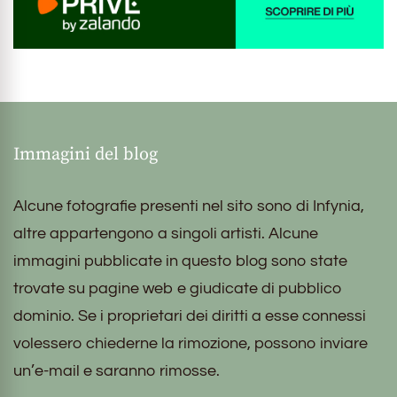
Immagini del blog
Alcune fotografie presenti nel sito sono di Infynia,
altre appartengono a singoli artisti. Alcune
immagini pubblicate in questo blog sono state
trovate su pagine web e giudicate di pubblico
dominio. Se i proprietari dei diritti a esse connessi
volessero chiederne la rimozione, possono inviare
un’e-mail e saranno rimosse.