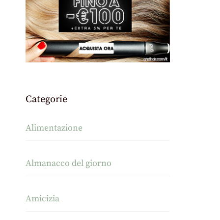
Categorie
Alimentazione
Almanacco del giorno
Amicizia