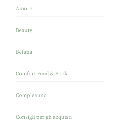
Amore
Beauty
Befana
Comfort Food & Book
Compleanno
Consigli per gli acquisti