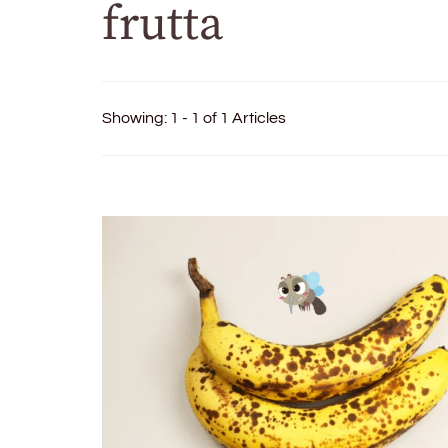
frutta
Showing: 1 - 1 of 1 Articles