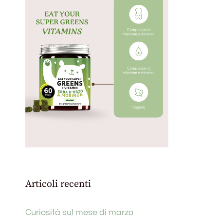
Articoli recenti
Curiosità sul mese di marzo