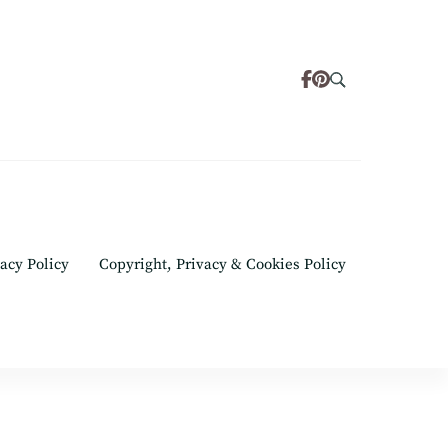
acy Policy
Copyright, Privacy & Cookies Policy