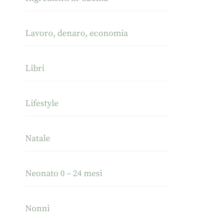
Lavoro, denaro, economia
Libri
Lifestyle
Natale
Neonato 0 – 24 mesi
Nonni