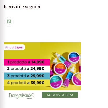
Iscriviti e seguici