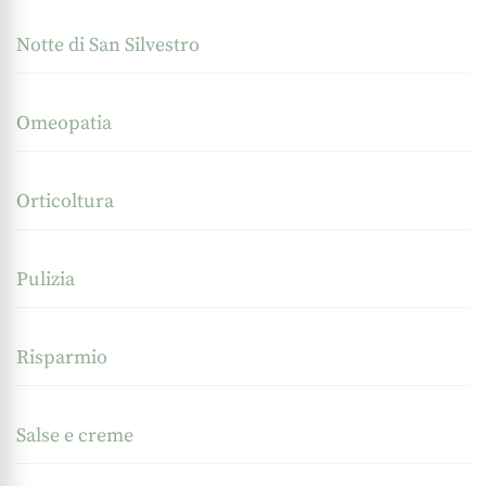
Notte di San Silvestro
Omeopatia
Orticoltura
Pulizia
Risparmio
Salse e creme