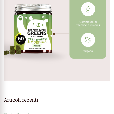
Articoli recenti