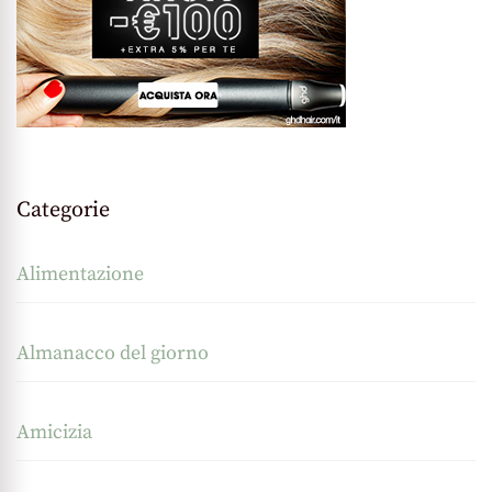
Categorie
Alimentazione
Almanacco del giorno
Amicizia