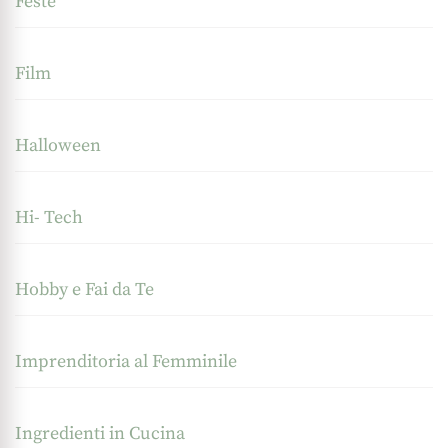
Feste
Film
Halloween
Hi- Tech
Hobby e Fai da Te
Imprenditoria al Femminile
Ingredienti in Cucina