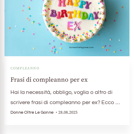
COMPLEANNO
Frasi di compleanno per ex
Hai la necessità, obbligo, voglia o altro di
scrivere frasi di compleanno per ex? Ecco …
28.08.2025
Donne Oltre Le Gonne