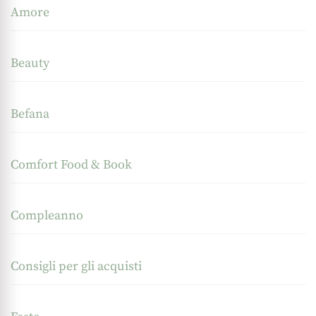
Amore
Beauty
Befana
Comfort Food & Book
Compleanno
Consigli per gli acquisti