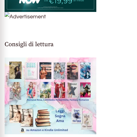
Consigli di lettura