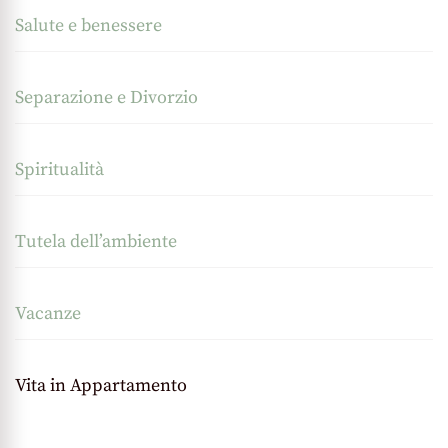
Salute e benessere
Separazione e Divorzio
Spiritualità
Tutela dell’ambiente
Vacanze
Vita in Appartamento