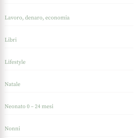
Lavoro, denaro, economia
Libri
Lifestyle
Natale
Neonato 0 – 24 mesi
Nonni