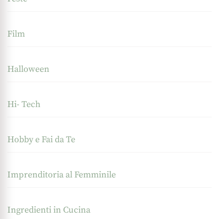
Film
Halloween
Hi- Tech
Hobby e Fai da Te
Imprenditoria al Femminile
Ingredienti in Cucina