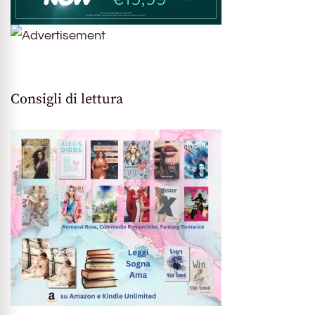
Consigli di lettura