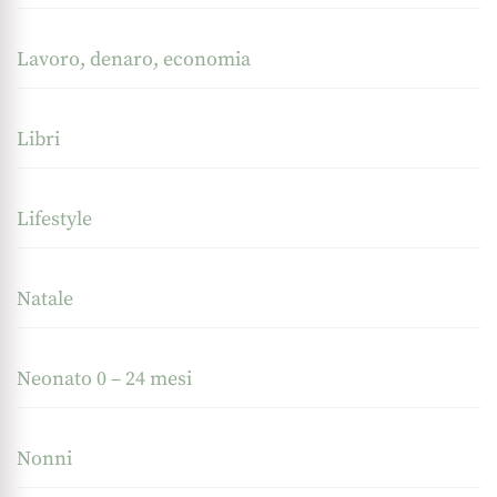
Lavoro, denaro, economia
Libri
Lifestyle
Natale
Neonato 0 – 24 mesi
Nonni