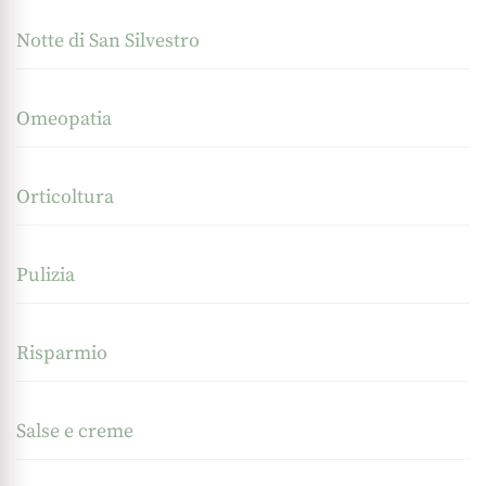
Notte di San Silvestro
Omeopatia
Orticoltura
Pulizia
Risparmio
Salse e creme