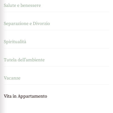
Salute e benessere
Separazione e Divorzio
Spiritualità
Tutela dell’ambiente
Vacanze
Vita in Appartamento