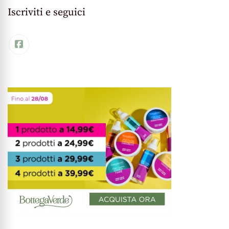
Iscriviti e seguici