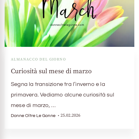
ALMANACCO DEL GIORNO
Curiosità sul mese di marzo
Segna la transizione tra l’inverno e la
primavera. Vediamo alcune curiosità sul
mese di marzo, …
25.02.2026
Donne Oltre Le Gonne