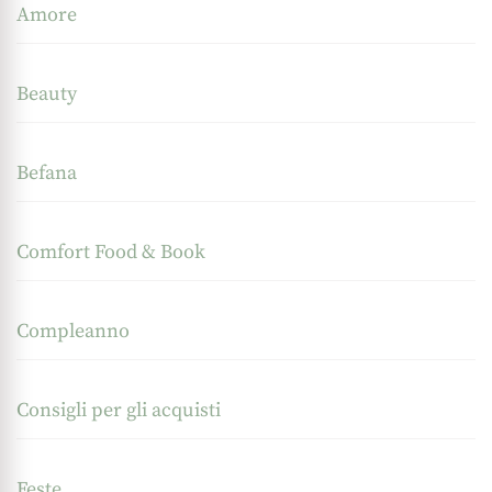
Amore
Beauty
Befana
Comfort Food & Book
Compleanno
Consigli per gli acquisti
Feste