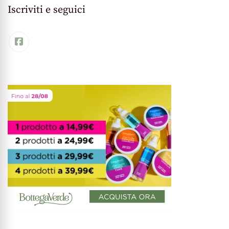
Iscriviti e seguici