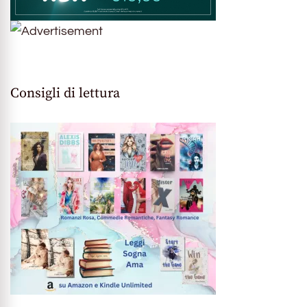
Consigli di lettura