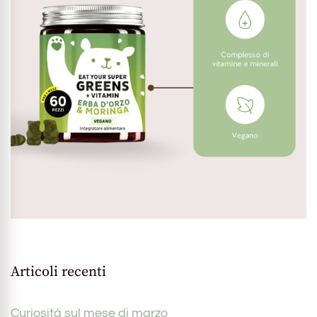
Articoli recenti
Curiosità sul mese di marzo