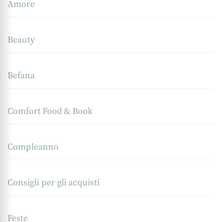
Amore
Beauty
Befana
Comfort Food & Book
Compleanno
Consigli per gli acquisti
Feste