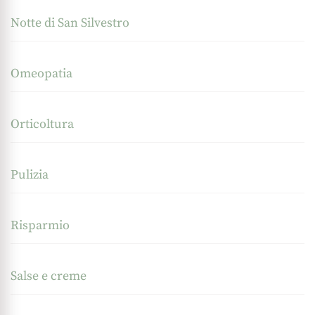
Notte di San Silvestro
Omeopatia
Orticoltura
Pulizia
Risparmio
Salse e creme