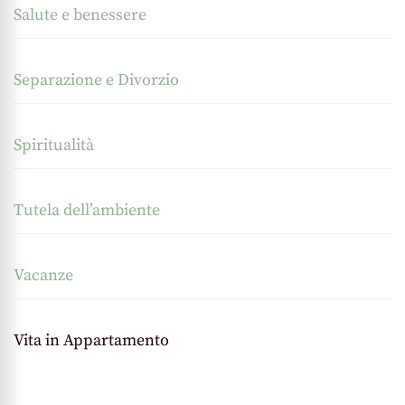
Salute e benessere
Separazione e Divorzio
Spiritualità
Tutela dell’ambiente
Vacanze
Vita in Appartamento