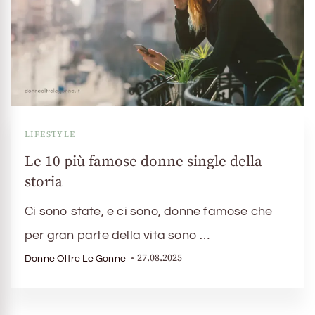
LIFESTYLE
Le 10 più famose donne single della
storia
Ci sono state, e ci sono, donne famose che
per gran parte della vita sono …
27.08.2025
Donne Oltre Le Gonne