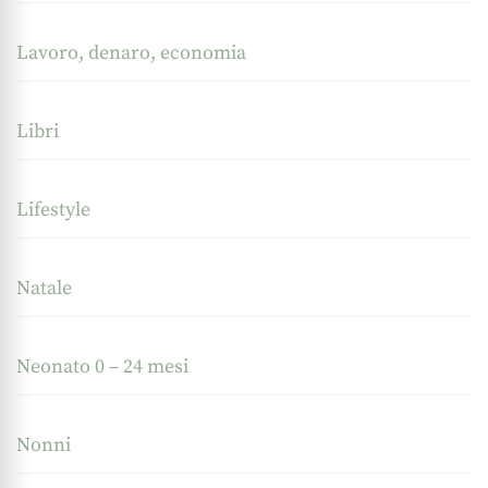
Lavoro, denaro, economia
Libri
Lifestyle
Natale
Neonato 0 – 24 mesi
Nonni